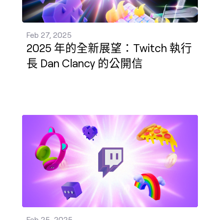
Feb 27, 2025
2025 年的全新展望：Twitch 執行
長 Dan Clancy 的公開信
在 Twitch 這邊拓展獲得贊助的機會 發佈 - Feb 25, 
Feb 25, 2025