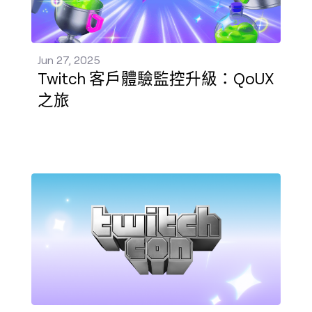
Jun 27, 2025
Twitch 客戶體驗監控升級：QoUX
之旅
TwitchCon 十週年：以下是我們在鹿特丹宣布的內容 發佈 