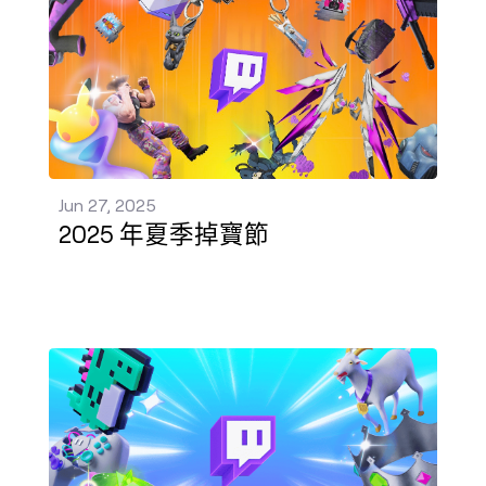
Jun 27, 2025
2025 年夏季掉寶節
Twitch 客戶體驗監控升級：QoUX 之旅 發佈 - Jun 27