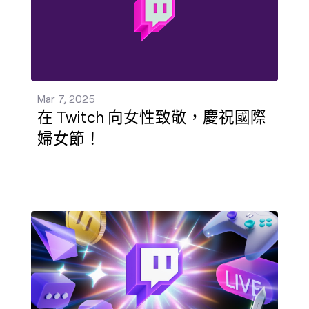
Mar 7, 2025
在 Twitch 向女性致敬，慶祝國際
婦女節！
2025 年的全新展望：Twitch 執行長 Dan Clancy 的公