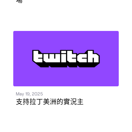
支持拉丁美洲的實況主 發佈 - May 19, 2025
May 19, 2025
支持拉丁美洲的實況主