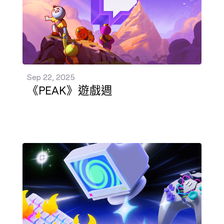
Sep 22, 2025
《PEAK》遊戲週
電玩日 發佈 - Sep 11, 2025