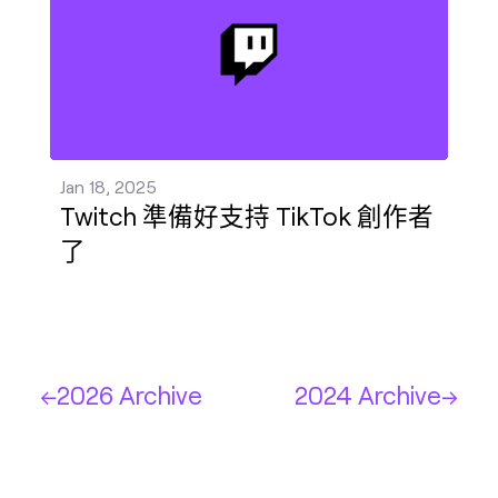
Jan 18, 2025
Twitch 準備好支持 TikTok 創作者
了
2026 Archive
2024 Archive