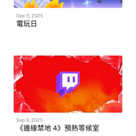
Sep 11, 2025
電玩日
《邊緣禁地 4》預熱等候室 發佈 - Sep 9, 2025
Sep 9, 2025
《邊緣禁地 4》預熱等候室