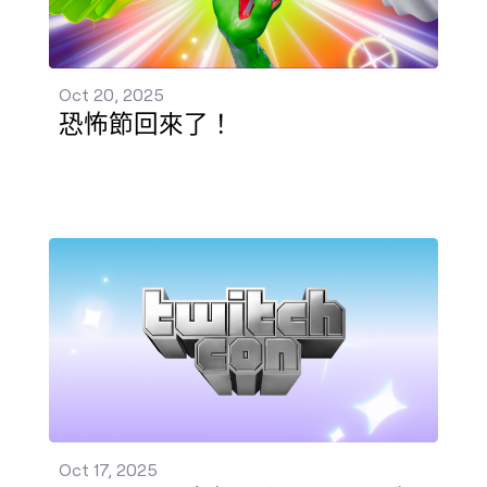
Oct 20, 2025
恐怖節回來了！
TwitchCon 十年回顧：以下是我們在聖地牙哥宣布的資訊 
Oct 17, 2025