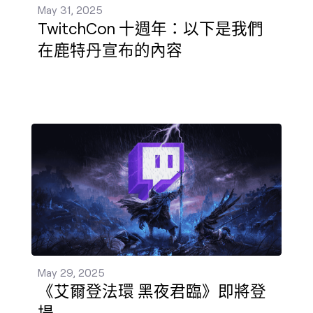
May 31, 2025
TwitchCon 十週年：以下是我們
在鹿特丹宣布的內容
《艾爾登法環 黑夜君臨》即將登場 發佈 - May 29, 2
May 29, 2025
《艾爾登法環 黑夜君臨》即將登
場