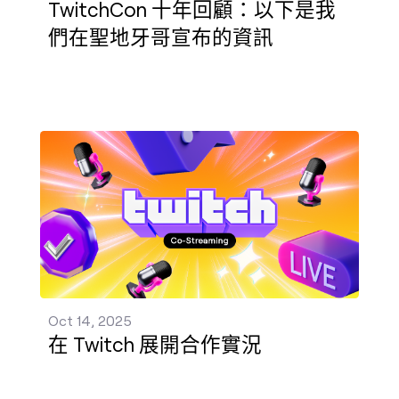
TwitchCon 十年回顧：以下是我
們在聖地牙哥宣布的資訊
在 Twitch 展開合作實況 發佈 - Oct 14, 2025
Oct 14, 2025
在 Twitch 展開合作實況