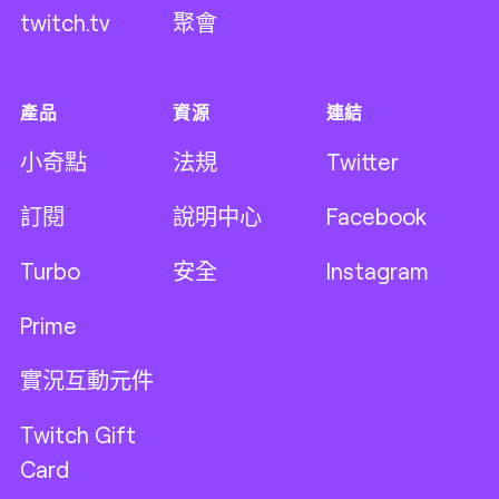
twitch.tv
聚會
產品
資源
連結
小奇點
法規
Twitter
訂閱
說明中心
Facebook
Turbo
安全
Instagram
Prime
實況互動元件
Twitch Gift
Card