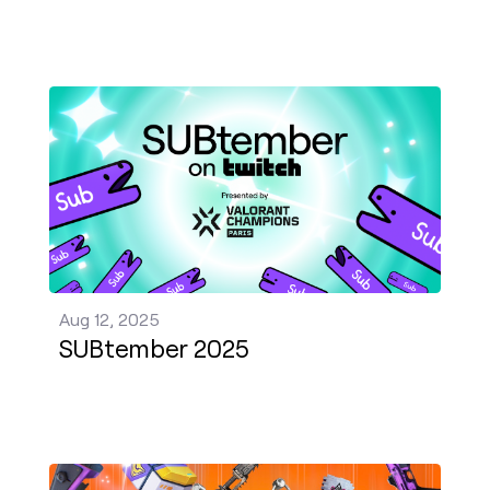
SUBtember 2025 發佈 - Aug 12, 2025
Aug 12, 2025
SUBtember 2025
2025 年夏季掉寶節 發佈 - Jun 27, 2025