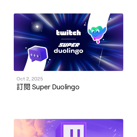
訂閱 Super Duolingo 發佈 - Oct 2, 2025
Oct 2, 2025
訂閱 Super Duolingo
《PEAK》遊戲週 發佈 - Sep 22, 2025