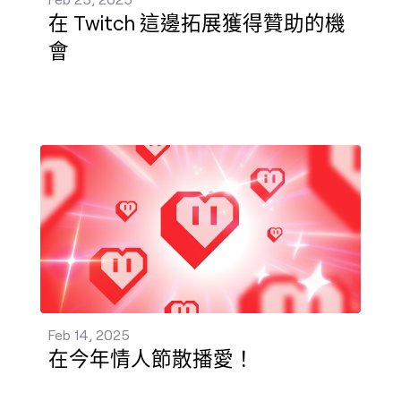
在 Twitch 這邊拓展獲得贊助的機
會
在今年情人節散播愛！ 發佈 - Feb 14, 2025
Feb 14, 2025
在今年情人節散播愛！