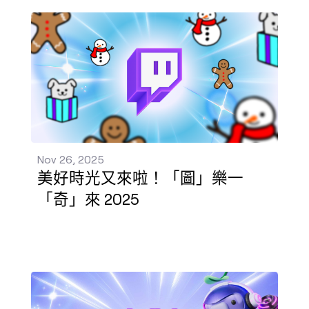
美好時光又來啦！「圖」樂一「奇」來 2025 發佈 - Nov
Nov 26, 2025
美好時光又來啦！「圖」樂一
「奇」來 2025
訂閱即可獲得 3 個月 Discord Nitro 福利！ 發佈 - Nov