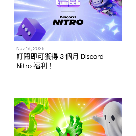
Nov 18, 2025
訂閱即可獲得 3 個月 Discord
Nitro 福利！
恐怖節回來了！ 發佈 - Oct 20, 2025