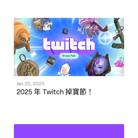
2025 年 Twitch 掉寶節！ 發佈 - Jan 20, 2025
Jan 20, 2025
2025 年 Twitch 掉寶節！
Twitch 準備好支持 TikTok 創作者了 發佈 - Jan 18, 