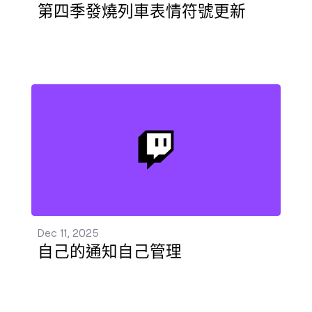
第四季發燒列車表情符號更新
自己的通知自己管理 發佈 - Dec 11, 2025
Dec 11, 2025
自己的通知自己管理