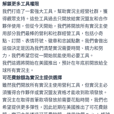
解鎖更多工具權限
我們打造了一套強大工具，幫助實況主經營社群，獲
得觀眾支持。這些工具過去只開放給實況盟友和合作
夥伴使用，但從今天開始，我們將開放所有實況主使
用部分我們最棒的營利和社群經營工具，包括小奇
點、訂閱、表情符號、徽章和忠誠點數。我們會做出
這個決定是因為我們清楚實況需要時間、精力和努
力，我們希望您從一開始就能使用必要工具。
我們這週將開始在美國推出，預計在年底前開放給全
球所有實況主。
可花費餘額為實況主提供選擇
雖然我們開放所有實況主使用營利工具，但實況主必
須獲得合作夥伴或實況盟友資格才能收到款項發放。
實況主在取得首筆款項發放前需要花點時間，我們也
希望提供更多彈性，因此近期在美國推出了可花費餘