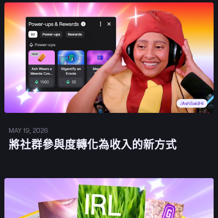
發佈
MAY 19, 2026
將社群參與度轉化為收入的新方式
發佈