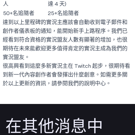
人
達 4 天)
50+名追隨者
25+名追隨者
達到以上里程碑的實況主應該會自動收到電子郵件和
創作者儀表板的通知，能開始新手上路程序。我們已
經看到符合資格的實況盟友人數有顯著的增加，也很
期待在未來能歡迎更多值得肯定的實況主成為我們的
實況盟友。
很高興看到這麼多新實況主在 Twitch 起步，很期待看
到新一代內容創作者會發揮出什麼創意。如需更多關
於以上更新的資訊，請參閱我們的
說明中心
。
在其他消息中