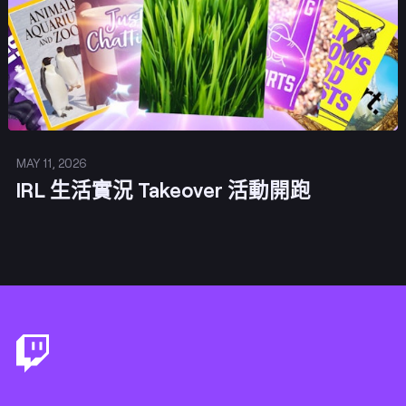
MAY 11, 2026
IRL 生活實況 Takeover 活動開跑
Footer