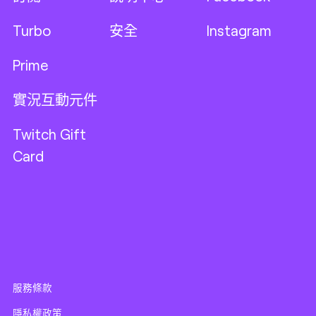
Turbo
安全
Instagram
Prime
實況互動元件
Twitch Gift
Card
服務條款
隱私權政策