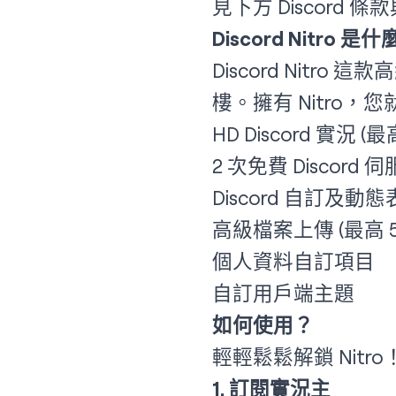
見下方 Discord 
Discord Nitro 是
Discord Nitr
樓。擁有 Nitro，
HD Discord 實況 (最高
2 次免費 Discord
Discord 自訂及動
高級檔案上傳 (最高 50
個人資料自訂項目
自訂用戶端主題
如何使用？
輕輕鬆鬆解鎖 Nitr
1. 訂閱實況主