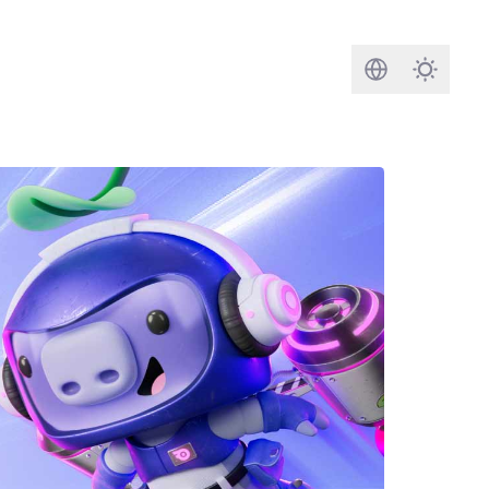
搜尋
Darkmod