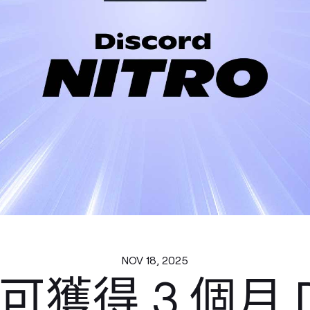
NOV 18, 2025
獲得 3 個月 Di