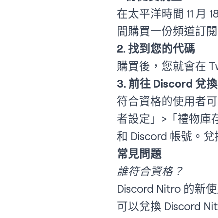
在太平洋時間 11 月 1
間購買一份頻道訂閱
2. 找到您的代碼
購買後，您就會在 T
3. 前往 Discord 兌換
符合資格的使用者可以到
者設定」>「禮物庫
和 Discord 帳號。
常見問題
誰符合資格？
Discord Nit
可以兌換 Discor