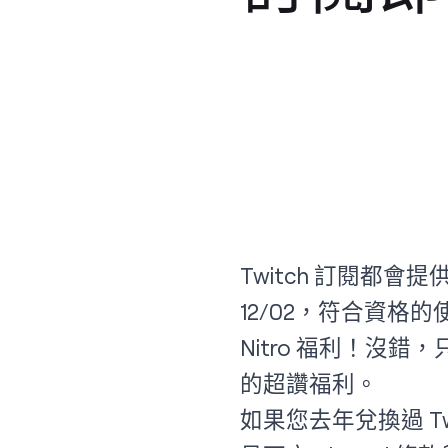
Twitch 訂閱都會提供福
12/02，符合資格
Nitro 福利！沒錯，
的超讚福利。
如果您去年兌換過 Twi