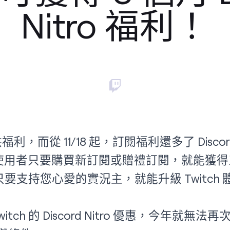
Nitro 福利！
利，而從 11/18 起，訂閱福利還多了 Discord N
的使用者只要購買新訂閱或贈禮訂閱，就能獲得三個月
只要支持您心愛的實況主，就能升級 Twitch 體驗
tch 的 Discord Nitro 優惠，今年就