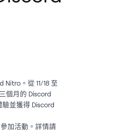
itro。從 11/18 至
的 Discord
並獲得 Discord
無法再次參加活動。詳情請