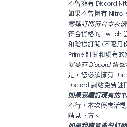
不曾擁有 Discord 
如果不曾擁有 Nit
哪種訂閱符合本次優
符合資格的 Twitc
和贈禮訂閱 (不限月
Prime 訂閱和現
我要有 Discord 
是，您必須擁有 Dis
Discord 網站
免費註
如果我續訂現有的 Twi
不行，本次優惠活動
請見下方。
如果我購買多份訂閱，