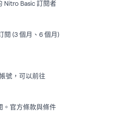
tro Basic 訂閱者
 (3 個月、6 個月)
沒有帳號，可以前往
閱。官方條款與條件