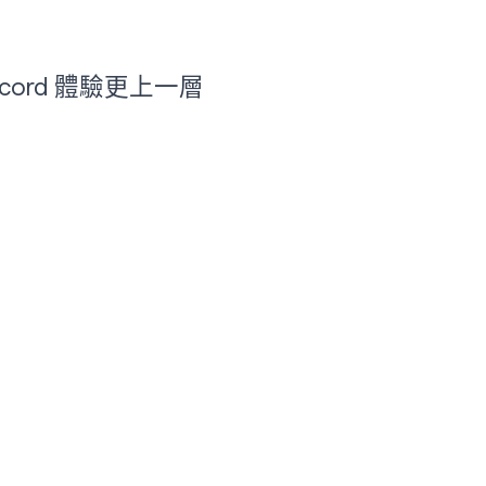
scord 體驗更上一層