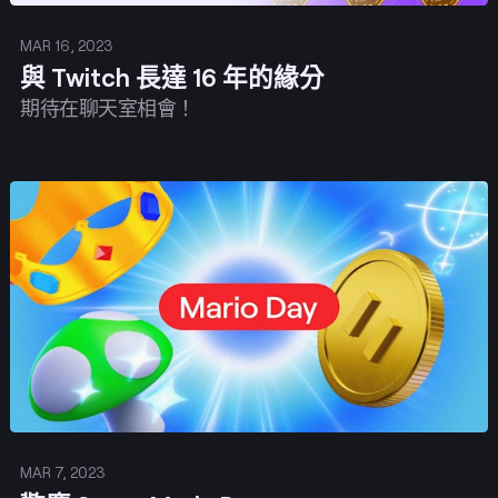
MAR 16, 2023
與 Twitch 長達 16 年的緣分
期待在聊天室相會！
發佈
MAR 7, 2023