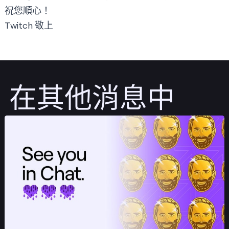
祝您順心！
Twitch 敬上
在其他消息中
發佈