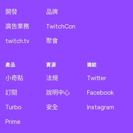
開發
品牌
廣告業務
TwitchCon
twitch.tv
聚會
產品
資源
連結
小奇點
法規
Twitter
訂閱
說明中心
Facebook
Turbo
安全
Instagram
Prime