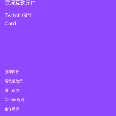
實況互動元件
Twitch Gift
Card
服務條款
隱私權政策
廣告選項
Cookie 規則
合作夥伴