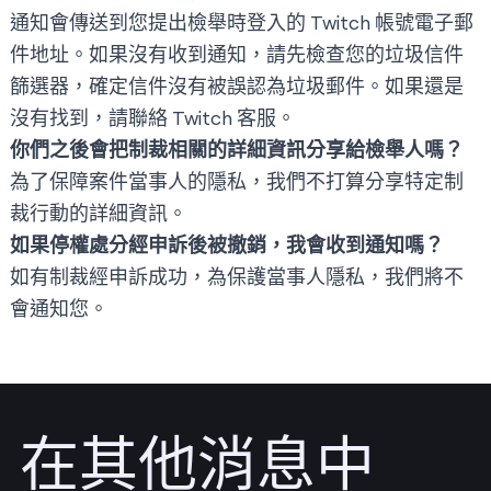
通知會傳送到您提出檢舉時登入的 Twitch 帳號電子郵
件地址。如果沒有收到通知，請先檢查您的垃圾信件
篩選器，確定信件沒有被誤認為垃圾郵件。如果還是
沒有找到，請
聯絡 Twitch 客服
。
你們之後會把制裁相關的詳細資訊分享給檢舉人嗎？
為了保障案件當事人的隱私，我們不打算分享特定制
裁行動的詳細資訊。
如果停權處分經申訴後被撤銷，我會收到通知嗎？
如有制裁經申訴成功，為保護當事人隱私，我們將不
會通知您。
在其他消息中