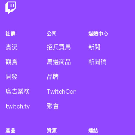
社群
公司
媒體中心
實況
招兵買馬
新聞
觀賞
周邊商品
新聞稿
開發
品牌
廣告業務
TwitchCon
twitch.tv
聚會
產品
資源
連結