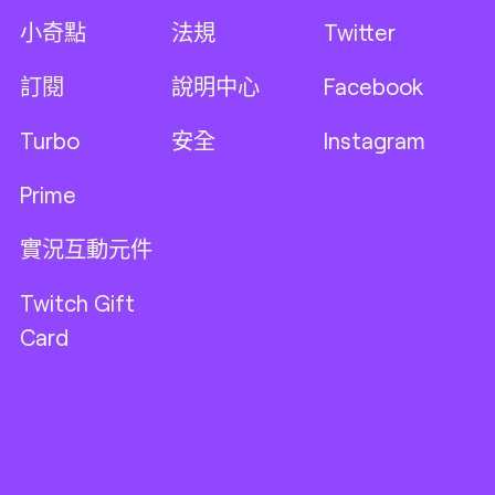
小奇點
法規
Twitter
訂閱
說明中心
Facebook
Turbo
安全
Instagram
Prime
實況互動元件
Twitch Gift
Card