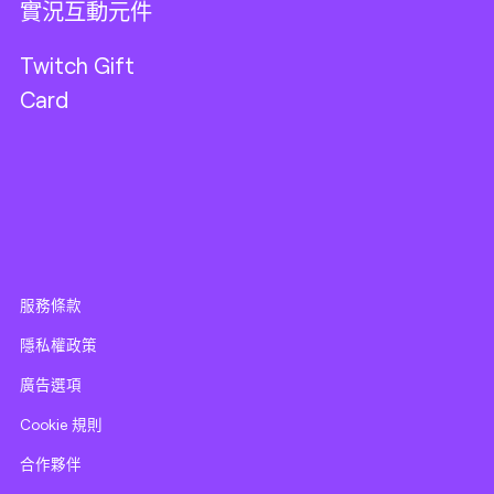
實況互動元件
Twitch Gift
Card
服務條款
隱私權政策
廣告選項
Cookie 規則
合作夥伴