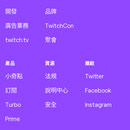
開發
品牌
廣告業務
TwitchCon
twitch.tv
聚會
產品
資源
連結
小奇點
法規
Twitter
訂閱
說明中心
Facebook
Turbo
安全
Instagram
Prime