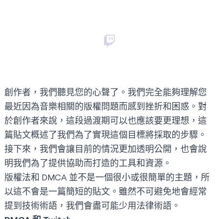
創作者，我們聽見您的心聲了。我們完全能夠理解您
最近因為音樂相關的版權問題而感到挫折和困惑。對
於創作者來說，這段過渡期可以也應該要更理想，這
篇貼文概述了我們為了實現這個目標將採取的步驟。
接下來，我們會讓目前的情況更加透明公開，也會說
明我們為了提供協助而打造的工具和資源。
版權法和 DMCA 並不是一個很小或很簡單的主題，所
以這不會是一篇簡短的貼文。雖然不可避免地會經常
提到技術術語，我們會盡可能少用法律術語。