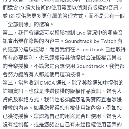
們還會 (1) 擴大技術的使用範圍以偵測有版權的音訊，
並 (2) 提供您更多更仔細的管理方式，而不是只有一個
「全部刪除」的選項。
第二，我們會讓您可以輕鬆控制 Live 實況中的哪些音
訊會出現在錄製的內容中。Soundtrack by Twitch 有
內建部分這項技術，而且我們在 Soundtrack 已經取得
所有必要權利，也已經獲得其他提供合法版權音樂者
的音樂授權，不論您是否想使用 Soundtrack，我們都
會努力讓所有人都能使用這項技術。
第三，當您收到 DMCA 通知，除了移除通知中提供的
詳細資訊，也就是涉嫌侵權的版權作品資訊、聲明人
資訊及聯絡方式，我們也必須讓您能夠實際查看涉嫌
侵權的內容。如果您覺得您有權使用該內容，例如您
已獲得授權、您認為自己的用途是合理使用、聲明人
沒有控制權，或是您認為自己有未經授權使用音樂的