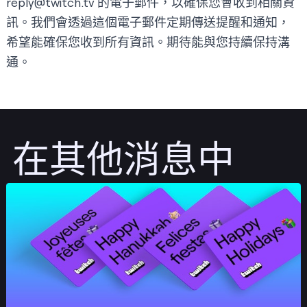
reply@twitch.tv
的電子郵件，以確保您會收到相關資
訊。我們會透過這個電子郵件定期傳送提醒和通知，
希望能確保您收到所有資訊。期待能與您持續保持溝
通。
在其他消息中
發佈