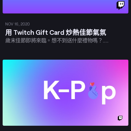
NOV 16, 2020
用 Twitch Gift Card 炒熱佳節氣氛
歲末佳節即將來臨。想不到送什麼禮物嗎？……
發佈