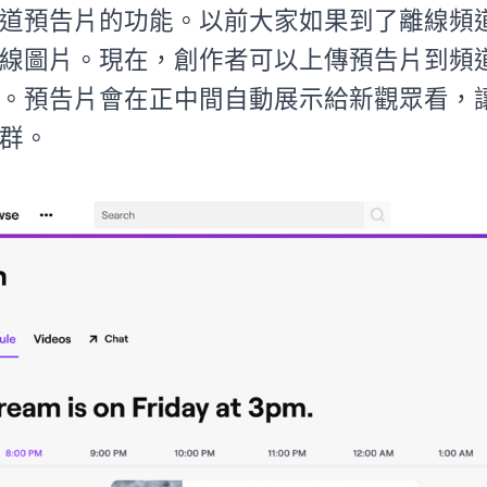
道預告片的功能。以前大家如果到了離線頻
線圖片。現在，創作者可以上傳預告片到頻
。預告片會在正中間自動展示給新觀眾看，
群。