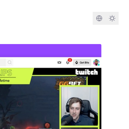
搜尋
Darkmod