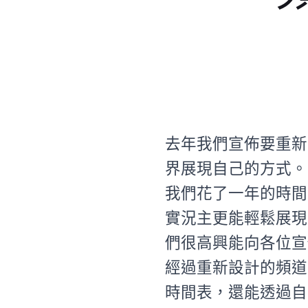
去年我們宣佈要重新
界展現自己的方式。
我們花了一年的時間
實況主更能輕鬆展現
們很高興能向各位宣
經過重新設計的頻道
時間表，還能透過自