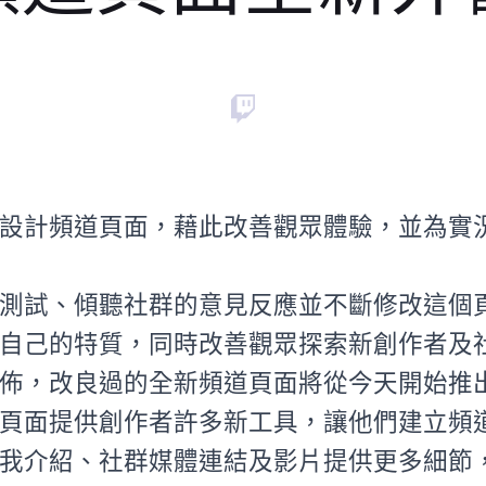
設計頻道頁面，藉此改善觀眾體驗，並為實
測試、傾聽社群的意見反應並不斷修改這個
自己的特質，同時改善觀眾探索新創作者及
佈，改良過的全新頻道頁面將從今天開始推
頁面提供創作者許多新工具，讓他們建立頻
我介紹、社群媒體連結及影片提供更多細節