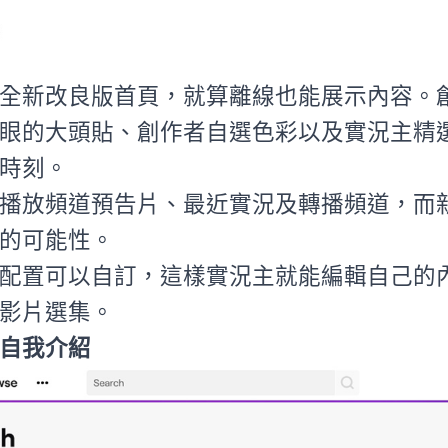
全新改良版首頁，就算離線也能展示內容。
眼的大頭貼、創作者自選色彩以及實況主精
時刻。
播放頻道預告片、最近實況及轉播頻道，而
的可能性。
配置可以自訂，這樣實況主就能編輯自己的
影片選集。
自我介紹