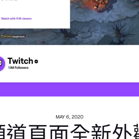
MAY 6, 2020
頻道頁面全新外