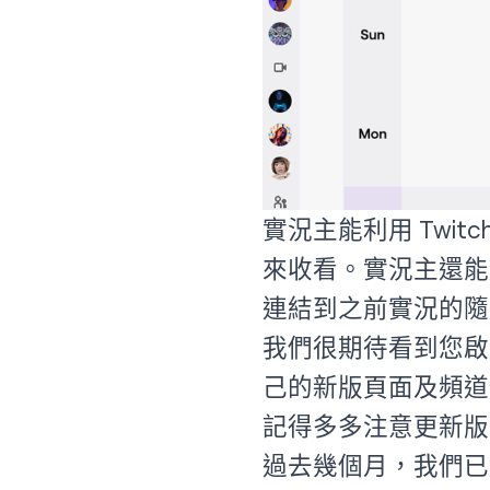
實況主能利用 Twi
來收看。實況主還能
連結到之前實況的隨
我們很期待看到您啟
己的新版頁面及頻道
記得多多注意更新版
過去幾個月，我們已