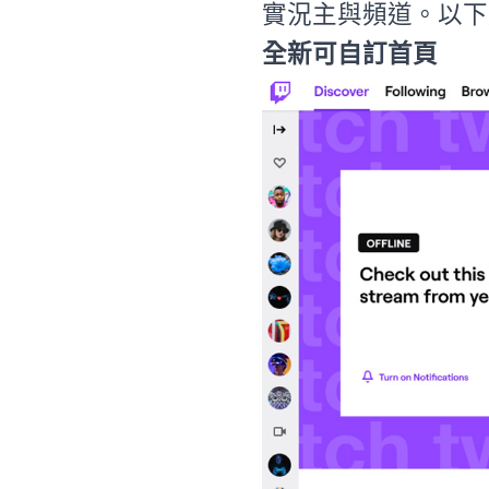
實況主與頻道。以下
全新可自訂首頁