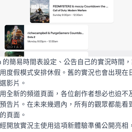
tch 的簡易時間表設定、公告自己的實況時間
用度假模式安排休假。舊的實況也會出現在
選影片。
用全新的頻道頁面，各位創作者想必也迫不
預告片。在未來幾週內，所有的觀眾都能看
的頁面。
經開放實況主使用這項新體驗準備公開亮相