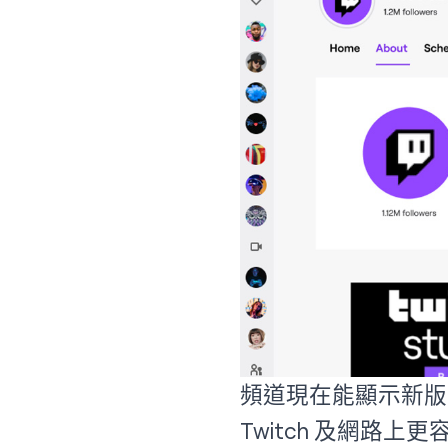
頻道現在能顯示新版
Twitch 及網路上