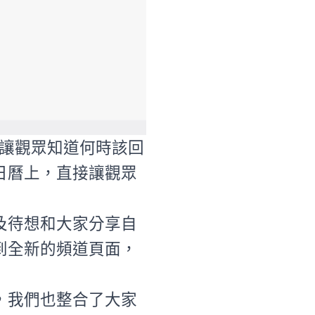
，讓觀眾知道何時該回
日曆上，直接讓觀眾
及待想和大家分享自
到全新的頻道頁面，
，我們也整合了大家