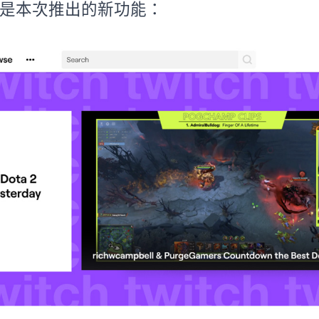
是本次推出的新功能：