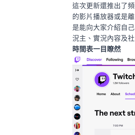
這次更新還推出了頻
的影片播放器或是離
是能向大家介紹自己
況主、實況內容及社
時間表一目瞭然