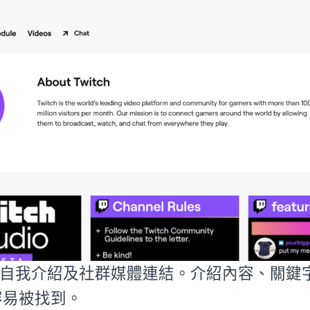
自我介紹及社群媒體連結。介紹內容、關鍵
更容易被找到。