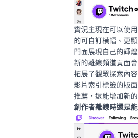
實況主現在可以使用
的可自訂橫幅、更顯
門面展現自己的輝煌
新的離線頻道頁面會
拓展了觀眾探索內容
影片索引標籤的版面
推薦，還能增加新的
創作者離線時還是能