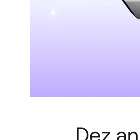
Dez an