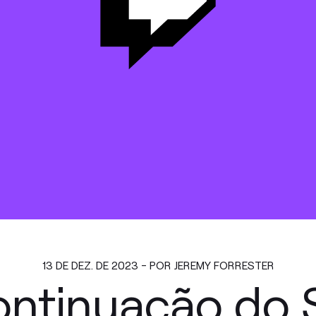
13 DE DEZ. DE 2023 - POR JEREMY FORRESTER
ontinuação do 