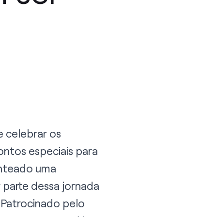
 celebrar os
ntos especiais para
senteado uma
 parte dessa jornada
! Patrocinado pelo