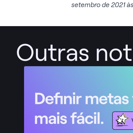
setembro de 2021 às
Outras not
Publicar