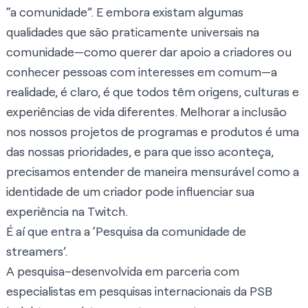
“a comunidade”. E embora existam algumas
qualidades que são praticamente universais na
comunidade—como querer dar apoio a criadores ou
conhecer pessoas com interesses em comum—a
realidade, é claro, é que todos têm origens, culturas e
experiências de vida diferentes. Melhorar a inclusão
nos nossos projetos de programas e produtos é uma
das nossas prioridades, e para que isso aconteça,
precisamos entender de maneira mensurável como a
identidade de um criador pode influenciar sua
experiência na Twitch.
É aí que entra a ‘Pesquisa da comunidade de
streamers’.
A pesquisa–desenvolvida em parceria com
especialistas em pesquisas internacionais da PSB