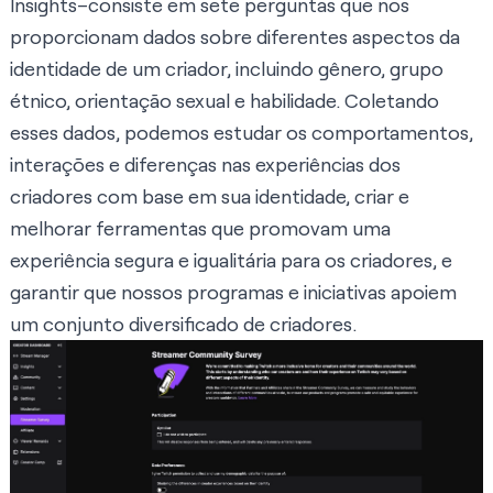
Insights–consiste em sete perguntas que nos
proporcionam dados sobre diferentes aspectos da
identidade de um criador, incluindo gênero, grupo
étnico, orientação sexual e habilidade. Coletando
esses dados, podemos estudar os comportamentos,
interações e diferenças nas experiências dos
criadores com base em sua identidade, criar e
melhorar ferramentas que promovam uma
experiência segura e igualitária para os criadores, e
garantir que nossos programas e iniciativas apoiem
um conjunto diversificado de criadores.