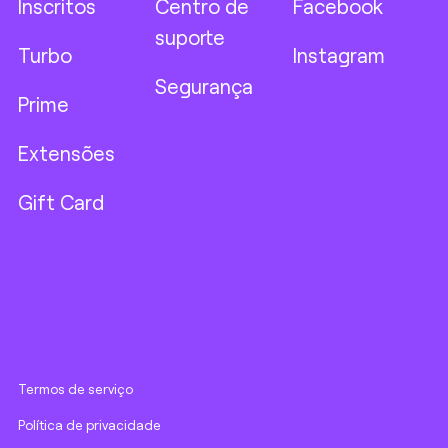
Inscritos
Centro de
Facebook
suporte
Turbo
Instagram
Segurança
Prime
Extensões
Gift Card
Termos de serviço
Política de privacidade