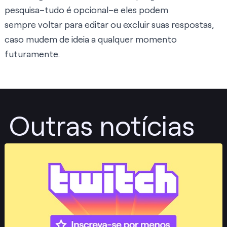
pesquisa–tudo é opcional–e eles podem
sempre voltar para editar ou excluir suas respostas,
caso mudem de ideia a qualquer momento
futuramente.
Outras notícias
Publicar