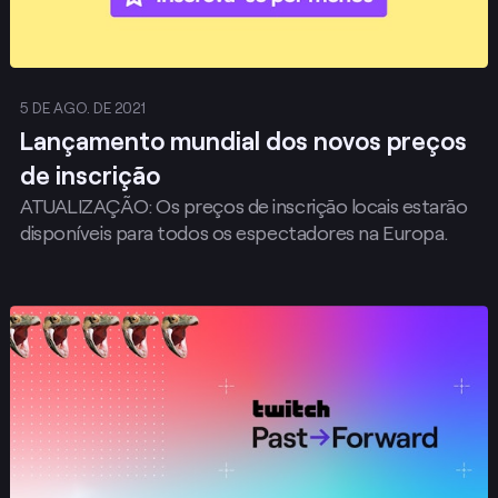
5 DE AGO. DE 2021
Lançamento mundial dos novos preços
de inscrição
ATUALIZAÇÃO: Os preços de inscrição locais estarão
disponíveis para todos os espectadores na Europa.
Publicar