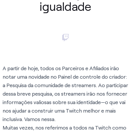
igualdade
A partir de hoje, todos os Parceiros e Afiliados irão
notar uma novidade no Painel de controle do criador:
a Pesquisa da comunidade de streamers. Ao participar
dessa breve pesquisa, os streamers irão nos fornecer
informações valiosas sobre sua identidade—o que vai
nos ajudar a construir uma Twitch melhor e mais
inclusiva. Vamos nessa.
Muitas vezes, nos referimos a todos na Twitch como