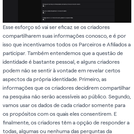
Esse esforço só vai ser eficaz se os criadores
compartilharem suas informações conosco, e é por
isso que incentivamos todos os Parceiros e Afiliados a
participar. Também entendemos que a questão de
identidade é bastante pessoal, e alguns criadores
podem não se sentir à vontade em revelar certos
aspectos da própria identidade. Primeiro, as
informações que os criadores decidirem compartilhar
na pesquisa não serão acessíveis ao público. Segundo,
vamos usar os dados de cada criador somente para
os propósitos com os quais eles consentirem. E
finalmente, os criadores têm a opção de responder a
todas, algumas ou nenhuma das perguntas da