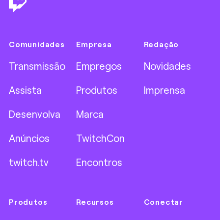
Comunidades
Empresa
Redação
Transmissão
Empregos
Novidades
Assista
Produtos
Imprensa
Desenvolva
Marca
Anúncios
TwitchCon
twitch.tv
Encontros
Produtos
Recursos
Conectar