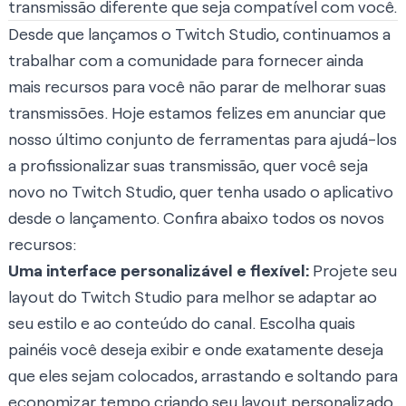
transmissão diferente que seja compatível com você.
Desde que lançamos o Twitch Studio, continuamos a
trabalhar com a comunidade para fornecer ainda
mais recursos para você não parar de melhorar suas
transmissões. Hoje estamos felizes em anunciar que
nosso último conjunto de ferramentas para ajudá-los
a profissionalizar suas transmissão, quer você seja
novo no Twitch Studio, quer tenha usado o aplicativo
desde o lançamento. Confira abaixo todos os novos
recursos:
Uma interface personalizável e flexível:
Projete seu
layout do Twitch Studio para melhor se adaptar ao
seu estilo e ao conteúdo do canal. Escolha quais
painéis você deseja exibir e onde exatamente deseja
que eles sejam colocados, arrastando e soltando para
economizar tempo criando seu layout personalizado.