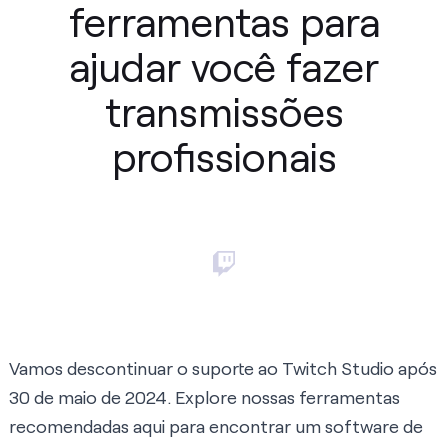
ferramentas para
ajudar você fazer
transmissões
profissionais
Vamos descontinuar o suporte ao Twitch Studio após
30 de maio de 2024. Explore nossas ferramentas
recomendadas
aqui
para encontrar um software de