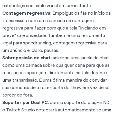
estabeleça seu estilo visual em um instante.
Contagem regressiva:
Empolgue os fãs no início da
transmissão com uma camada de contagem
regressiva para fazer com que a tela “Iniciando em
breve” crie ansiedade. Também é uma ferramenta
legal para speedrunning, contagem regressiva para
um anúncio e, claro, pausas.
Sobreposição de chat:
adicione uma janela de chat
como uma camada sobre qualquer cena para que as
mensagens apareçam diretamente na tela durante
uma transmissão. É uma ótima maneira de convidar
sua comunidade a fazer parte do show em vez de só
torcer de fora.
Suporter par Dual PC:
com o suporte do plug-in NDI,
o Twitch Studio detectará automaticamente se uma