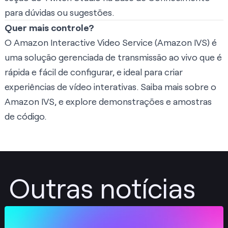
para dúvidas ou sugestões.
Quer mais controle?
O Amazon Interactive Video Service (Amazon IVS) é
uma solução gerenciada de transmissão ao vivo que é
rápida e fácil de configurar, e ideal para criar
experiências de vídeo interativas.
Saiba mais sobre o
Amazon IVS
, e
explore demonstrações e amostras
de código
.
Outras notícias
Publicar