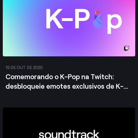
19 DE OUT. DE 2020
Comemorando o K-Pop na Twitch:
desbloqueie emotes exclusivos de K-
Pop
Publicar