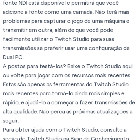
fonte NDI está disponível e permitirá que você
adicione a fonte como uma camada. Não terá mais
problemas para capturar o jogo de uma máquina e
transmitir em outra, além de que você pode
facilmente utilizar o Twitch Studio para suas
transmissões se preferir usar uma configuração de
Dual PC.
A postos para testá-los?
Baixe o Twitch Studio aqui
ou volte para jogar com os recursos mais recentes.
Estas são apenas as ferramentas do Twitch Studio
mais recentes para torná-lo ainda mais simples e
rápido, e ajudá-lo a começar a fazer transmissões de
alta qualidade. Não perca as próximas atualizações a
seguir.
Para obter ajuda com o Twitch Studio, consulte a
seção do Twitch Studio na
Base de Conhecimento