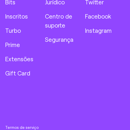
Bits
Jurídico
Twitter
Inscritos
Centro de
Facebook
suporte
Turbo
Instagram
Segurança
Prime
Extensões
Gift Card
Termos de serviço