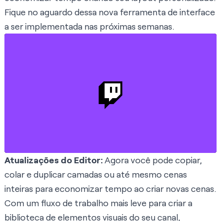
Fique no aguardo dessa nova ferramenta de interface
a ser implementada nas próximas semanas.
Atualizações do Editor:
Agora você pode copiar,
colar e duplicar camadas ou até mesmo cenas
inteiras para economizar tempo ao criar novas cenas.
Com um fluxo de trabalho mais leve para criar a
biblioteca de elementos visuais do seu canal,