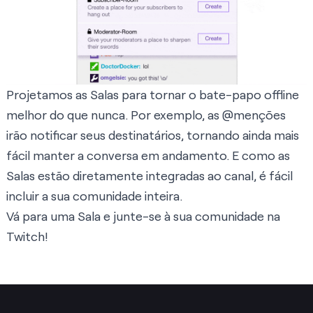
Projetamos as Salas para tornar o bate-papo offline
melhor do que nunca. Por exemplo, as @menções
irão notificar seus destinatários, tornando ainda mais
fácil manter a conversa em andamento. E como as
Salas estão diretamente integradas ao canal, é fácil
incluir a sua comunidade inteira.
Vá para uma Sala e junte-se à sua comunidade na
Twitch!