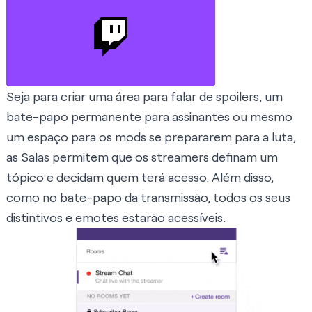
Seja para criar uma área para falar de spoilers, um
bate-papo permanente para assinantes ou mesmo
um espaço para os mods se prepararem para a luta,
as Salas permitem que os streamers definam um
tópico e decidam quem terá acesso. Além disso,
como no bate-papo da transmissão, todos os seus
distintivos e emotes estarão acessíveis.