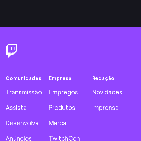
Footer
Comunidades
Empresa
Redação
Transmissão
Empregos
Novidades
Assista
Produtos
Imprensa
Desenvolva
Marca
Anúncios
TwitchCon