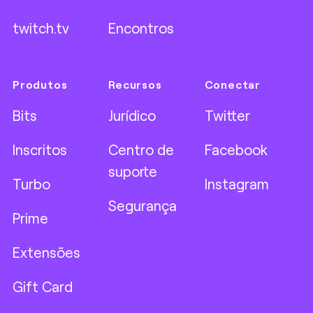
twitch.tv
Encontros
Produtos
Recursos
Conectar
Bits
Jurídico
Twitter
Inscritos
Centro de
Facebook
suporte
Turbo
Instagram
Segurança
Prime
Extensões
Gift Card