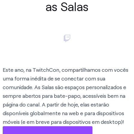
as Salas
Este ano, na TwitchCon, compartilhamos com vocês
uma forma inédita de se conectar com sua
comunidade. As Salas são espaços personalizados e
sempre abertos para bate-papo, acessíveis bem na
página do canal. A partir de hoje, elas estarão
disponíveis globalmente na web e para dispositivos
móveis (e em breve para dispositivos em desktop)!