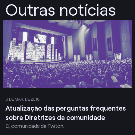
Outras notícias
Publicar
6 DE MAR. DE 2018
Atualização das perguntas frequentes
sobre Diretrizes da comunidade
Ei, comunidade da Twitch.