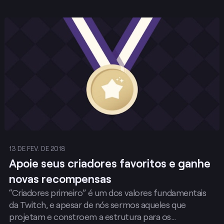
Publicar
13 DE FEV. DE 2018
Apoie seus criadores favoritos e ganhe
novas recompensas
“Criadores primeiro” é um dos valores fundamentais
da Twitch, e apesar de nós sermos aqueles que
projetam e constroem a estrutura para os…