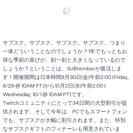
サブスク。サブスク。サブスク。サブスク。つまり
一体どういうことなのでしょうか？1年でもっともお
得な季節の喜びが、刻一刻と大きくなっているので
しょうか？ということは、SUBtemberが復活しま
す！開催期間は日本時間8月30日(金)午前2:00 (Friday,
8/29 @ 10AM PT)から10月2日(水)午前2:00 (
Wednesday, 10/1 @ 10AM PT)です。
Twitchコミュニティにとって34日間の大型割引が提
供されます。そして今年は、PCでもスマートフォン
でも、サブスクが大幅に割引されます。また、特別
なサブスクギフトのフィナーレも用意されていま