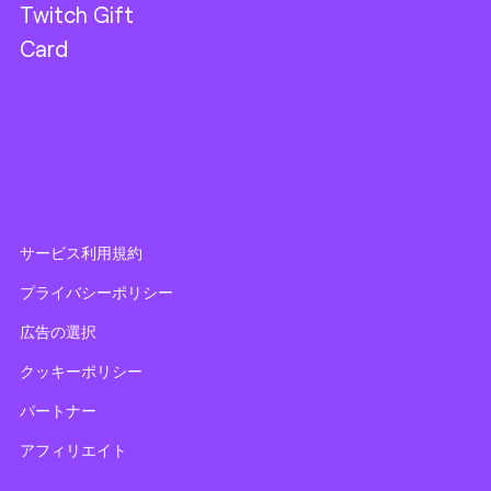
Twitch Gift
Card
サービス利用規約
プライバシーポリシー
広告の選択
クッキーポリシー
パートナー
アフィリエイト