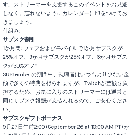
す。ストリーマーを支援するこのイベントをお見逃
しなく。忘れないようにカレンダーに印をつけてお
きましょう。
仕組み:
サブスク割引
1か月間: ウェブおよびモバイルで1か月サブスクが
25%オフ、3か月サブスクが25%オフ、6か月サブス
クが30%オフ*。
SUBtemberの期間中、視聴者はいつもより少ない金
額で多くの特典を得られますが、Twitchが差額を負
担するため、お気に入りのストリーマーには通常と
同じサブスク報酬が支払われるので、ご安心くださ
い。
サブスクギフトボーナス
9月27日午前2:00 (September 26 at 10:00 AM PT) か