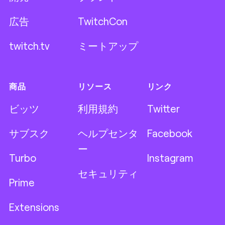
広告
TwitchCon
twitch.tv
ミートアップ
商品
リソース
リンク
ビッツ
利用規約
Twitter
サブスク
ヘルプセンタ
Facebook
ー
Turbo
Instagram
セキュリティ
Prime
Extensions