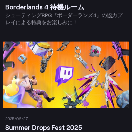
Borderlands 4 待機ルーム
シューティングRPG『ボーダーランズ4』の協力プ
レイによる特典をお楽しみに！
投稿する
2025/06/27
Summer Drops Fest 2025