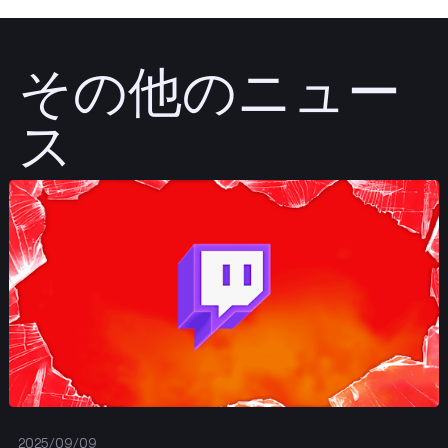
その他のニュー
ス
投稿する
2025/09/09