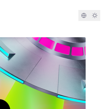
検索
Darkmod