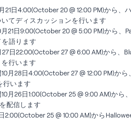
1日4:00(October 20 @ 12:00 PM
ついてディスカッションを行います
1日9:00(October 20 @ 5:00 PM)から、Par
ドを語ります
22:00(October 27 @ 6:00 AM)から、Bl
トを行います
28日4:00(October 27 @ 12:00 PM)から、Bl
を行います
月26日1:00(October 25 @ 9:00 A
Rを配信します
:00(October 25 @ 10:00 AM)からHallowee