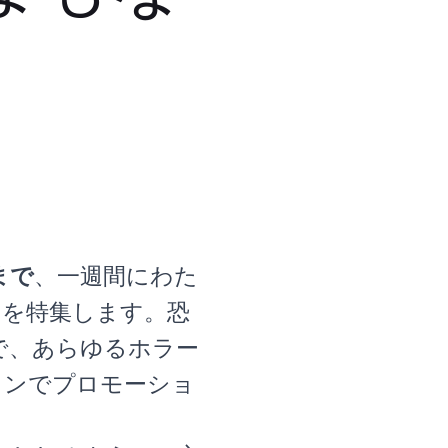
まで
、一週間にわた
テンツを特集します。恐
で、あらゆるホラー
ションでプロモーショ