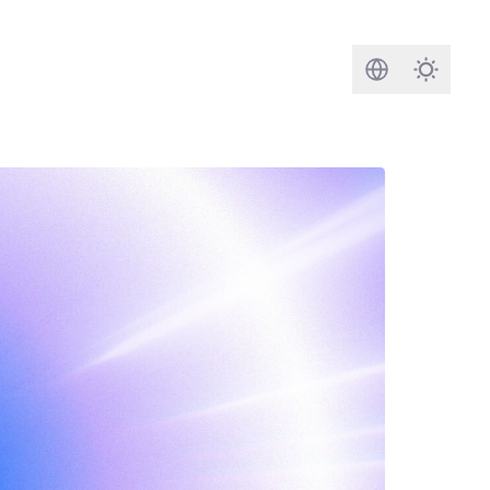
検索
Darkmod