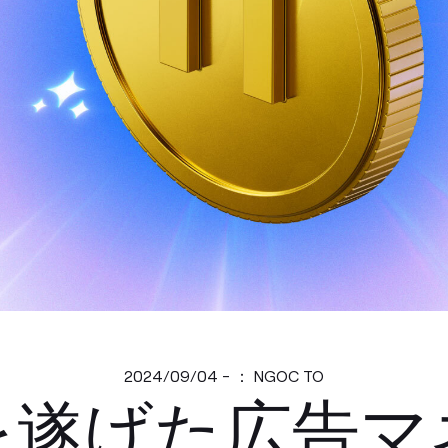
2024/09/04 - ： NGOC TO
を遂げた広告マ