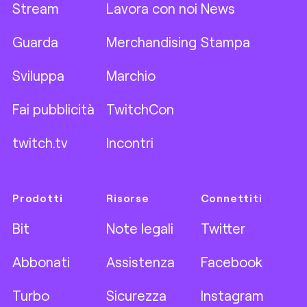
Stream
Lavora con noi
News
Guarda
Merchandising
Stampa
Sviluppa
Marchio
Fai pubblicità
TwitchCon
twitch.tv
Incontri
Prodotti
Risorse
Connettiti
Bit
Note legali
Twitter
Abbonati
Assistenza
Facebook
Turbo
Sicurezza
Instagram