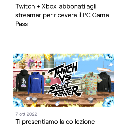
Twitch + Xbox: abbonati agli
streamer per ricevere il PC Game
Pass
Ti presentiamo la collezione Twitch vs Street Figh
7 ott 2022
Ti presentiamo la collezione