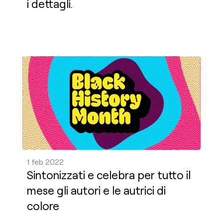
i dettagli.
Sintonizzati e celebra per tutto il mese gli autori e
1 feb 2022
Sintonizzati e celebra per tutto il
mese gli autori e le autrici di
colore