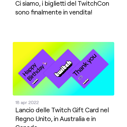
Ci siamo, i biglietti del TwitchCon
sono finalmente in vendita!
Lancio delle Twitch Gift Card nel Regno Unito, in A
18 apr 2022
Lancio delle Twitch Gift Card nel
Regno Unito, in Australia e in