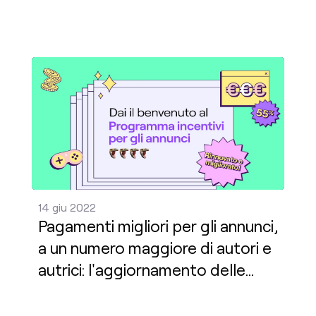
Amsterdam!
Pagamenti migliori per gli annunci, a un numero mag
14 giu 2022
Pagamenti migliori per gli annunci,
a un numero maggiore di autori e
autrici: l'aggiornamento delle
entrate pubblicitarie