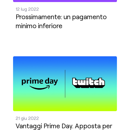
12 lug 2022
Prossimamente: un pagamento
minimo inferiore
Vantaggi Prime Day. Apposta per Twitch. Pubblica 
21 giu 2022
Vantaggi Prime Day. Apposta per