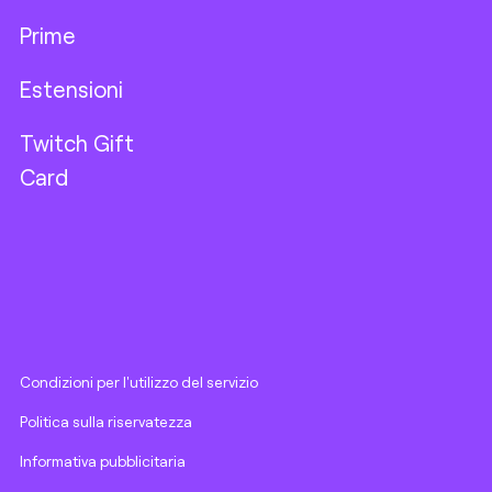
Prime
Estensioni
Twitch Gift
Card
Condizioni per l'utilizzo del servizio
Politica sulla riservatezza
Informativa pubblicitaria