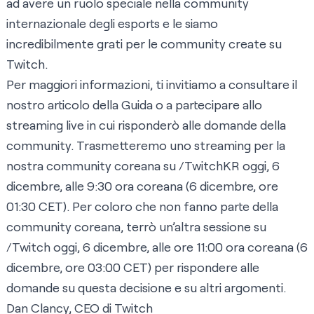
ad avere un ruolo speciale nella community
internazionale degli esports e le siamo
incredibilmente grati per le community create su
Twitch.
Per maggiori informazioni, ti invitiamo a consultare il
nostro
articolo della Guida
o a partecipare allo
streaming live in cui risponderò alle domande della
community. Trasmetteremo uno streaming per la
nostra community coreana su /TwitchKR oggi, 6
dicembre, alle 9:30 ora coreana (6 dicembre, ore
01:30 CET). Per coloro che non fanno parte della
community coreana, terrò un’altra sessione su
/Twitch oggi, 6 dicembre, alle ore 11:00 ora coreana (6
dicembre, ore 03:00 CET) per rispondere alle
domande su questa decisione e su altri argomenti.
Dan Clancy, CEO di Twitch