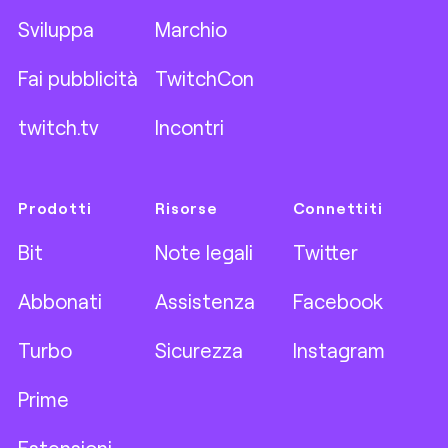
Sviluppa
Marchio
Fai pubblicità
TwitchCon
twitch.tv
Incontri
Prodotti
Risorse
Connettiti
Bit
Note legali
Twitter
Abbonati
Assistenza
Facebook
Turbo
Sicurezza
Instagram
Prime