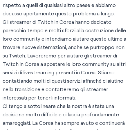
rispetto a quelli di qualsiasi altro paese e abbiamo
discusso apertamente questo problema a lungo.
Gli streamer di Twitch in Corea hanno dedicato
parecchio tempo e molti sforzi alla costruzione delle
loro community e intendiamo aiutare queste ultime a
trovare nuove sistemazioni, anche se purtroppo non
su Twitch. Lavoreremo per aiutare gli streamer di
Twitch in Corea a spostare le loro community su altri
servizi di livestreaming presenti in Corea. Stiamo
contattando molti di questi servizi affinché ci aiutino
nella transizione e contatteremo gli streamer
interessati per tenerli informati.
Ci tengo a sottolineare che la nostra è stata una
decisione molto difficile e ci lascia profondamente
amareggiati. La Corea ha sempre avuto e continuerà