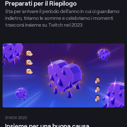
Preparati per il Riepilogo
Sta per arrivare il periodo dell'anno in cui ci guardiamo
indietro, tiriamo le somme e celebriamo i momenti
trascorsi insieme su Twitch nel 2023.
Pubblica
21 NOV 2023
Insieme per una buona causa