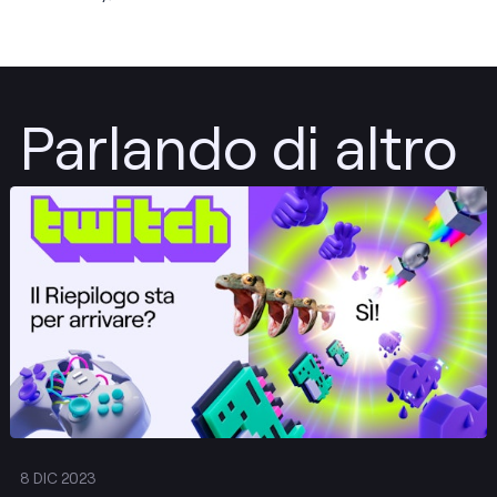
Parlando di altro
Pubblica
8 DIC 2023