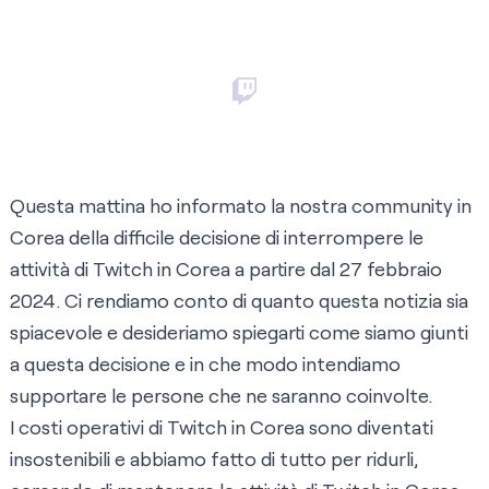
Questa mattina ho informato la nostra community in
Corea della difficile decisione di interrompere le
attività di Twitch in Corea a partire dal 27 febbraio
2024. Ci rendiamo conto di quanto questa notizia sia
spiacevole e desideriamo spiegarti come siamo giunti
a questa decisione e in che modo intendiamo
supportare le persone che ne saranno coinvolte.
I costi operativi di Twitch in Corea sono diventati
insostenibili e abbiamo fatto di tutto per ridurli,