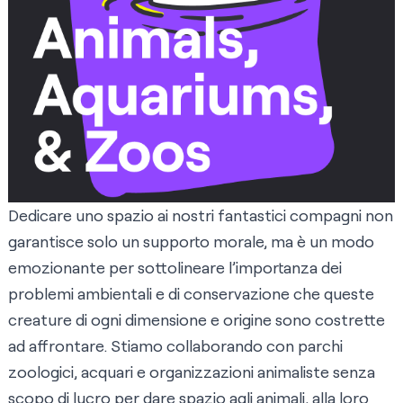
Dedicare uno spazio ai nostri fantastici compagni non
garantisce solo un supporto morale, ma è un modo
emozionante per sottolineare l’importanza dei
problemi ambientali e di conservazione che queste
creature di ogni dimensione e origine sono costrette
ad affrontare. Stiamo collaborando con parchi
zoologici, acquari e organizzazioni animaliste senza
scopo di lucro per dare spazio agli animali, alla loro