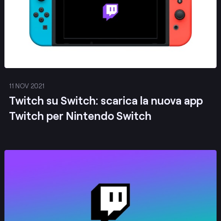
11 NOV 2021
Twitch su Switch: scarica la nuova app
Twitch per Nintendo Switch
Pubblica