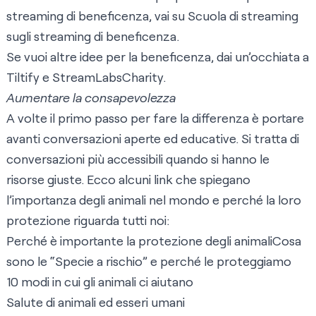
streaming di beneficenza, vai su
Scuola di streaming
sugli streaming di beneficenza
.
Se vuoi altre idee per la beneficenza, dai un’occhiata a
Tiltify
e
StreamLabsCharity
.
Aumentare la consapevolezza
A volte il primo passo per fare la differenza è portare
avanti conversazioni aperte ed educative. Si tratta di
conversazioni più accessibili quando si hanno le
risorse giuste. Ecco alcuni link che spiegano
l’importanza degli animali nel mondo e perché la loro
protezione riguarda tutti noi:
Perché è importante la protezione degli animali
Cosa
sono le “Specie a rischio” e perché le proteggiamo
10 modi in cui gli animali ci aiutano
Salute di animali ed esseri umani