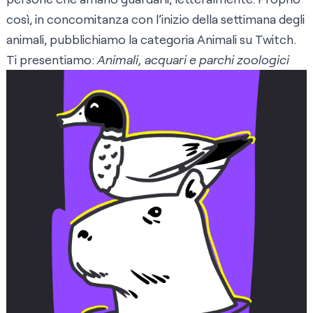
così, in concomitanza con l’inizio della settimana degli
animali, pubblichiamo la categoria Animali su Twitch.
Ti presentiamo:
Animali, acquari e parchi zoologici