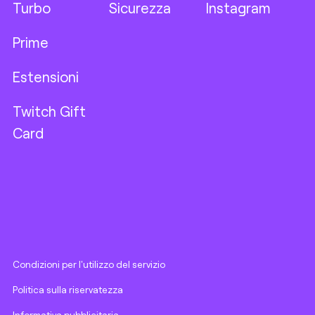
Turbo
Sicurezza
Instagram
Prime
Estensioni
Twitch Gift
Card
Condizioni per l'utilizzo del servizio
Politica sulla riservatezza