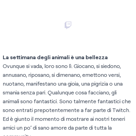
La settimana degli animali è una bellezza
Ovunque si vada, loro sono lì. Giocano, si siedono,
annusano, riposano, si dimenano, emettono versi,
nuotano, manifestano una gioia, una pigrizia o una
smania senza pari. Qualunque cosa facciano, gli
animali sono fantastici. Sono talmente fantastici che
sono entrati prepotentemente a far parte di Twitch.
Ed è giunto il momento di mostrare ai nostri teneri
amici un po’ di sano amore da parte di tutta la