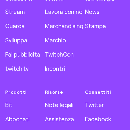
Stream
Lavora con noi
News
Guarda
Merchandising
Stampa
Sviluppa
Marchio
Fai pubblicità
TwitchCon
twitch.tv
Incontri
Prodotti
Risorse
Connettiti
Bit
Note legali
Twitter
Abbonati
Assistenza
Facebook