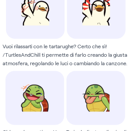
Vuoi rilassarti con le tartarughe? Certo che sì!
/TurtlesAndChill ti permette di farlo creando la giusta
atmosfera, regolando le luci o cambiando la canzone.