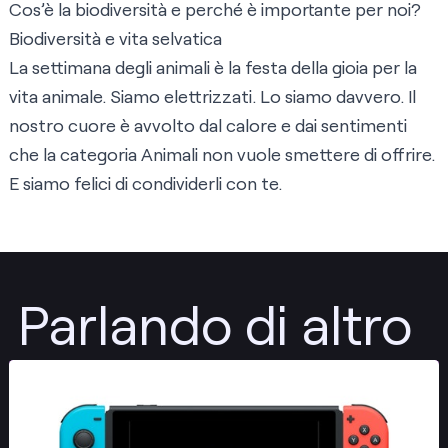
Cos’è la biodiversità e perché è importante per noi?
Biodiversità e vita selvatica
La settimana degli animali è la festa della gioia per la
vita animale. Siamo elettrizzati. Lo siamo davvero. Il
nostro cuore è avvolto dal calore e dai sentimenti
che la categoria Animali non vuole smettere di offrire.
E siamo felici di condividerli con te.
Parlando di altro
Pubblica