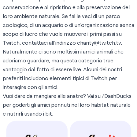
conservazione e al ripristino e alla preservazione del
loro ambiente naturale. Se fai le veci di un parco
zoologico, di un acquario o di un’organizzazione senza
scopo di lucro che vuole muovere i primi passi su
Twitch, contattaci all’indirizzo
charity@twitch.tv
.
Naturalmente ci sono moltissimi amici animali che
adoriamo guardare, ma questa categoria trae
vantaggio dal fatto di essere live. Alcuni dei nostri
preferiti includono elementi tipici di Twitch per
interagire con gli amici.
Vuoi dare da mangiare alle anatre? Vai su /DashDucks
per goderti gli amici pennuti nel loro habitat naturale
e nutrirli usando i bit.