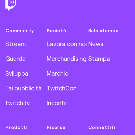
Community
Società
Sala stampa
Stream
Lavora con noi
News
Guarda
Merchandising
Stampa
Sviluppa
Marchio
Fai pubblicità
TwitchCon
twitch.tv
Incontri
Prodotti
Risorse
Connettiti