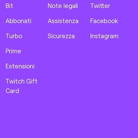
Bit
Note legali
Twitter
Abbonati
Assistenza
Facebook
Turbo
Sicurezza
Instagram
Prime
Estensioni
Twitch Gift
Card