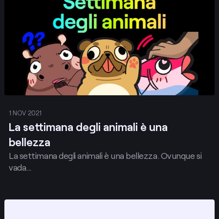
1 NOV 2021
La settimana degli animali è una
bellezza
La settimana degli animali è una bellezza. Ovunque si
vada...
Pubblica