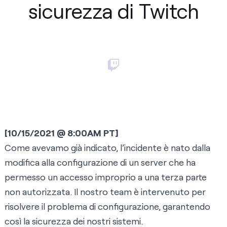
sicurezza di Twitch
[10/15/2021 @ 8:00AM PT]
Come avevamo già indicato, l’incidente è nato dalla
modifica alla configurazione di un server che ha
permesso un accesso improprio a una terza parte
non autorizzata. Il nostro team è intervenuto per
risolvere il problema di configurazione, garantendo
così la sicurezza dei nostri sistemi.