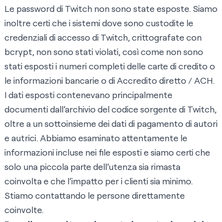
Le password di Twitch non sono state esposte. Siamo
inoltre certi che i sistemi dove sono custodite le
credenziali di accesso di Twitch, crittografate con
bcrypt, non sono stati violati, così come non sono
stati esposti i numeri completi delle carte di credito o
le informazioni bancarie o di Accredito diretto / ACH.
I dati esposti contenevano principalmente
documenti dall’archivio del codice sorgente di Twitch,
oltre a un sottoinsieme dei dati di pagamento di autori
e autrici. Abbiamo esaminato attentamente le
informazioni incluse nei file esposti e siamo certi che
solo una piccola parte dell’utenza sia rimasta
coinvolta e che l’impatto per i clienti sia minimo.
Stiamo contattando le persone direttamente
coinvolte.