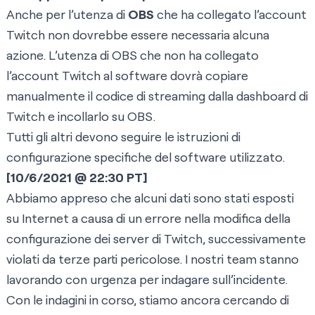
Anche per l’utenza di
OBS
che ha collegato l’account
Twitch non dovrebbe essere necessaria alcuna
azione. L’utenza di OBS che non ha collegato
l’account Twitch al software dovrà copiare
manualmente il codice di streaming dalla dashboard di
Twitch e incollarlo su OBS.
Tutti gli altri devono seguire le istruzioni di
configurazione specifiche del software utilizzato.
[10/6/2021 @ 22:30 PT]
Abbiamo appreso che alcuni dati sono stati esposti
su Internet a causa di un errore nella modifica della
configurazione dei server di Twitch, successivamente
violati da terze parti pericolose. I nostri team stanno
lavorando con urgenza per indagare sull’incidente.
Con le indagini in corso, stiamo ancora cercando di