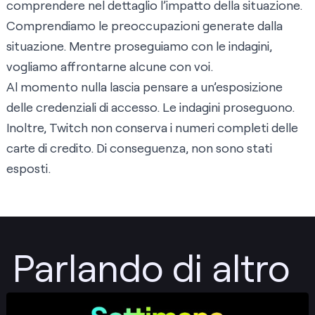
comprendere nel dettaglio l’impatto della situazione.
Comprendiamo le preoccupazioni generate dalla
situazione. Mentre proseguiamo con le indagini,
vogliamo affrontarne alcune con voi.
Al momento nulla lascia pensare a un’esposizione
delle credenziali di accesso. Le indagini proseguono.
Inoltre, Twitch non conserva i numeri completi delle
carte di credito. Di conseguenza, non sono stati
esposti.
Parlando di altro
Pubblica