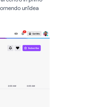
fornendo un’idea