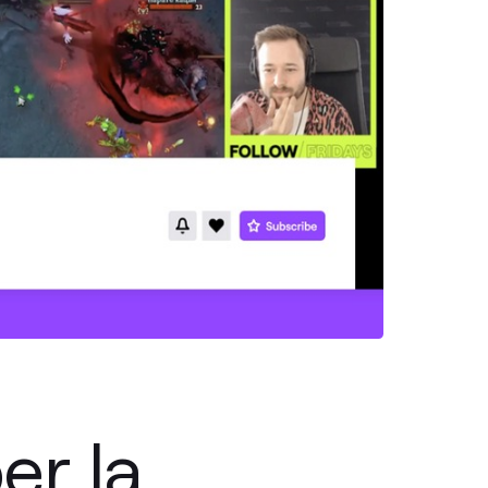
er la