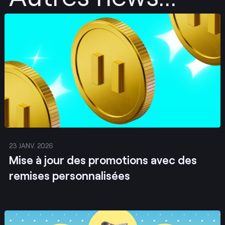
Envoyer
23 JANV. 2026
Mise à jour des promotions avec des
remises personnalisées
Envoyer