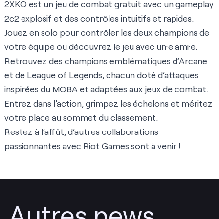
2XKO est un jeu de combat gratuit avec un gameplay
2c2 explosif et des contrôles intuitifs et rapides.
Jouez en solo pour contrôler les deux champions de
votre équipe ou découvrez le jeu avec un·e ami·e.
Retrouvez des champions emblématiques d’Arcane
et de League of Legends, chacun doté d’attaques
inspirées du MOBA et adaptées aux jeux de combat.
Entrez dans l’action, grimpez les échelons et méritez
votre place au sommet du classement.
Restez à l’affût, d’autres collaborations
passionnantes avec Riot Games sont à venir !
Autres news...