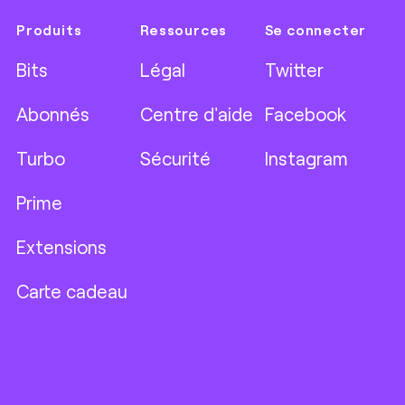
Produits
Ressources
Se connecter
Bits
Légal
Twitter
Abonnés
Centre d'aide
Facebook
Turbo
Sécurité
Instagram
Prime
Extensions
Carte cadeau