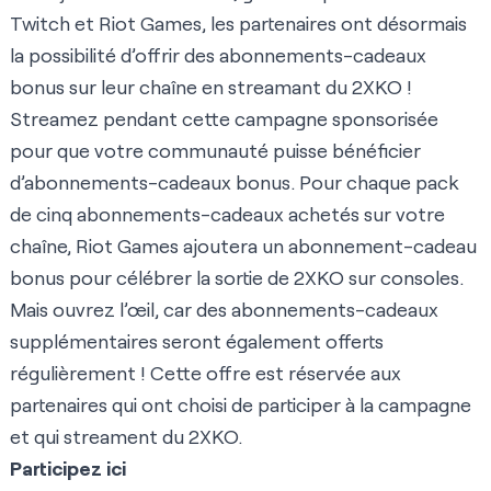
Twitch et Riot Games, les partenaires ont désormais
la possibilité d’offrir des abonnements-cadeaux
bonus sur leur chaîne en streamant du 2XKO !
Streamez pendant cette campagne sponsorisée
pour que votre communauté puisse bénéficier
d’abonnements-cadeaux bonus. Pour chaque pack
de cinq abonnements-cadeaux achetés sur votre
chaîne, Riot Games ajoutera un abonnement-cadeau
bonus pour célébrer la sortie de 2XKO sur consoles.
Mais ouvrez l’œil, car des abonnements-cadeaux
supplémentaires seront également offerts
régulièrement ! Cette offre est réservée aux
partenaires qui ont choisi de participer à la campagne
et qui streament du 2XKO.
Participez ici