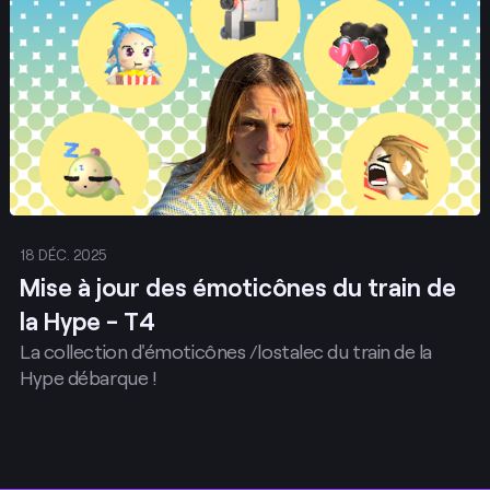
18 DÉC. 2025
Mise à jour des émoticônes du train de
la Hype - T4
La collection d'émoticônes /lostalec du train de la
Hype débarque !