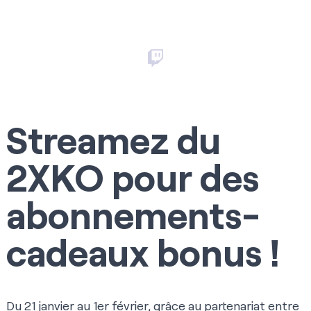
Streamez du
2XKO pour des
abonnements-
cadeaux bonus !
Du 21 janvier au 1er février, grâce au partenariat entre