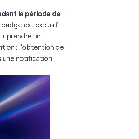
dant la période de
badge est exclusif
ur prendre un
tion : l’obtention de
 une notification