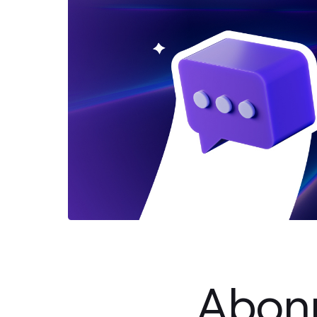
Abonn