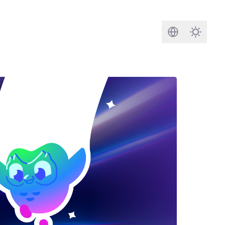
Rechercher
Darkmod