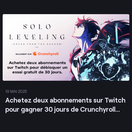
Envoyer
19 MAI 2025
Achetez deux abonnements sur Twitch
pour gagner 30 jours de Crunchyroll
Mega Fan !