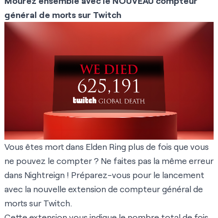
Mourez ensemble avec le NOUVEAU compteur
général de morts sur Twitch
Vous êtes mort dans Elden Ring plus de fois que vous
ne pouvez le compter ? Ne faites pas la même erreur
dans Nightreign ! Préparez-vous pour le lancement
avec la nouvelle extension de compteur général de
morts sur Twitch.
Cette extension vous indique le nombre total de fois