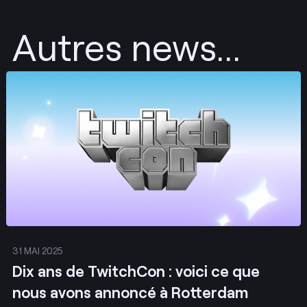
Autres news...
Envoyer
31 MAI 2025
Dix ans de TwitchCon : voici ce que
nous avons annoncé à Rotterdam