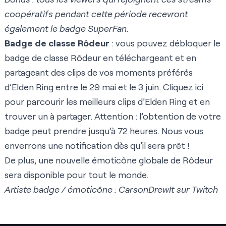
coopératifs pendant cette période recevront
également le badge SuperFan.
Badge de classe Rôdeur
: vous pouvez débloquer le
badge de classe Rôdeur en téléchargeant et en
partageant des clips de vos moments préférés
d’Elden Ring entre le 29 mai et le 3 juin. Cliquez
ici
pour parcourir les meilleurs clips d’Elden Ring et en
trouver un à partager. Attention : l’obtention de votre
badge peut prendre jusqu’à 72 heures. Nous vous
enverrons une notification dès qu’il sera prêt !
De plus, une nouvelle émoticône globale de Rôdeur
sera disponible pour tout le monde.
Artiste badge / émoticône : CarsonDrewIt sur Twitch