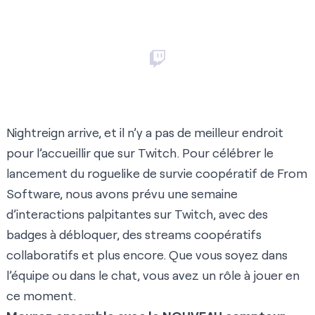
Nightreign arrive, et il n’y a pas de meilleur endroit
pour l’accueillir que sur Twitch. Pour célébrer le
lancement du roguelike de survie coopératif de From
Software, nous avons prévu une semaine
d’interactions palpitantes sur Twitch, avec des
badges à débloquer, des streams coopératifs
collaboratifs et plus encore. Que vous soyez dans
l’équipe ou dans le chat, vous avez un rôle à jouer en
ce moment.