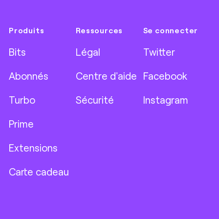
Produits
Ressources
Se connecter
Bits
Légal
Twitter
Abonnés
Centre d'aide
Facebook
Turbo
Sécurité
Instagram
Prime
Extensions
Carte cadeau