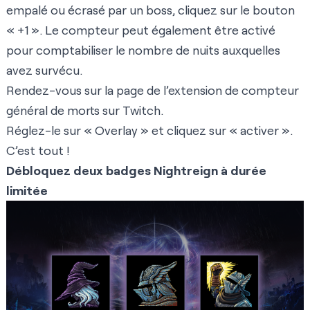
empalé ou écrasé par un boss, cliquez sur le bouton
« +1 ». Le compteur peut également être activé
pour comptabiliser le nombre de nuits auxquelles
avez survécu.
Rendez-vous sur la
page de l’extension de compteur
général de morts sur Twitch
.
Réglez-le sur « Overlay » et cliquez sur « activer ».
C’est tout !
Débloquez deux badges Nightreign à durée
limitée