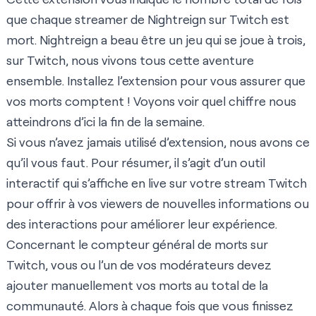
que chaque streamer de Nightreign sur Twitch est
mort. Nightreign a beau être un jeu qui se joue à trois,
sur Twitch, nous vivons tous cette aventure
ensemble.
Installez l’extension
pour vous assurer que
vos morts comptent ! Voyons voir quel chiffre nous
atteindrons d’ici la fin de la semaine.
Si vous n’avez jamais utilisé d’extension, nous avons ce
qu’il vous faut. Pour résumer, il s’agit d’un outil
interactif qui s’affiche en live sur votre stream Twitch
pour offrir à vos viewers de nouvelles informations ou
des interactions pour améliorer leur expérience.
Concernant le compteur général de morts sur
Twitch, vous ou l’un de vos modérateurs devez
ajouter manuellement vos morts au total de la
communauté. Alors à chaque fois que vous finissez