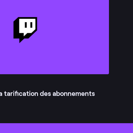
la tarification des abonnements