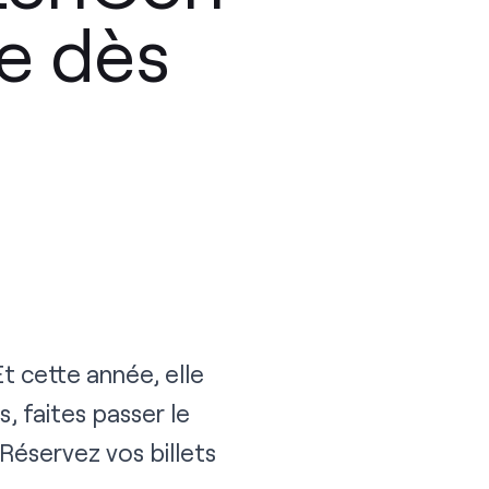
e dès
Et cette année, elle
, faites passer le
Réservez vos billets