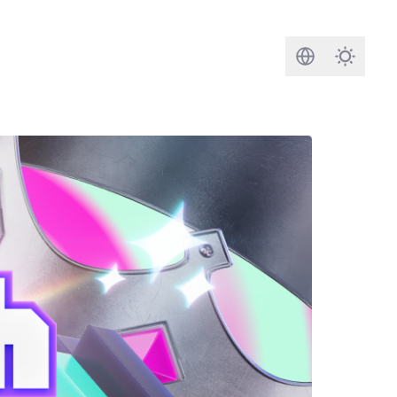
Rechercher
Darkmod