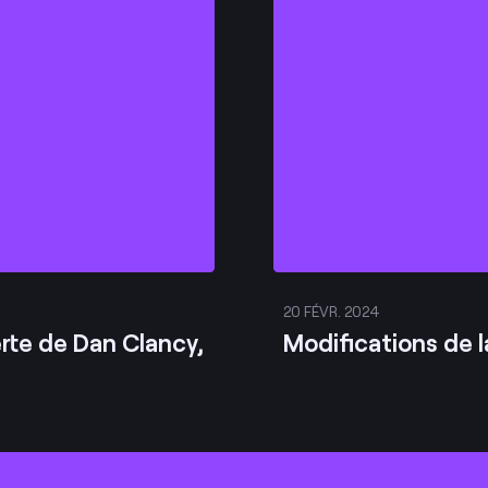
20 FÉVR. 2024
erte de Dan Clancy,
Modifications de 