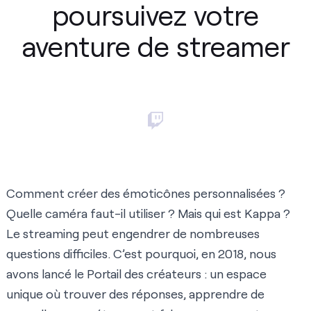
poursuivez votre
aventure de streamer
Comment créer des émoticônes personnalisées ?
Quelle caméra faut-il utiliser ? Mais qui est Kappa ?
Le streaming peut engendrer de nombreuses
questions difficiles. C’est pourquoi, en 2018, nous
avons lancé le Portail des créateurs : un espace
unique où trouver des réponses, apprendre de