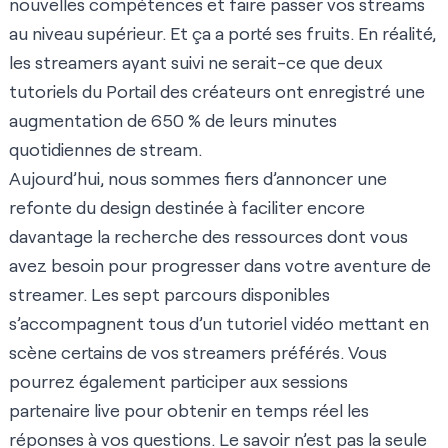
nouvelles compétences et faire passer vos streams
au niveau supérieur. Et ça a porté ses fruits. En réalité,
les streamers ayant suivi ne serait-ce que deux
tutoriels du Portail des créateurs ont enregistré une
augmentation de 650 % de leurs minutes
quotidiennes de stream.
Aujourd’hui, nous sommes fiers d’annoncer une
refonte du design destinée à faciliter encore
davantage la recherche des ressources dont vous
avez besoin pour progresser dans votre aventure de
streamer. Les sept parcours disponibles
s’accompagnent tous d’un tutoriel vidéo mettant en
scène certains de vos streamers préférés. Vous
pourrez également participer aux sessions
partenaire live pour obtenir en temps réel les
réponses à vos questions. Le savoir n’est pas la seule