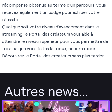
récompense obtenue au terme d’un parcours, vous
recevez également un badge pour exhiber votre
réussite.
Quel que soit votre niveau d’avancement dans le
streaming, le Portail des créateurs vous aide à
atteindre le niveau supérieur pour vous permettre de
faire ce que vous faites le mieux, encore mieux.
Découvrez le
Portail des créateurs
sans plus tarder.
Autres news...
Envoyer