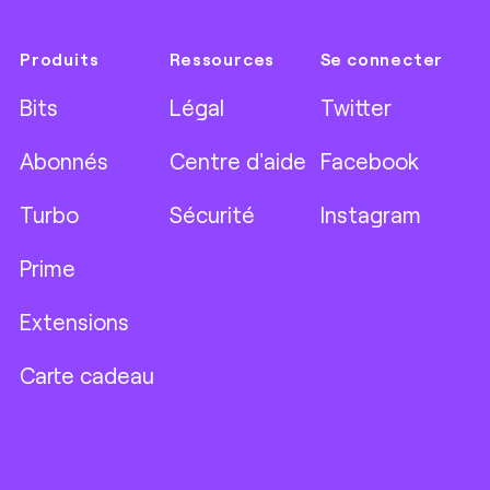
Produits
Ressources
Se connecter
Bits
Légal
Twitter
Abonnés
Centre d'aide
Facebook
Turbo
Sécurité
Instagram
Prime
Extensions
Carte cadeau