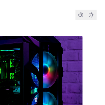
Rechercher
Darkmod