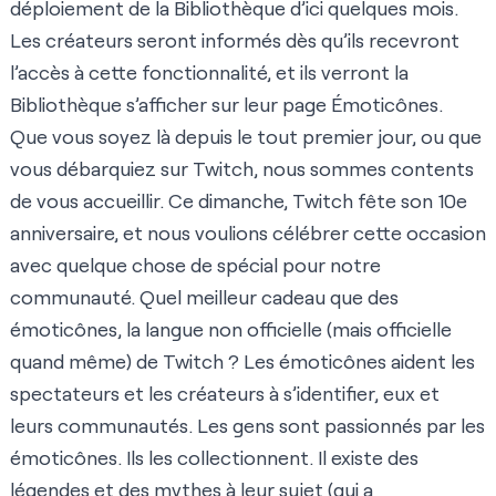
déploiement de la Bibliothèque d’ici quelques mois.
Les créateurs seront informés dès qu’ils recevront
l’accès à cette fonctionnalité, et ils verront la
Bibliothèque s’afficher sur leur
page Émoticônes
.
Que vous soyez là depuis le tout premier jour, ou que
vous débarquiez sur Twitch, nous sommes contents
de vous accueillir. Ce dimanche, Twitch fête son 10e
anniversaire, et nous voulions célébrer cette occasion
avec quelque chose de spécial pour notre
communauté. Quel meilleur cadeau que des
émoticônes, la langue non officielle (mais officielle
quand même) de Twitch ? Les émoticônes aident les
spectateurs et les créateurs à s’identifier, eux et
leurs communautés. Les gens sont passionnés par les
émoticônes. Ils les collectionnent. Il existe des
légendes et des mythes à leur sujet (qui a