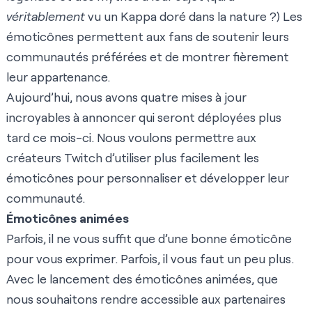
véritablement
vu un Kappa doré dans la nature ?) Les
émoticônes permettent aux fans de soutenir leurs
communautés préférées et de montrer fièrement
leur appartenance.
Aujourd’hui, nous avons quatre mises à jour
incroyables à annoncer qui seront déployées plus
tard ce mois-ci. Nous voulons permettre aux
créateurs Twitch d’utiliser plus facilement les
émoticônes pour personnaliser et développer leur
communauté.
Émoticônes animées
Parfois, il ne vous suffit que d’une bonne émoticône
pour vous exprimer. Parfois, il vous faut un peu plus.
Avec le lancement des émoticônes animées, que
nous souhaitons rendre accessible aux partenaires