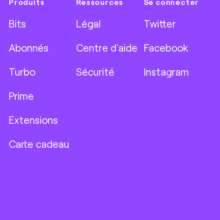
Produits
Ressources
Se connecter
Bits
Légal
Twitter
Abonnés
Centre d'aide
Facebook
Turbo
Sécurité
Instagram
Prime
Extensions
Carte cadeau