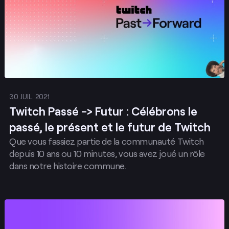
30 JUIL. 2021
Twitch Passé -> Futur : Célébrons le
passé, le présent et le futur de Twitch
Que vous fassiez partie de la communauté Twitch
depuis 10 ans ou 10 minutes, vous avez joué un rôle
dans notre histoire commune.
Envoyer