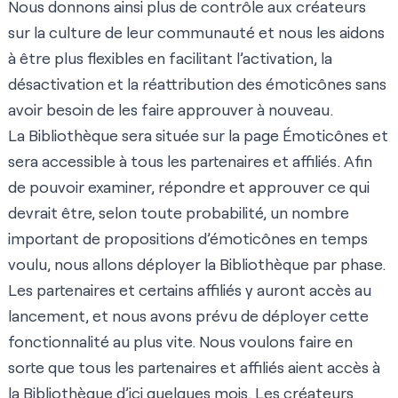
Nous donnons ainsi plus de contrôle aux créateurs
sur la culture de leur communauté et nous les aidons
à être plus flexibles en facilitant l’activation, la
désactivation et la réattribution des émoticônes sans
avoir besoin de les faire approuver à nouveau.
La Bibliothèque sera située sur la
page Émoticônes
et
sera accessible à tous les partenaires et affiliés. Afin
de pouvoir examiner, répondre et approuver ce qui
devrait être, selon toute probabilité, un nombre
important de propositions d’émoticônes en temps
voulu, nous allons déployer la Bibliothèque par phase.
Les partenaires et certains affiliés y auront accès au
lancement, et nous avons prévu de déployer cette
fonctionnalité au plus vite. Nous voulons faire en
sorte que tous les partenaires et affiliés aient accès à
la Bibliothèque d’ici quelques mois. Les créateurs