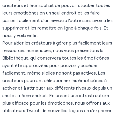
créateurs et leur souhait de pouvoir stocker toutes
leurs émoticônes en un seul endroit et les faire
passer facilement d’un niveau à l’autre sans avoir à les
supprimer et les remettre en ligne à chaque fois. Et
nous y voilà enfin.
Pour aider les créateurs à gérer plus facilement leurs
ressources numériques, nous vous présentons la
Bibliothèque, qui conservera toutes les émoticônes
ayant été approuvées pour pouvoir y accéder
facilement, même si elles ne sont pas actives. Les
créateurs pourront sélectionner les émoticônes à
activer et à attribuer aux différents niveaux depuis un
seul et même endroit. En créant une infrastructure
plus efficace pour les émoticônes, nous offrons aux
utilisateurs Twitch de nouvelles façons de s’exprimer.