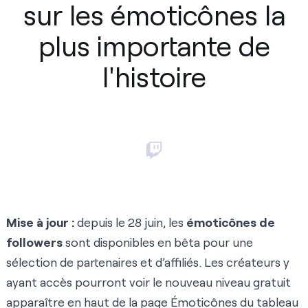
sur les émoticônes la
plus importante de
l'histoire
Mise à jour :
depuis le 28 juin, les
émoticônes de
followers
sont disponibles en bêta pour une
sélection de partenaires et d’affiliés. Les créateurs y
ayant accès pourront voir le nouveau niveau gratuit
apparaître en haut de la
page Émoticônes
du tableau