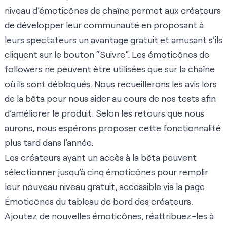
niveau d’émoticônes de chaîne permet aux créateurs
de développer leur communauté en proposant à
leurs spectateurs un avantage gratuit et amusant s’ils
cliquent sur le bouton “Suivre”. Les émoticônes de
followers ne peuvent être utilisées que sur la chaîne
où ils sont débloqués. Nous recueillerons les avis lors
de la bêta pour nous aider au cours de nos tests afin
d’améliorer le produit. Selon les retours que nous
aurons, nous espérons proposer cette fonctionnalité
plus tard dans l’année.
Les créateurs ayant un accès à la bêta peuvent
sélectionner jusqu’à cinq émoticônes pour remplir
leur nouveau niveau gratuit, accessible via la page
Émoticônes du tableau de bord des créateurs.
Ajoutez de nouvelles émoticônes, réattribuez-les à