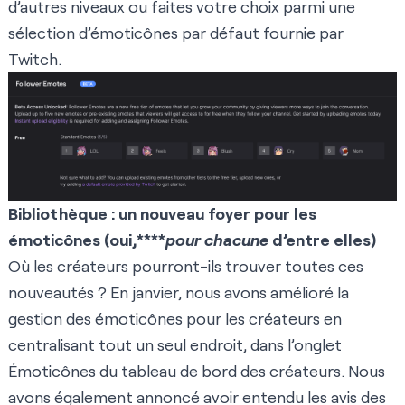
d’autres niveaux ou faites votre choix parmi une
sélection d’
émoticônes par défaut
fournie par
Twitch.
Bibliothèque : un nouveau foyer pour les
émoticônes (oui,****
pour chacune
d’entre elles)
Où les créateurs pourront-ils trouver toutes ces
nouveautés ? En janvier,
nous avons amélioré la
gestion des émoticônes pour les créateurs
en
centralisant tout un seul endroit, dans l’onglet
Émoticônes du tableau de bord des créateurs. Nous
avons également annoncé avoir entendu les avis des