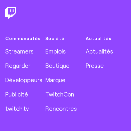
Communautés
Société
Actualités
Streamers
Emplois
Actualités
Regarder
Boutique
Presse
Développeurs
Marque
Publicité
TwitchCon
twitch.tv
Rencontres