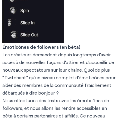
Émoticônes de followers (en bêta)
Les créateurs demandent depuis longtemps d’avoir
accès à de nouvelles façons d’attirer et d’accueillir de
nouveaux spectateurs sur leur chaîne. Quoi de plus
“Twitchant” qu’un niveau complet d’émoticônes pour
aider des membres de la communauté fraîchement
débarqués à dire bonjour ?
Nous effectuons des tests avec les
émoticônes de
followers
, et nous allons les rendre accessibles en
bêta à certains partenaires et affiliés. Ce nouveau