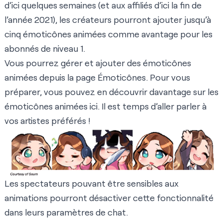
d’ici quelques semaines (et aux affiliés d’ici la fin de
l’année 2021), les créateurs pourront ajouter jusqu’à
cinq émoticônes animées comme avantage pour les
abonnés de niveau 1.
Vous pourrez gérer et ajouter des émoticônes
animées depuis la page Émoticônes. Pour vous
préparer, vous pouvez en découvrir davantage sur les
émoticônes animées
ici
. Il est temps d’aller parler à
vos artistes préférés !
Les spectateurs pouvant être sensibles aux
animations pourront désactiver cette fonctionnalité
dans leurs paramètres de chat.