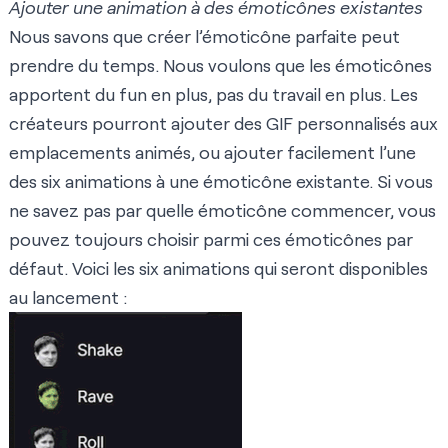
Ajouter une animation à des émoticônes existantes
Nous savons que créer l’émoticône parfaite peut
prendre du temps. Nous voulons que les émoticônes
apportent du fun en plus, pas du travail en plus. Les
créateurs pourront ajouter des GIF personnalisés aux
emplacements animés, ou ajouter facilement l’une
des six animations à une émoticône existante. Si vous
ne savez pas par quelle émoticône commencer, vous
pouvez toujours choisir parmi ces
émoticônes par
défaut
. Voici les six animations qui seront disponibles
au lancement :