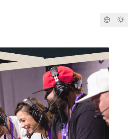
Rechercher
Darkmod