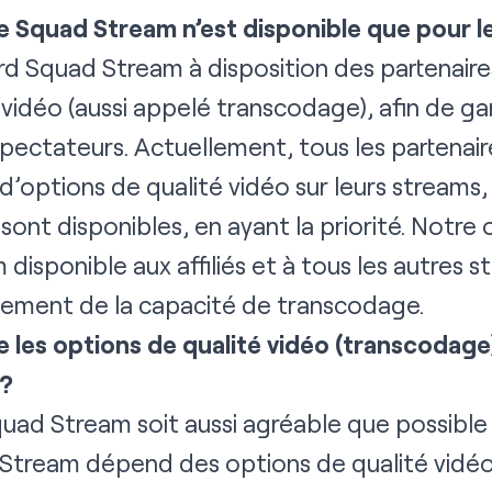
 Squad Stream n’est disponible que pour le
 Squad Stream à disposition des partenaires
vidéo (aussi appelé transcodage), afin de gar
spectateurs. Actuellement, tous les partenai
’options de qualité vidéo sur leurs streams, a
s sont disponibles, en ayant la priorité. Notre
isponible aux affiliés et à tous les autres s
ement de la capacité de transcodage.
 les options de qualité vidéo (transcodage
 ?
uad Stream soit aussi agréable que possible
 Stream dépend des options de qualité vidéo 