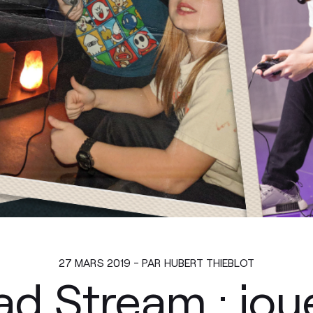
27 MARS 2019 - PAR HUBERT THIEBLOT
d Stream : jou