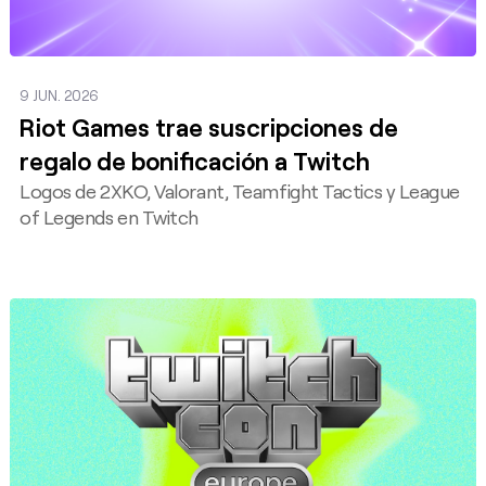
9 JUN. 2026
Riot Games trae suscripciones de
regalo de bonificación a Twitch
Logos de 2XKO, Valorant, Teamfight Tactics y League
of Legends en Twitch
Publicar