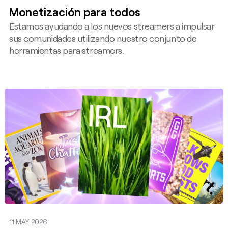
Monetización para todos
Estamos ayudando a los nuevos streamers a impulsar
sus comunidades utilizando nuestro conjunto de
herramientas para streamers.
Publicar
11 MAY. 2026