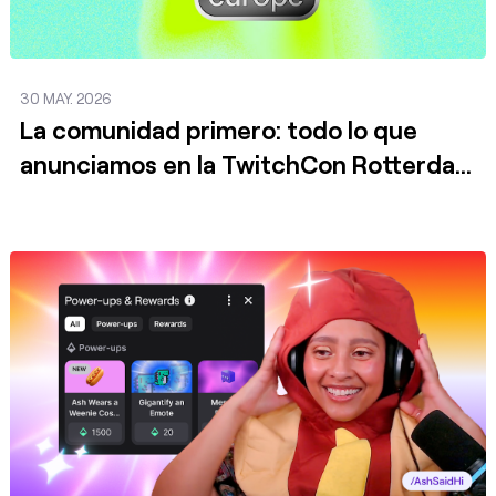
30 MAY. 2026
La comunidad primero: todo lo que
anunciamos en la TwitchCon Rotterdam
2026
Publicar