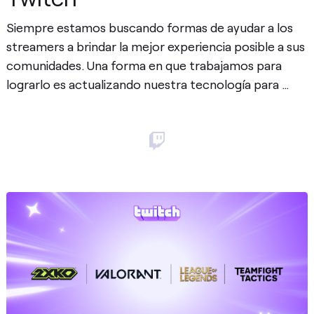
Siempre estamos buscando formas de ayudar a los
streamers a brindar la mejor experiencia posible a sus
comunidades. Una forma en que trabajamos para
lograrlo es actualizando nuestra tecnología para …
Publicar
Publicar