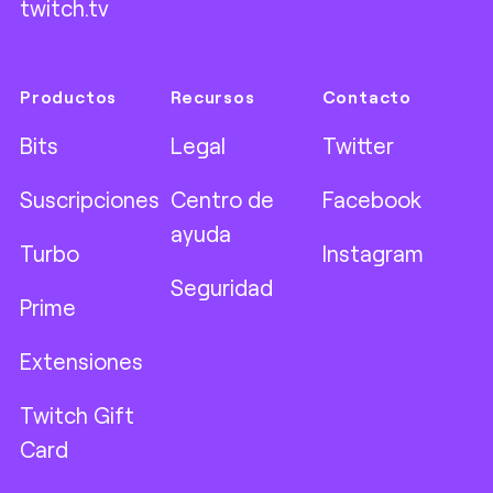
twitch.tv
Productos
Recursos
Contacto
Bits
Legal
Twitter
Suscripciones
Centro de
Facebook
ayuda
Turbo
Instagram
Seguridad
Prime
Extensiones
Twitch Gift
Card