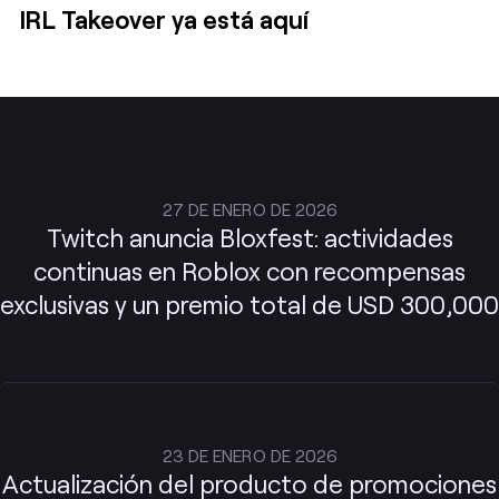
IRL Takeover ya está aquí
27 DE ENERO DE 2026
Twitch anuncia Bloxfest: actividades
continuas en Roblox con recompensas
exclusivas y un premio total de USD 300,000
23 DE ENERO DE 2026
Actualización del producto de promociones