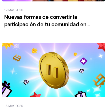
19 MAY. 2026
Nuevas formas de convertir la
participación de tu comunidad en
ganancias
Publicar
13 MAY. 2026