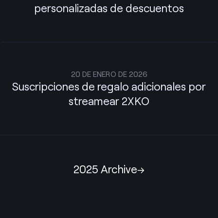
personalizadas de descuentos
20 DE ENERO DE 2026
Suscripciones de regalo adicionales por
streamear 2XKO
2025 Archive