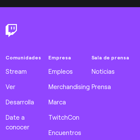
Footer
Comunidades
Empresa
Sala de prensa
Stream
Empleos
Noticias
Ver
Merchandising
Prensa
Desarrolla
Marca
Date a
TwitchCon
conocer
Encuentros