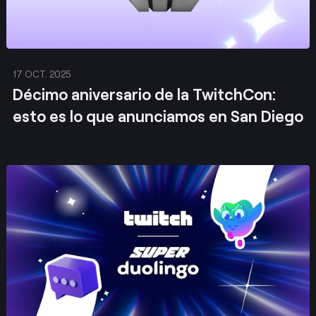
17 OCT. 2025
Décimo aniversario de la TwitchCon:
esto es lo que anunciamos en San Diego
Publicar