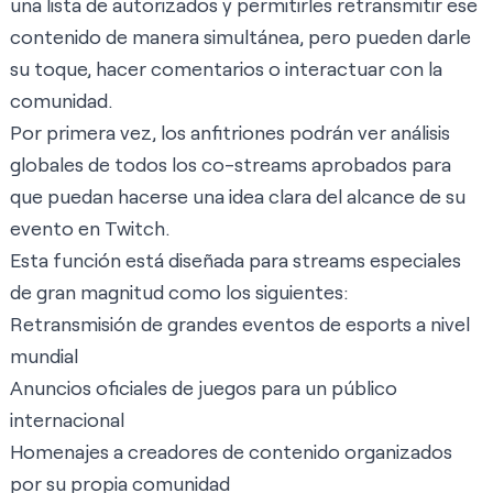
una lista de autorizados y permitirles retransmitir ese
contenido de manera simultánea, pero pueden darle
su toque, hacer comentarios o interactuar con la
comunidad.
Por primera vez, los anfitriones podrán ver análisis
globales de todos los co-streams aprobados para
que puedan hacerse una idea clara del alcance de su
evento en Twitch.
Esta función está diseñada para streams especiales
de gran magnitud como los siguientes:
Retransmisión de grandes eventos de esports a nivel
mundial
Anuncios oficiales de juegos para un público
internacional
Homenajes a creadores de contenido organizados
por su propia comunidad