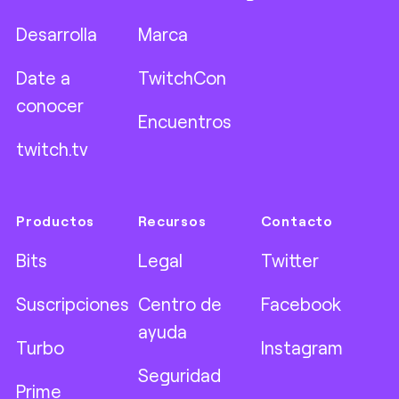
Desarrolla
Marca
Date a
TwitchCon
conocer
Encuentros
twitch.tv
Productos
Recursos
Contacto
Bits
Legal
Twitter
Suscripciones
Centro de
Facebook
ayuda
Turbo
Instagram
Seguridad
Prime