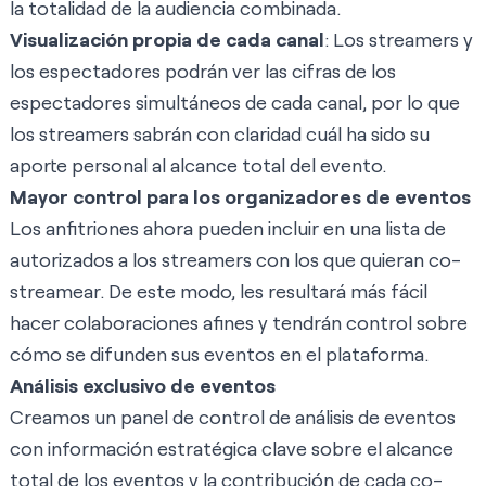
la totalidad de la audiencia combinada.
Visualización propia de cada canal
: Los streamers y
los espectadores podrán ver las cifras de los
espectadores simultáneos de cada canal, por lo que
los streamers sabrán con claridad cuál ha sido su
aporte personal al alcance total del evento.
Mayor control para los organizadores de eventos
Los anfitriones ahora pueden incluir en una lista de
autorizados a los streamers con los que quieran co-
streamear. De este modo, les resultará más fácil
hacer colaboraciones afines y tendrán control sobre
cómo se difunden sus eventos en el plataforma.
Análisis exclusivo de eventos
Creamos un panel de control de análisis de eventos
con información estratégica clave sobre el alcance
total de los eventos y la contribución de cada co-