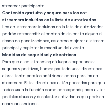
streamer participante.
Contenido gratuito y seguro para los co-
streamers incluidos en la lista de autorizados
Los co-streamers incluidos en la lista de autorizados
podrán retransmitir el contenido sin costo alguno ni
riesgo de penalizaciones, así como mejorar el stream
principal y explotar la magnitud del evento.
Medidas de seguridad y directrices
Para que el co-streaming dé lugar a experiencias
seguras y positivas, hemos pautado unas directrices
claras tanto para los anfitriones como para los co-
streamers. Estas directrices están pensadas para que
todos usen la función como corresponde, para evitar
posibles abusos y desalentar actividades que podrían
acarrear sanciones.