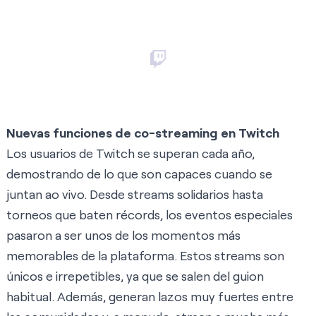
Nuevas funciones de co-streaming en Twitch
Los usuarios de Twitch se superan cada año,
demostrando de lo que son capaces cuando se
juntan ao vivo. Desde streams solidarios hasta
torneos que baten récords, los eventos especiales
pasaron a ser unos de los momentos más
memorables de la plataforma. Estos streams son
únicos e irrepetibles, ya que se salen del guion
habitual. Además, generan lazos muy fuertes entre