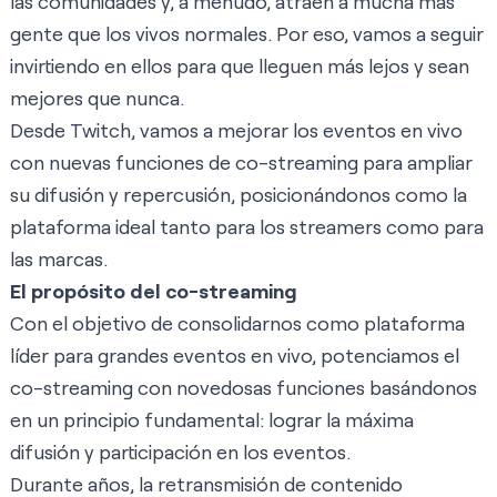
las comunidades y, a menudo, atraen a mucha más
gente que los vivos normales. Por eso, vamos a seguir
invirtiendo en ellos para que lleguen más lejos y sean
mejores que nunca.
Desde Twitch, vamos a mejorar los eventos en vivo
con nuevas funciones de co-streaming para ampliar
su difusión y repercusión, posicionándonos como la
plataforma ideal tanto para los streamers como para
las marcas.
El propósito del co-streaming
Con el objetivo de consolidarnos como plataforma
líder para grandes eventos en vivo, potenciamos el
co-streaming con novedosas funciones basándonos
en un principio fundamental: lograr la máxima
difusión y participación en los eventos.
Durante años, la retransmisión de contenido