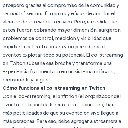
prosperó gracias al compromiso de la comunidad y
demostró ser una forma muy eficaz de ampliar el
alcance de los eventos en vivo. Pero, a medida que
estos fueron cobrando mayor dimensión, surgieron
problemas de control, medición y visibilidad que
impidieron a los streamers y organizadores de
eventos explotar todo su potencial. El co-streaming
en Twitch subsana esa brecha y transforma una
experiencia fragmentada en un sistema unificado,
mensurable y seguro.
Cómo funciona el co-streaming en Twitch
Con el co-streaming, el anfitrión (el organizador del
evento o el canal de la marca patrocinadora) tiene
más posibilidades de que su evento en vivo llegue a
más personas. Para eso, debe agregar a streamers a