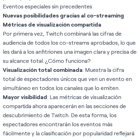
Eventos especiales sin precedentes
Nuevas posibilidades gracias al co-streaming
Métricas de visualización compartida
Por primera vez, Twitch combinará las cifras de
audiencia de todos los co-streams aprobados, lo que
les dará a los anfitriones una imagen clara y precisa de
su alcance total. ¿Cómo funciona?
Visualización total combinada
: Muestra la cifra
total de espectadores únicos que ven un evento en
simultáneo en todos los canales que lo emiten.
Mayor visibilidad
: Las métricas de visualización
compartida ahora aparecerán en las secciones de
descubrimiento de Twitch. De esta forma, los
espectadores encontrarán los eventos más
fácilmente y la clasificación por popularidad reflejará