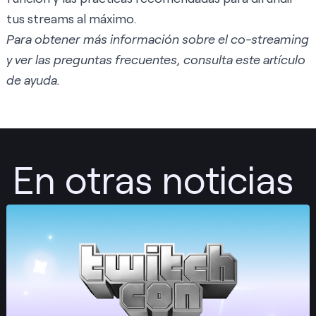
tus streams al máximo.
Para obtener más información sobre el co-streaming
y ver las preguntas frecuentes, consulta este
artículo
de ayuda
.
En otras noticias
Publicar