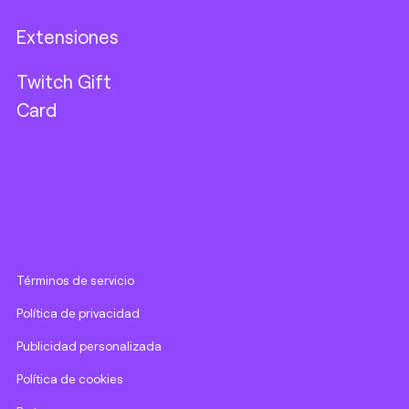
Extensiones
Twitch Gift
Card
Términos de servicio
Política de privacidad
Publicidad personalizada
Política de cookies