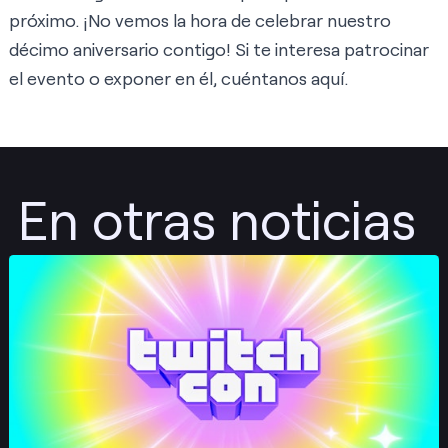
próximo. ¡No vemos la hora de celebrar nuestro
décimo aniversario contigo! Si te interesa patrocinar
el evento o exponer en él, cuéntanos
aquí
.
En otras noticias
Publicar