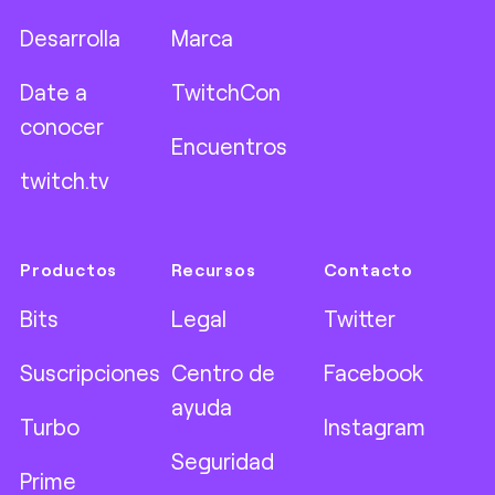
Desarrolla
Marca
Date a
TwitchCon
conocer
Encuentros
twitch.tv
Productos
Recursos
Contacto
Bits
Legal
Twitter
Suscripciones
Centro de
Facebook
ayuda
Turbo
Instagram
Seguridad
Prime