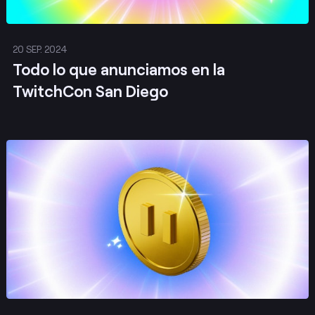
20 SEP. 2024
Todo lo que anunciamos en la
TwitchCon San Diego
Publicar