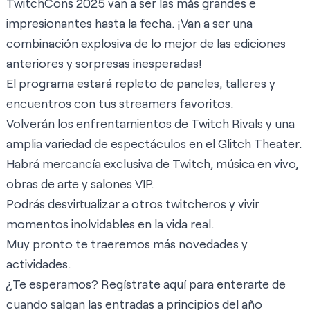
TwitchCons 2025 van a ser las más grandes e
impresionantes hasta la fecha. ¡Van a ser una
combinación explosiva de lo mejor de las ediciones
anteriores y sorpresas inesperadas!
El programa estará repleto de paneles, talleres y
encuentros con tus streamers favoritos.
Volverán los enfrentamientos de Twitch Rivals y una
amplia variedad de espectáculos en el Glitch Theater.
Habrá mercancía exclusiva de Twitch, música en vivo,
obras de arte y salones VIP.
Podrás desvirtualizar a otros twitcheros y vivir
momentos inolvidables en la vida real.
Muy pronto te traeremos más novedades y
actividades.
¿Te esperamos? Regístrate
aquí
para enterarte de
cuando salgan las entradas a principios del año