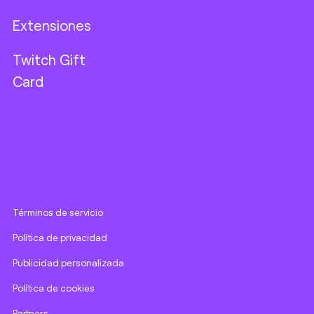
Extensiones
Twitch Gift
Card
Términos de servicio
Política de privacidad
Publicidad personalizada
Política de cookies
Partners