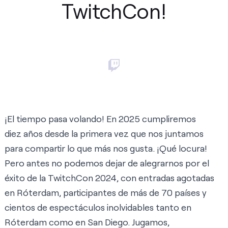
TwitchCon!
¡El tiempo pasa volando! En 2025 cumpliremos
diez años desde la primera vez que nos juntamos
para compartir lo que más nos gusta. ¡Qué locura!
Pero antes no podemos dejar de alegrarnos por el
éxito de la TwitchCon 2024, con entradas agotadas
en Róterdam, participantes de más de 70 países y
cientos de espectáculos inolvidables tanto en
Róterdam como en San Diego. Jugamos,