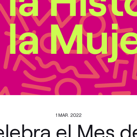
1 MAR. 2022
elebra el Mes de