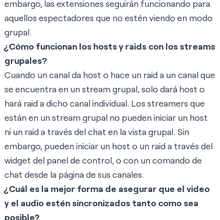
embargo, las extensiones seguirán funcionando para
aquellos espectadores que no estén viendo en modo
grupal.
¿Cómo funcionan los hosts y raids con los streams
grupales?
Cuando un canal da host o hace un raid a un canal que
se encuentra en un stream grupal, solo dará host o
hará raid a dicho canal individual. Los streamers que
están en un stream grupal no pueden iniciar un host
ni un raid a través del chat en la vista grupal. Sin
embargo, pueden iniciar un host o un raid a través del
widget del panel de control, o con un comando de
chat desde la página de sus canales.
¿Cuál es la mejor forma de asegurar que el video
y el audio estén sincronizados tanto como sea
posible?