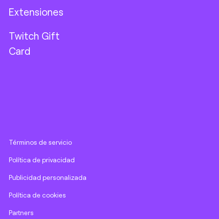
Extensiones
Twitch Gift
Card
Términos de servicio
Política de privacidad
Publicidad personalizada
Política de cookies
Partners