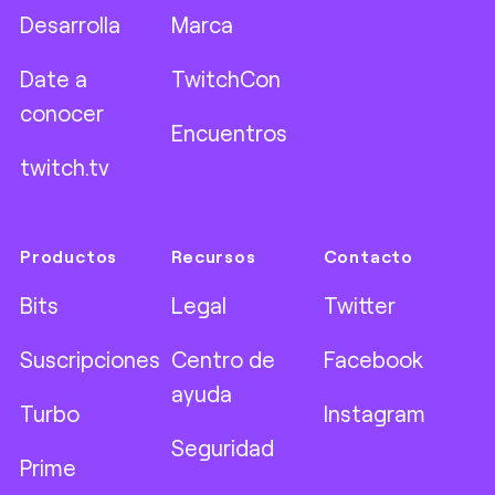
Desarrolla
Marca
Date a
TwitchCon
conocer
Encuentros
twitch.tv
Productos
Recursos
Contacto
Bits
Legal
Twitter
Suscripciones
Centro de
Facebook
ayuda
Turbo
Instagram
Seguridad
Prime