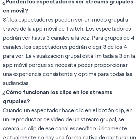
¿Pueden los espectadores ver streams grupales
en móvil?
Sí, los espectadores pueden ver en modo grupal a
través de la app móvil de Twitch. Los espectadores
podrán ver hasta 3 canales a la vez. Para grupos de 4
canales, los espectadores podrán elegir 3 de los 4
para ver. La visualización grupal está limitada a 3 en la
app móvil porque se necesita poder proporcionar
una experiencia consistente y óptima para todas las
audiencias.
¿Cómo funcionan los clips en los streams
grupales?
Cuando un espectador hace clic en el botón clip, en
un reproductor de video de un stream grupal, se
creará un clip de ese canal específico únicamente.
Actualmente no hay una forma nativa de capturar un