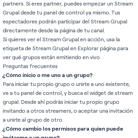
partners. Si eres partner, puedes empezar un Stream
Grupal desde tu panel de control ya mismo. Tus
espectadores podrán participar del Stream Grupal
directamente desde la página de tu canal.
Si quieres ver el Stream Grupal en acción, usa la
etiqueta de Stream Grupal en
Explorar página
para
ver qué grupos están emitiendo en vivo.
Preguntas frecuentes
¿Cómo inicio o me uno a un grupo?
Para iniciar tu propio grupo o unirte a uno existente,
ve a tu
panel de control
, y busca el widget de stream
grupal. Desde ahí podrás iniciar tu propio grupo
invitando a otros streamers, o aceptar una invitación
a unirte al grupo de otro.
¿Cómo cambio los permisos para quien puede
invitarme a un grupo?