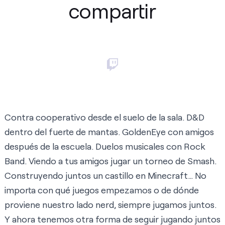
compartir
Contra cooperativo desde el suelo de la sala. D&D
dentro del fuerte de mantas. GoldenEye con amigos
después de la escuela. Duelos musicales con Rock
Band. Viendo a tus amigos jugar un torneo de Smash.
Construyendo juntos un castillo en Minecraft… No
importa con qué juegos empezamos o de dónde
proviene nuestro lado nerd, siempre jugamos juntos.
Y ahora tenemos otra forma de seguir jugando juntos