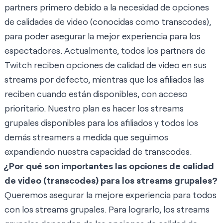
partners primero debido a la necesidad de opciones
de calidades de video (conocidas como transcodes),
para poder asegurar la mejor experiencia para los
espectadores. Actualmente, todos los partners de
Twitch reciben opciones de calidad de video en sus
streams por defecto, mientras que los afiliados las
reciben cuando están disponibles, con acceso
prioritario. Nuestro plan es hacer los streams
grupales disponibles para los afiliados y todos los
demás streamers a medida que seguimos
expandiendo nuestra capacidad de transcodes.
¿Por qué son importantes las opciones de calidad
de video (transcodes) para los streams grupales?
Queremos asegurar la mejore experiencia para todos
con los streams grupales. Para lograrlo, los streams