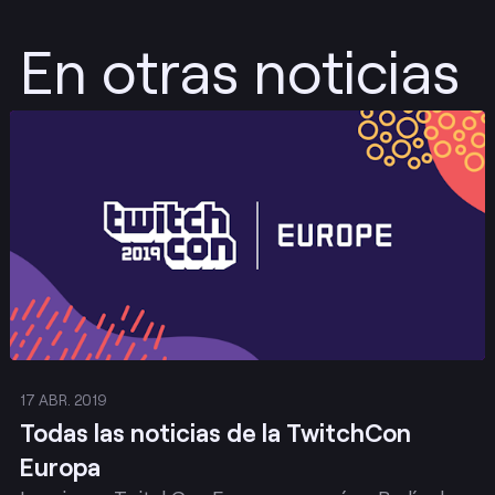
En otras noticias
Publicar
17 ABR. 2019
Todas las noticias de la TwitchCon
Europa