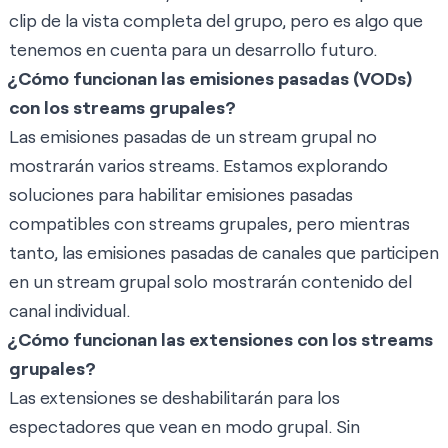
clip de la vista completa del grupo, pero es algo que
tenemos en cuenta para un desarrollo futuro.
¿Cómo funcionan las emisiones pasadas (VODs)
con los streams grupales?
Las emisiones pasadas de un stream grupal no
mostrarán varios streams. Estamos explorando
soluciones para habilitar emisiones pasadas
compatibles con streams grupales, pero mientras
tanto, las emisiones pasadas de canales que participen
en un stream grupal solo mostrarán contenido del
canal individual.
¿Cómo funcionan las extensiones con los streams
grupales?
Las extensiones se deshabilitarán para los
espectadores que vean en modo grupal. Sin