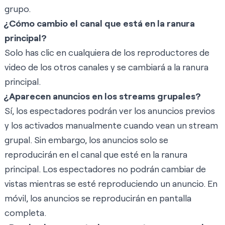
grupo.
¿Cómo cambio el canal que está en la ranura
principal?
Solo has clic en cualquiera de los reproductores de
video de los otros canales y se cambiará a la ranura
principal.
¿Aparecen anuncios en los streams grupales?
Sí, los espectadores podrán ver los anuncios previos
y los activados manualmente cuando vean un stream
grupal. Sin embargo, los anuncios solo se
reproducirán en el canal que esté en la ranura
principal. Los espectadores no podrán cambiar de
vistas mientras se esté reproduciendo un anuncio. En
móvil, los anuncios se reproducirán en pantalla
completa.