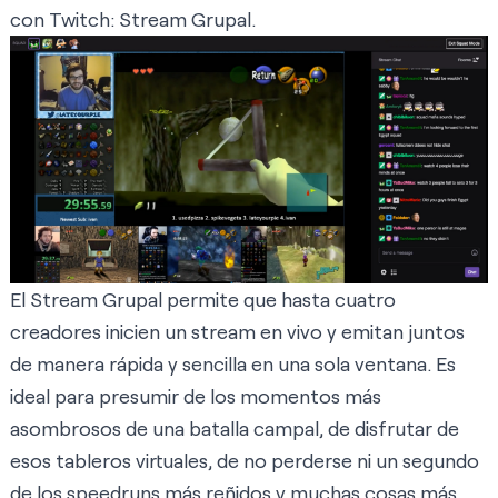
con Twitch: Stream Grupal.
El Stream Grupal permite que hasta cuatro
creadores inicien un stream en vivo y emitan juntos
de manera rápida y sencilla en una sola ventana. Es
ideal para presumir de los momentos más
asombrosos de una batalla campal, de disfrutar de
esos tableros virtuales, de no perderse ni un segundo
de los speedruns más reñidos y muchas cosas más