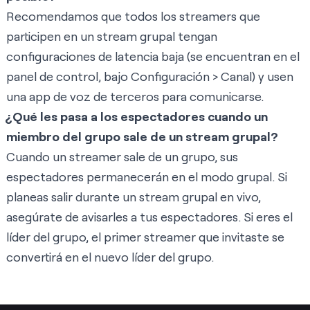
Recomendamos que todos los streamers que
participen en un stream grupal tengan
configuraciones de latencia baja (se encuentran en el
panel de control, bajo Configuración > Canal) y usen
una app de voz de terceros para comunicarse.
¿Qué les pasa a los espectadores cuando un
miembro del grupo sale de un stream grupal?
Cuando un streamer sale de un grupo, sus
espectadores permanecerán en el modo grupal. Si
planeas salir durante un stream grupal en vivo,
asegúrate de avisarles a tus espectadores. Si eres el
líder del grupo, el primer streamer que invitaste se
convertirá en el nuevo líder del grupo.