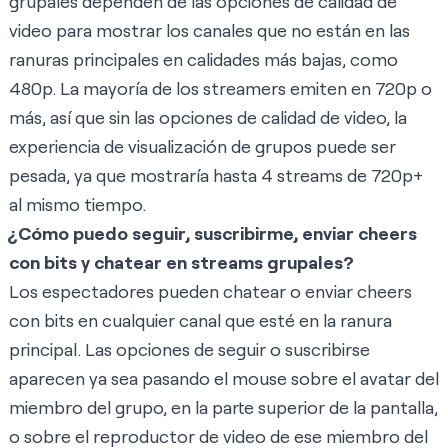
grupales dependen de las opciones de calidad de
video para mostrar los canales que no están en las
ranuras principales en calidades más bajas, como
480p. La mayoría de los streamers emiten en 720p o
más, así que sin las opciones de calidad de video, la
experiencia de visualización de grupos puede ser
pesada, ya que mostraría hasta 4 streams de 720p+
al mismo tiempo.
¿Cómo puedo seguir, suscribirme, enviar cheers
con bits y chatear en streams grupales?
Los espectadores pueden chatear o enviar cheers
con bits en cualquier canal que esté en la ranura
principal. Las opciones de seguir o suscribirse
aparecen ya sea pasando el mouse sobre el avatar del
miembro del grupo, en la parte superior de la pantalla,
o sobre el reproductor de video de ese miembro del