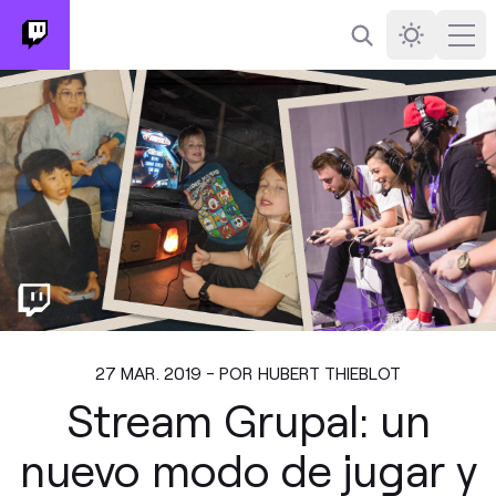
Buscar
Darkmode
Ope
27 MAR. 2019 - POR HUBERT THIEBLOT
Stream Grupal: un
nuevo modo de jugar y