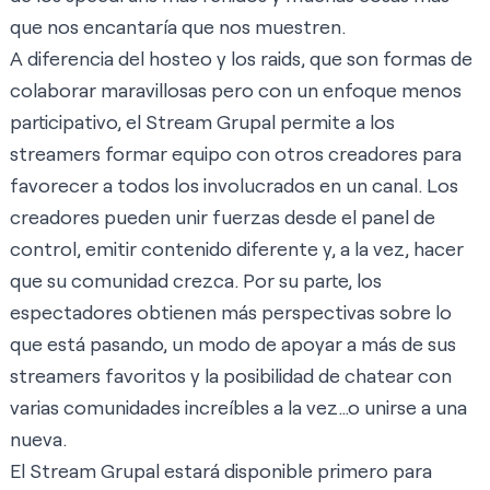
que nos encantaría que nos muestren.
A diferencia del hosteo y los raids, que son formas de
colaborar maravillosas pero con un enfoque menos
participativo, el Stream Grupal permite a los
streamers formar equipo con otros creadores para
favorecer a todos los involucrados en un canal. Los
creadores pueden unir fuerzas desde el panel de
control, emitir contenido diferente y, a la vez, hacer
que su comunidad crezca. Por su parte, los
espectadores obtienen más perspectivas sobre lo
que está pasando, un modo de apoyar a más de sus
streamers favoritos y la posibilidad de chatear con
varias comunidades increíbles a la vez…o unirse a una
nueva.
El Stream Grupal estará disponible primero para