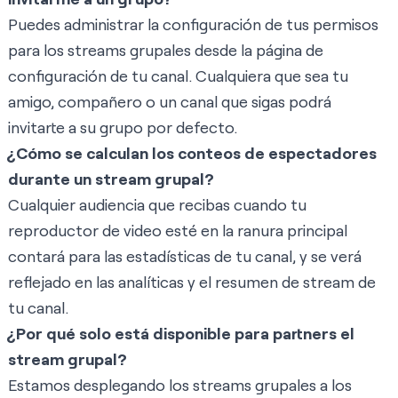
Puedes administrar la configuración de tus permisos
para los streams grupales desde la página de
configuración de tu canal. Cualquiera que sea tu
amigo, compañero o un canal que sigas podrá
invitarte a su grupo por defecto.
¿Cómo se calculan los conteos de espectadores
durante un stream grupal?
Cualquier audiencia que recibas cuando tu
reproductor de video esté en la ranura principal
contará para las estadísticas de tu canal, y se verá
reflejado en las analíticas y el resumen de stream de
tu canal.
¿Por qué solo está disponible para partners el
stream grupal?
Estamos desplegando los streams grupales a los