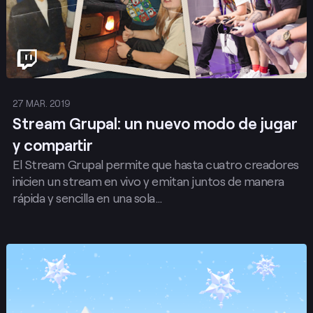
27 MAR. 2019
Stream Grupal: un nuevo modo de jugar
y compartir
El Stream Grupal permite que hasta cuatro creadores
inicien un stream en vivo y emitan juntos de manera
rápida y sencilla en una sola…
Publicar