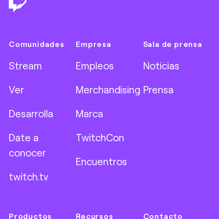
Comunidades
Empresa
Sala de prensa
Stream
Empleos
Noticias
Ver
Merchandising
Prensa
Desarrolla
Marca
Date a
TwitchCon
conocer
Encuentros
twitch.tv
Productos
Recursos
Contacto