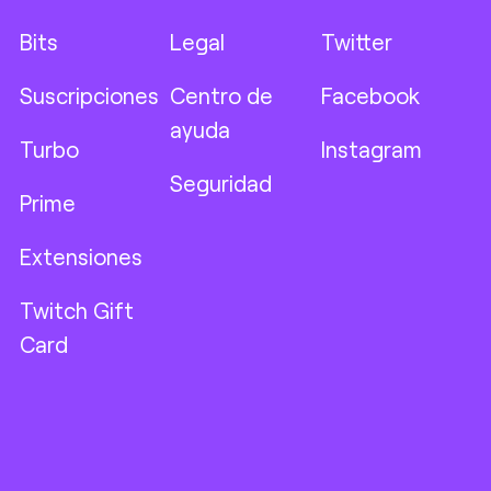
Bits
Legal
Twitter
Suscripciones
Centro de
Facebook
ayuda
Turbo
Instagram
Seguridad
Prime
Extensiones
Twitch Gift
Card