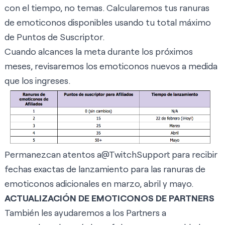
con el tiempo, no temas. Calcularemos tus ranuras
de emoticonos disponibles usando tu total máximo
de Puntos de Suscriptor.
Cuando alcances la meta durante los próximos
meses, revisaremos los emoticonos nuevos a medida
que los ingreses.
Permanezcan atentos a
@TwitchSupport
para recibir
fechas exactas de lanzamiento para las ranuras de
emoticonos adicionales en marzo, abril y mayo.
ACTUALIZACIÓN DE EMOTICONOS DE PARTNERS
También les ayudaremos a los Partners a