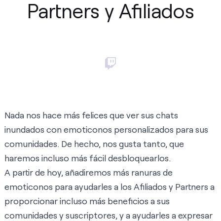
Partners y Afiliados
Nada nos hace más felices que ver sus chats
inundados con emoticonos personalizados para sus
comunidades. De hecho, nos gusta tanto, que
haremos incluso más fácil desbloquearlos.
A partir de hoy, añadiremos más ranuras de
emoticonos para ayudarles a los Afiliados y Partners a
proporcionar incluso más beneficios a sus
comunidades y suscriptores, y a ayudarles a expresar