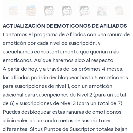
ACTUALIZACIÓN DE EMOTICONOS DE AFILIADOS
Lanzamos el programa de Afiliados con una ranura de
emoticón por cada nivel de suscripción, y
escuchamos consistentemente que querían más
emoticonos. Así que haremos algo al respecto.
A partir de hoy, y a través de los próximos 4 meses,
los afiliados podrán desbloquear hasta 5 emoticonos
para suscripciones de nivel 1, con un emoticón
adicional para suscripciones de Nivel 2 (para un total
de 6) y suscripciones de Nivel 3 (para un total de 7).
Puedes desbloquear estas ranuras de emoticonos
adicionales alcanzando metas de suscriptores
diferentes. Si tus Puntos de Suscriptor totales bajan