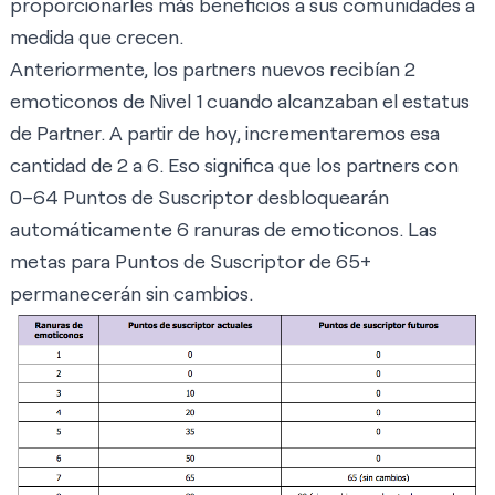
proporcionarles más beneficios a sus comunidades a
medida que crecen.
Anteriormente, los partners nuevos recibían 2
emoticonos de Nivel 1 cuando alcanzaban el estatus
de Partner. A partir de hoy, incrementaremos esa
cantidad de 2 a 6. Eso significa que los partners con
0–64 Puntos de Suscriptor desbloquearán
automáticamente 6 ranuras de emoticonos. Las
metas para Puntos de Suscriptor de 65+
permanecerán sin cambios.