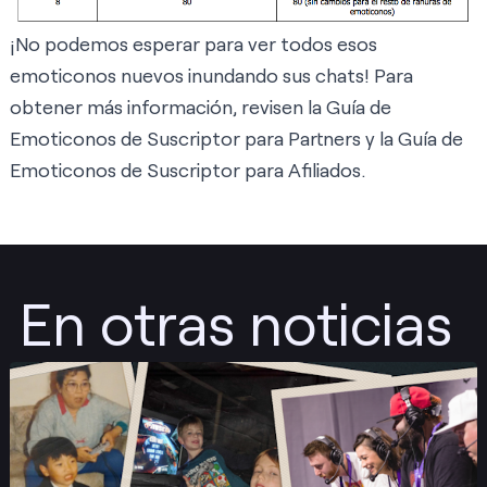
¡No podemos esperar para ver todos esos
emoticonos nuevos inundando sus chats! Para
obtener más información, revisen la
Guía de
Emoticonos de Suscriptor para Partners
y la
Guía de
Emoticonos de Suscriptor para Afiliados
.
En otras noticias
Publicar