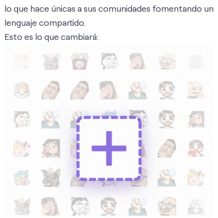
lo que hace únicas a sus comunidades fomentando un
lenguaje compartido.
Esto es lo que cambiará: