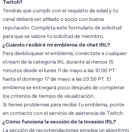
Twitch?
Tendrás que cumplir con el requisito de edad y tu
canal deberá ser afiliado o socio con buena
reputación. Completa
este formulario de solicitud
para que se valore tu solicitud de miembro.
¿Cuándo recibiré mi emblema de chat IRL?
Para desbloquear el emblema, conéctate a cualquier
stream de la
categoría IRL
durante al menos 15
minutos desde el lunes 11 de mayo a las 10:00 PT
hasta el domingo 17 de mayo a las 23:59 PT. El
emblema se entregará poco después de completar
los criterios de tiempo de visualización.
Si tienes problemas para recibir tu emblema, ponte
en contacto con el
servicio de asistencia de Twitch
.
¿Cómo funciona la
sección de la Invasión IRL
?
La sección de recomendaciones emplea un algoritmo