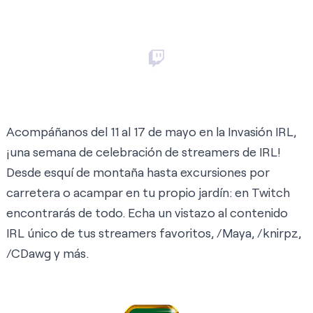
Acompáñanos del 11 al 17 de mayo en la Invasión IRL,
¡una semana de celebración de streamers de IRL!
Desde esquí de montaña hasta excursiones por
carretera o acampar en tu propio jardín: en Twitch
encontrarás de todo. Echa un vistazo al contenido
IRL único de tus streamers favoritos, /
Maya
, /
knirpz
,
/
CDawg
y más.