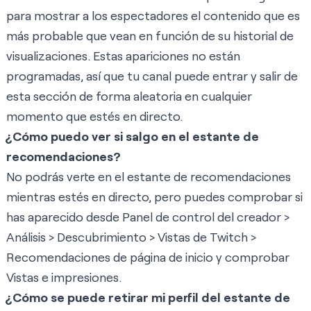
para mostrar a los espectadores el contenido que es
más probable que vean en función de su historial de
visualizaciones. Estas apariciones no están
programadas, así que tu canal puede entrar y salir de
esta sección de forma aleatoria en cualquier
momento que estés en directo.
¿Cómo puedo ver si salgo en el estante de
recomendaciones?
No podrás verte en el estante de recomendaciones
mientras estés en directo, pero puedes comprobar si
has aparecido desde Panel de control del creador >
Análisis > Descubrimiento > Vistas de Twitch >
Recomendaciones de página de inicio y comprobar
Vistas e impresiones.
¿Cómo se puede retirar mi perfil del estante de