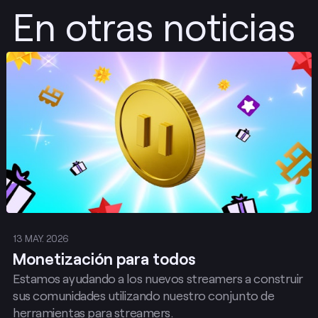
En otras noticias
Publicar
13 MAY. 2026
Monetización para todos
Estamos ayudando a los nuevos streamers a construir
sus comunidades utilizando nuestro conjunto de
herramientas para streamers.