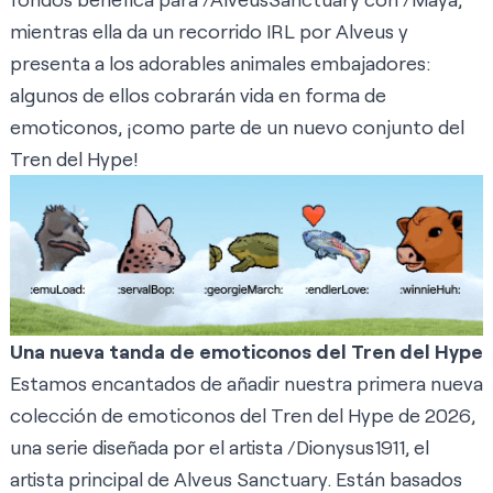
mientras ella da un recorrido IRL por Alveus y
presenta a los adorables animales embajadores:
algunos de ellos cobrarán vida en forma de
emoticonos, ¡como parte de un nuevo conjunto del
Tren del Hype!
Una nueva tanda de emoticonos del Tren del Hype
Estamos encantados de añadir nuestra primera nueva
colección de emoticonos del Tren del Hype de 2026,
una serie diseñada por el artista /Dionysus1911, el
artista principal de Alveus Sanctuary. Están basados