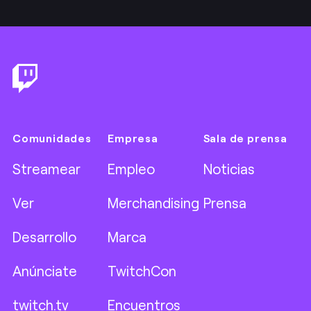
Footer
Comunidades
Empresa
Sala de prensa
Streamear
Empleo
Noticias
Ver
Merchandising
Prensa
Desarrollo
Marca
Anúnciate
TwitchCon
twitch.tv
Encuentros