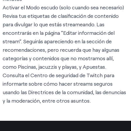
Activar el Modo escudo (solo cuando sea necesario)
Revisa tus
etiquetas de clasificación de contenido
para divulgar lo que estás streameando. Las
encontrarás en la página “Editar información del
stream”. Seguirás apareciendo en la sección de
recomendaciones, pero recuerda que hay algunas
categorías y contenidos que no mostramos allí,
como Piscinas, jacuzzis y playas, y Apuestas.
Consulta el
Centro de seguridad
de Twitch para
informarte sobre cómo hacer streams seguros
usando las Directrices de la comunidad, las denuncias
y la moderación, entre otros asuntos.