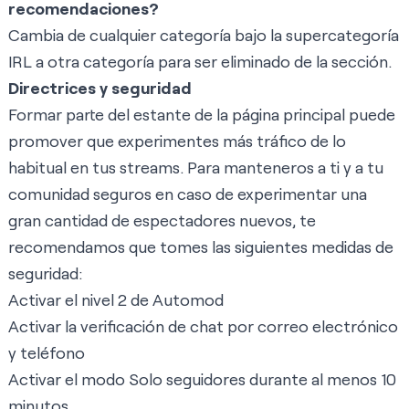
recomendaciones?
Cambia de cualquier categoría bajo la
supercategoría
IRL
a otra categoría para ser eliminado de la sección.
Directrices y seguridad
Formar parte del estante de la página principal puede
promover que experimentes más tráfico de lo
habitual en tus streams. Para manteneros a ti y a tu
comunidad seguros en caso de experimentar una
gran cantidad de espectadores nuevos, te
recomendamos que tomes las siguientes medidas de
seguridad:
Activar el nivel 2 de Automod
Activar la verificación de chat por correo electrónico
y teléfono
Activar el modo Solo seguidores durante al menos 10
minutos