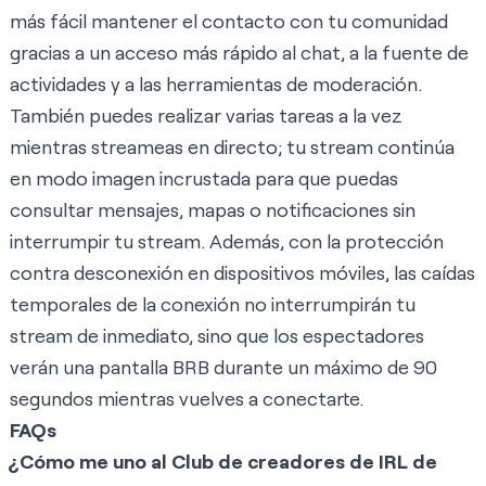
más fácil mantener el contacto con tu comunidad
gracias a un acceso más rápido al chat, a la fuente de
actividades y a las herramientas de moderación.
También puedes realizar varias tareas a la vez
mientras streameas en directo; tu stream continúa
en modo imagen incrustada para que puedas
consultar mensajes, mapas o notificaciones sin
interrumpir tu stream. Además, con la protección
contra desconexión en dispositivos móviles, las caídas
temporales de la conexión no interrumpirán tu
stream de inmediato, sino que los espectadores
verán una pantalla BRB durante un máximo de 90
segundos mientras vuelves a conectarte.
FAQs
¿Cómo me uno al Club de creadores de IRL de