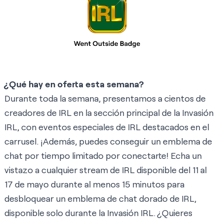
¿Qué hay en oferta esta semana?
Durante toda la semana, presentamos a cientos de
creadores de IRL en la
sección principal
de la Invasión
IRL, con eventos especiales de IRL destacados en el
carrusel. ¡Además, puedes conseguir un emblema de
chat por tiempo limitado por conectarte! Echa un
vistazo a cualquier stream de IRL disponible del 11 al
17 de mayo durante al menos 15 minutos para
desbloquear un emblema de chat dorado de IRL,
disponible solo durante la Invasión IRL. ¿Quieres