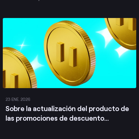
Publicar
23 ENE. 2026
Sobre la actualización del producto de
las promociones de descuento
personalizadas