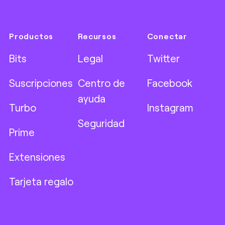
Productos
Recursos
Conectar
Bits
Legal
Twitter
Suscripciones
Centro de
Facebook
ayuda
Turbo
Instagram
Seguridad
Prime
Extensiones
Tarjeta regalo