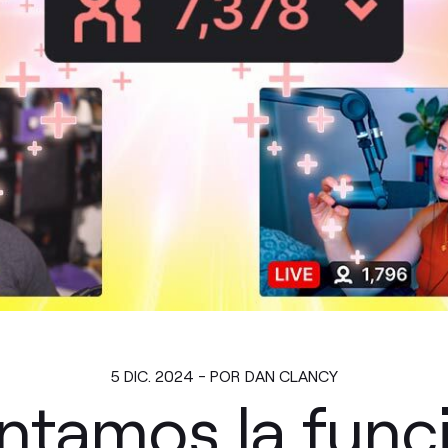
5 DIC. 2024 - POR DAN CLANCY
ntamos la func