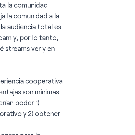
ta la comunidad
ja la comunidad a la
, la audiencia total es
eam y, por lo tanto,
é streams ver y en
periencia cooperativa
ventajas son mínimas
rían poder 1)
orativo y 2) obtener