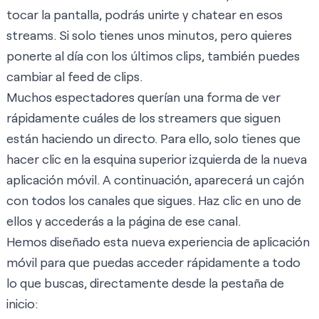
tocar la pantalla, podrás unirte y chatear en esos
streams. Si solo tienes unos minutos, pero quieres
ponerte al día con los últimos clips, también puedes
cambiar al feed de clips.
Muchos espectadores querían una forma de ver
rápidamente cuáles de los streamers que siguen
están haciendo un directo. Para ello, solo tienes que
hacer clic en la esquina superior izquierda de la nueva
aplicación móvil. A continuación, aparecerá un cajón
con todos los canales que sigues. Haz clic en uno de
ellos y accederás a la página de ese canal.
Hemos diseñado esta nueva experiencia de aplicación
móvil para que puedas acceder rápidamente a todo
lo que buscas, directamente desde la pestaña de
inicio: