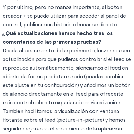
Y por último, pero no menos importante, el botón
creador + se puede utilizar para acceder al panel de
control, publicar una historia o hacer un directo
¿Qué actualizaciones hemos hecho tras los
comentarios de las primeras pruebas?
Desde el lanzamiento del experimento, lanzamos una
actualización para que pudieras controlar si el feed se
reproduce automáticamente, silenciamos el feed en
abierto de forma predeterminada (puedes cambiar
este ajuste en tu configuración) y añadimos un botón
de silencio directamente en el feed para ofrecerte
más control sobre tu experiencia de visualización.
También habilitamos la visualización con ventana
flotante sobre el feed (picture-in-picture) y hemos
seguido mejorando el rendimiento de la aplicación