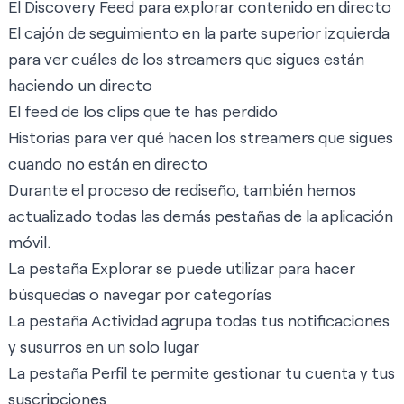
El Discovery Feed para explorar contenido en directo
El cajón de seguimiento en la parte superior izquierda
para ver cuáles de los streamers que sigues están
haciendo un directo
El feed de los clips que te has perdido
Historias para ver qué hacen los streamers que sigues
cuando no están en directo
Durante el proceso de rediseño, también hemos
actualizado todas las demás pestañas de la aplicación
móvil.
La pestaña Explorar se puede utilizar para hacer
búsquedas o navegar por categorías
La pestaña Actividad agrupa todas tus notificaciones
y susurros en un solo lugar
La pestaña Perfil te permite gestionar tu cuenta y tus
suscripciones