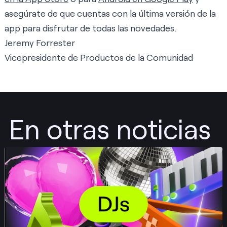
asegúrate de que cuentas con la última versión de la
app para disfrutar de todas las novedades.
Jeremy Forrester
Vicepresidente de Productos de la Comunidad
En otras noticias
Publicar