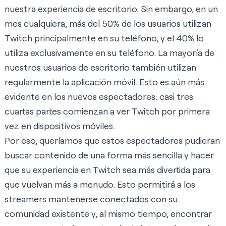
nuestra experiencia de escritorio. Sin embargo, en un
mes cualquiera, más del 50% de los usuarios utilizan
Twitch principalmente en su teléfono, y el 40% lo
utiliza exclusivamente en su teléfono. La mayoría de
nuestros usuarios de escritorio también utilizan
regularmente la aplicación móvil. Esto es aún más
evidente en los nuevos espectadores: casi tres
cuartas partes comienzan a ver Twitch por primera
vez en dispositivos móviles.
Por eso, queríamos que estos espectadores pudieran
buscar contenido de una forma más sencilla y hacer
que su experiencia en Twitch sea más divertida para
que vuelvan más a menudo. Esto permitirá a los
streamers mantenerse conectados con su
comunidad existente y, al mismo tiempo, encontrar