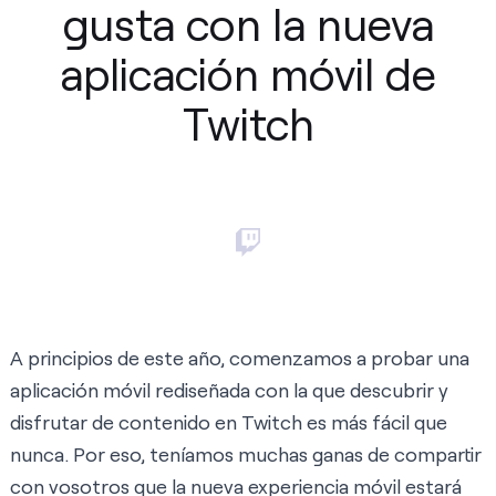
gusta con la nueva
aplicación móvil de
Twitch
A principios de este año, comenzamos a probar una
aplicación móvil rediseñada con la que descubrir y
disfrutar de contenido en Twitch es más fácil que
nunca. Por eso, teníamos muchas ganas de compartir
con vosotros que la nueva experiencia móvil estará