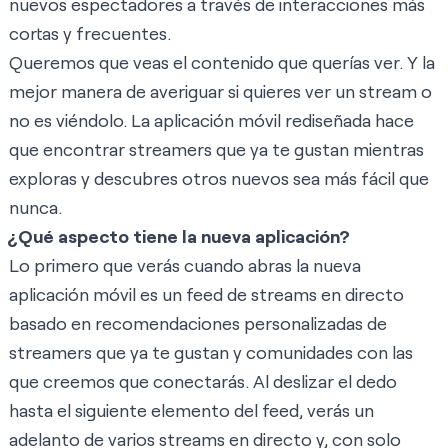
nuevos espectadores a través de interacciones más
cortas y frecuentes.
Queremos que veas el contenido que querías ver. Y la
mejor manera de averiguar si quieres ver un stream o
no es viéndolo. La aplicación móvil rediseñada hace
que encontrar streamers que ya te gustan mientras
exploras y descubres otros nuevos sea más fácil que
nunca.
¿Qué aspecto tiene la nueva aplicación?
Lo primero que verás cuando abras la nueva
aplicación móvil es un feed de streams en directo
basado en recomendaciones personalizadas de
streamers que ya te gustan y comunidades con las
que creemos que conectarás. Al deslizar el dedo
hasta el siguiente elemento del feed, verás un
adelanto de varios streams en directo y, con solo