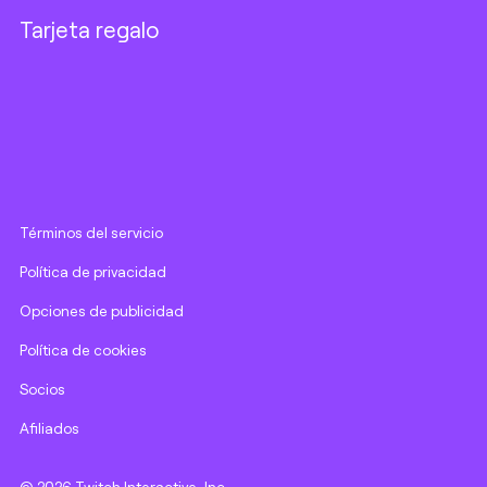
Tarjeta regalo
Términos del servicio
Política de privacidad
Opciones de publicidad
Política de cookies
Socios
Afiliados