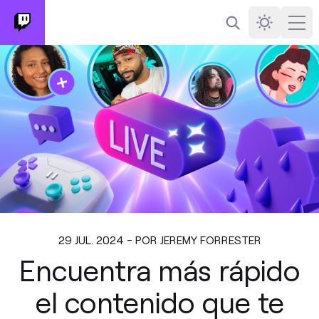
Buscar
Darkmode
Ope
29 JUL. 2024 - POR JEREMY FORRESTER
Encuentra más rápido
el contenido que te