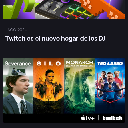
1 AGO. 2024
Twitch es el nuevo hogar de los DJ
Publicar