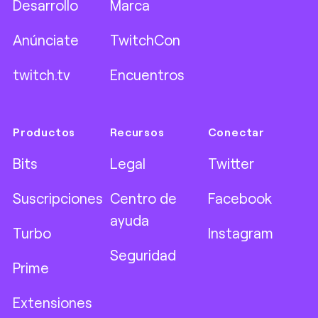
Desarrollo
Marca
Anúnciate
TwitchCon
twitch.tv
Encuentros
Productos
Recursos
Conectar
Bits
Legal
Twitter
Suscripciones
Centro de
Facebook
ayuda
Turbo
Instagram
Seguridad
Prime
Extensiones