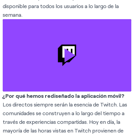
disponible para todos los usuarios a lo largo de la
semana.
¿Por qué hemos rediseñado la aplicación móvil?
Los directos siempre serán la esencia de Twitch. Las
comunidades se construyen a lo largo del tiempo a
través de experiencias compartidas. Hoy en día, la
mayoría de las horas vistas en Twitch provienen de