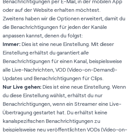
Benachrichtigungen per E-Mail, in der mobilen App
oder auf der Website erhalten möchtest.
Zweitens haben wir die Optionen erweitert, damit du
die Benachrichtigungen für jeden der Kanäle
anpassen kannst, denen du folgst:
Immer:
Dies ist eine neue Einstellung. Mit dieser
Einstellung erhältst du garantiert
alle
Benachrichtigungen für einen Kanal, beispielsweise
alle Live-Nachrichten, VOD (Video-on-Demand)-
Updates und Benachrichtigungen für Clips.
Nur Live gehen:
Dies ist eine neue Einstellung. Wenn
du diese Einstellung wählst, erhältst du nur
Benachrichtigungen, wenn ein Streamer eine Live-
Übertragung gestartet hat. Du erhältst keine
kanalspezifischen Benachrichtigungen zu
beispielsweise neu veröffentlichten VODs (Video-on-