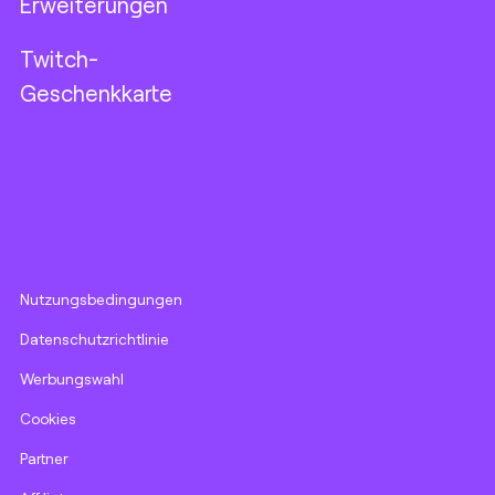
Erweiterungen
Twitch-
Geschenkkarte
Nutzungsbedingungen
Datenschutzrichtlinie
Werbungswahl
Cookies
Partner