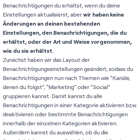
Benachrichtigungen du erhältst, wenn du deine
Einstellungen aktualisierst, aber
wir haben keine
Änderungen an deinen bestehenden
Einstellungen, den Benachrichtigungen, die du
erhältst, oder der Art und Weise vorgenommen,
wie du sie erhältst
.
Zunächst haben wir das Layout der
Benachrichtigungseinstellungen geändert, sodass du
Benachrichtigungen nun nach Themen wie “Kanäle,
denen du folgst”, “Marketing” oder “Social”
gruppieren kannst. Damit kannst du alle
Benachrichtigungen in einer Kategorie aktivieren bzw.
deaktivieren oder bestimmte Benachrichtigungen
innerhalb der einzelnen Kategorien aktivieren.
Außerdem kannst du auswählen, ob du die