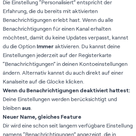
Die Einstellung “Personalisiert” entspricht der
Erfahrung, die du bereits mit aktivierten
Benachrichtigungen erlebt hast. Wenn du alle
Benachrichtigungen für einen Kanal erhalten
möchtest, damit du keine Updates verpasst, kannst
du die Option
Immer
aktivieren. Du kannst deine
Einstellungen jederzeit auf der Registerkarte
“Benachrichtigungen” in deinen Kontoeinstellungen
ändern. Alternativ kannst du auch direkt auf einer
Kanalseite auf die Glocke klicken.
Wenn du Benachrichtigungen deaktiviert hattest:
Deine Einstellungen werden berücksichtigt und
bleiben
aus
.
Neuer Name, gleiches Feature
Dir wird eine schon seit langem verfügbare Einstellung
namens “Benachrichtigungen” angezeigt, die in