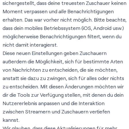
sichergestellt, dass deine treuesten Zuschauer keinen
Moment verpassen und
alle
Benachrichtigungen
erhalten. Das war vorher nicht möglich. Bitte beachte,
dass dein mobiles Betriebssystem (iOS, Android usw.)
möglicherweise Benachrichtigungen filtert, wenn du
nicht damit interagierst.
Diese neuen Einstellungen geben Zuschauern
außerdem die Möglichkeit, sich für bestimmte Arten
von Nachrichten zu entscheiden, die sie möchten,
anstatt sie dazu zu zwingen, sich für alles oder nichts
zu entscheiden. Mit diesen Änderungen möchten wir
dir die Tools zur Verfügung stellen, mit denen du dein
Nutzererlebnis anpassen und die Interaktion
zwischen Streamern und Zuschauern vertiefen
kannst.
Wir glauben, dass diese Aktualisierungen für mehr