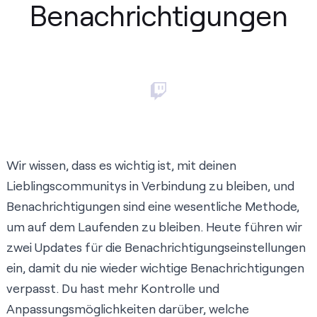
Benachrichtigungen
Wir wissen, dass es wichtig ist, mit deinen
Lieblingscommunitys in Verbindung zu bleiben, und
Benachrichtigungen sind eine wesentliche Methode,
um auf dem Laufenden zu bleiben. Heute führen wir
zwei Updates für die Benachrichtigungseinstellungen
ein, damit du nie wieder wichtige Benachrichtigungen
verpasst. Du hast mehr Kontrolle und
Anpassungsmöglichkeiten darüber, welche