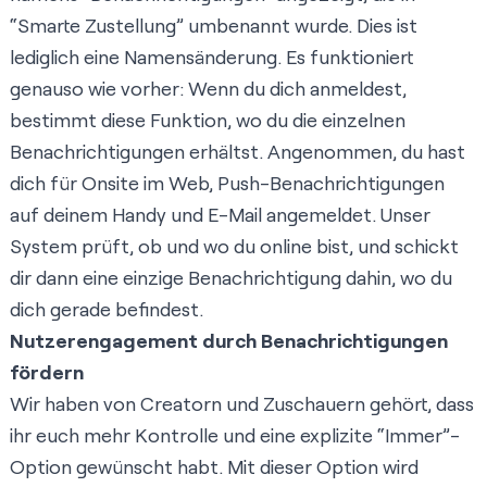
“Smarte Zustellung” umbenannt wurde. Dies ist
lediglich eine Namensänderung. Es funktioniert
genauso wie vorher: Wenn du dich anmeldest,
bestimmt diese Funktion, wo du die einzelnen
Benachrichtigungen erhältst. Angenommen, du hast
dich für Onsite im Web, Push-Benachrichtigungen
auf deinem Handy und E-Mail angemeldet. Unser
System prüft, ob und wo du online bist, und schickt
dir dann eine einzige Benachrichtigung dahin, wo du
dich gerade befindest.
Nutzerengagement durch Benachrichtigungen
fördern
Wir haben von Creatorn und Zuschauern gehört, dass
ihr euch mehr Kontrolle und eine explizite “Immer”-
Option gewünscht habt. Mit dieser Option wird