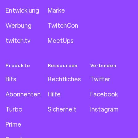
Entwicklung
Marke
Werbung
TwitchCon
twitch.tv
MeetUps
Produkte
Ressourcen
Verbinden
Bits
Rechtliches
Twitter
Abonnenten
Hilfe
Facebook
Turbo
Sicherheit
Instagram
Prime