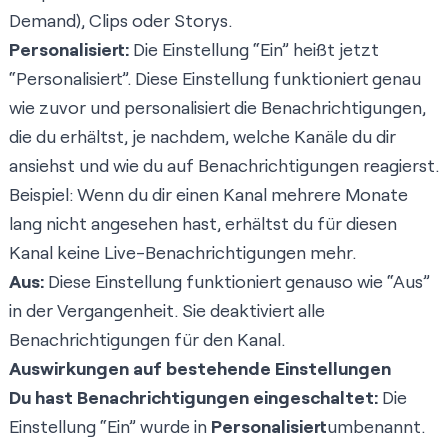
Demand), Clips oder Storys.
Personalisiert:
Die Einstellung “Ein” heißt jetzt
“Personalisiert”. Diese Einstellung funktioniert genau
wie zuvor und personalisiert die Benachrichtigungen,
die du erhältst, je nachdem, welche Kanäle du dir
ansiehst und wie du auf Benachrichtigungen reagierst.
Beispiel: Wenn du dir einen Kanal mehrere Monate
lang nicht angesehen hast, erhältst du für diesen
Kanal keine Live-Benachrichtigungen mehr.
Aus:
Diese Einstellung funktioniert genauso wie “Aus”
in der Vergangenheit. Sie deaktiviert alle
Benachrichtigungen für den Kanal.
Auswirkungen auf bestehende Einstellungen
Du hast Benachrichtigungen eingeschaltet:
Die
Einstellung “Ein” wurde in
Personalisiert
umbenannt.