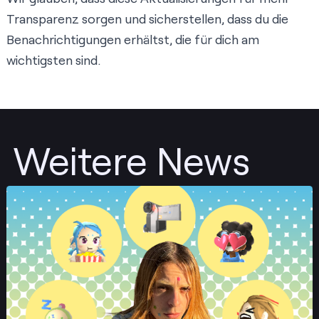
Transparenz sorgen und sicherstellen, dass du die
Benachrichtigungen erhältst, die für dich am
wichtigsten sind.
Weitere News
Posten