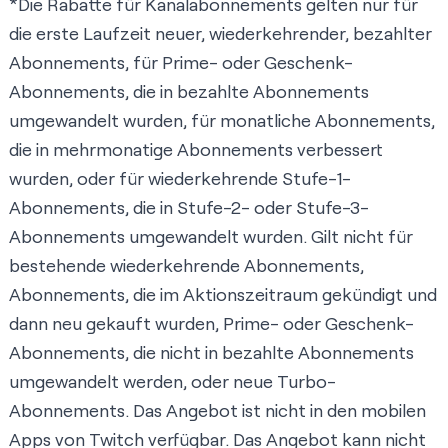
*Die Rabatte für Kanalabonnements gelten nur für
die erste Laufzeit neuer, wiederkehrender, bezahlter
Abonnements, für Prime- oder Geschenk-
Abonnements, die in bezahlte Abonnements
umgewandelt wurden, für monatliche Abonnements,
die in mehrmonatige Abonnements verbessert
wurden, oder für wiederkehrende Stufe-1-
Abonnements, die in Stufe-2- oder Stufe-3-
Abonnements umgewandelt wurden. Gilt nicht für
bestehende wiederkehrende Abonnements,
Abonnements, die im Aktionszeitraum gekündigt und
dann neu gekauft wurden, Prime- oder Geschenk-
Abonnements, die nicht in bezahlte Abonnements
umgewandelt werden, oder neue Turbo-
Abonnements. Das Angebot ist nicht in den mobilen
Apps von Twitch verfügbar. Das Angebot kann nicht