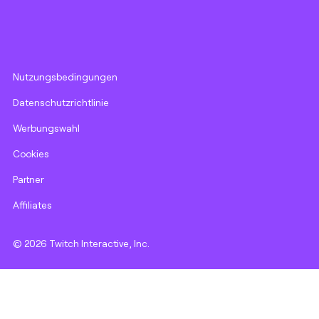
Nutzungsbedingungen
Datenschutzrichtlinie
Werbungswahl
Cookies
Partner
Affiliates
© 2026 Twitch Interactive, Inc.