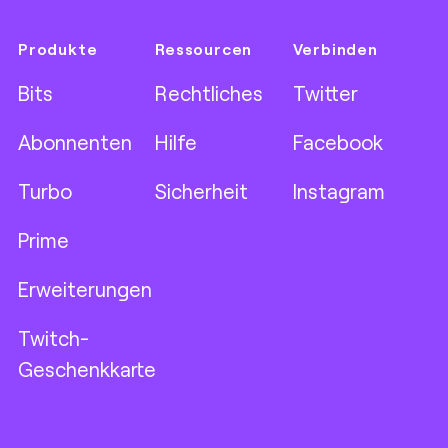
Produkte
Ressourcen
Verbinden
Bits
Rechtliches
Twitter
Abonnenten
Hilfe
Facebook
Turbo
Sicherheit
Instagram
Prime
Erweiterungen
Twitch-
Geschenkkarte