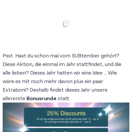
Psst. Hast du schon mal vom SUBtember gehört?
Diese Aktion, die einmal im Jahr stattfindet, und die
alle lieben? Dieses Jahr hatten wir eine Idee … Wie
wäre es mit noch mehr davon plus ein paar
Extraboni? Deshalb findet dieses Jahr unsere
allererste
Bonusrunde
statt.