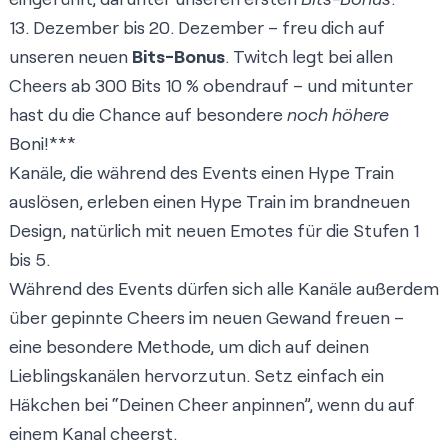
13. Dezember bis 20. Dezember – freu dich auf
unseren neuen
Bits-Bonus
. Twitch legt bei allen
Cheers ab 300 Bits 10 % obendrauf – und mitunter
hast du die Chance auf besondere
noch höhere
Boni!***
Kanäle, die während des Events einen Hype Train
auslösen, erleben einen Hype Train im brandneuen
Design, natürlich mit neuen Emotes für die Stufen 1
bis 5.
Während des Events dürfen sich alle Kanäle außerdem
über gepinnte Cheers im neuen Gewand freuen –
eine besondere Methode, um dich auf deinen
Lieblingskanälen hervorzutun. Setz einfach ein
Häkchen bei “Deinen Cheer anpinnen”, wenn du auf
einem Kanal cheerst.