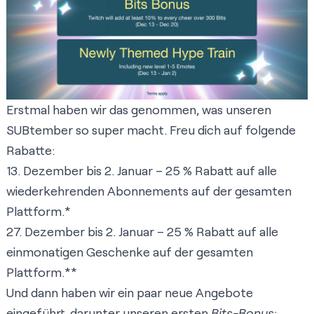
Erstmal haben wir das genommen, was unseren
SUBtember so super macht. Freu dich auf folgende
Rabatte:
13. Dezember bis 2. Januar – 25 % Rabatt auf alle
wiederkehrenden Abonnements auf der gesamten
Plattform.*
27. Dezember bis 2. Januar – 25 % Rabatt auf alle
einmonatigen Geschenke auf der gesamten
Plattform.**
Und dann haben wir ein paar neue Angebote
eingeführt, darunter unseren ersten
Bits-Bonus
: