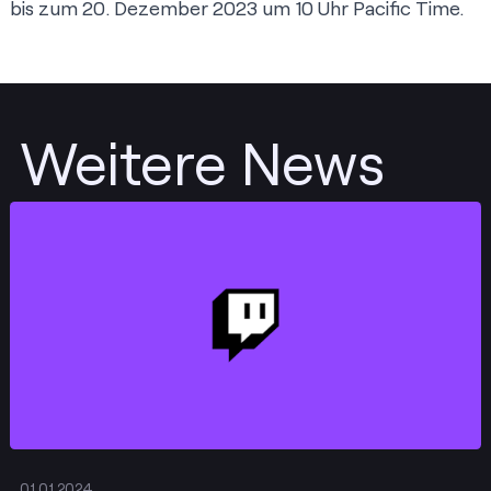
bis zum 20. Dezember 2023 um 10 Uhr Pacific Time.
Weitere News
Posten
01.01.2024