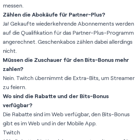
messen.
Zählen die Abokäufe für Partner-Plus?
Ja! Gekaufte wiederkehrende Abonnements werden
auf die Qualifikation für das
Partner-Plus-Programm
angerechnet. Geschenkabos zählen dabei allerdings
nicht.
Müssen die Zuschauer für den Bits-Bonus mehr
zahlen?
Nein. Twitch übernimmt die Extra-Bits, um Streamer
zu feiern.
Wo sind die Rabatte und der Bits-Bonus
verfügbar?
Die Rabatte sind im Web verfügbar, den Bits-Bonus
gibt es im Web und in der Mobile App.
Twitch