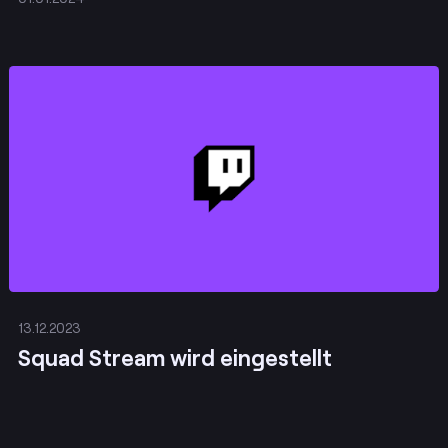
Posten
13.12.2023
Squad Stream wird eingestellt