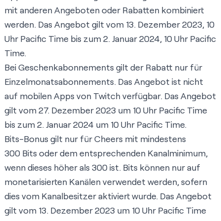
mit anderen Angeboten oder Rabatten kombiniert
werden. Das Angebot gilt vom 13. Dezember 2023, 10
Uhr Pacific Time bis zum 2. Januar 2024, 10 Uhr Pacific
Time.
Bei Geschenkabonnements gilt der Rabatt nur für
Einzelmonatsabonnements. Das Angebot ist nicht
auf mobilen Apps von Twitch verfügbar. Das Angebot
gilt vom 27. Dezember 2023 um 10 Uhr Pacific Time
bis zum 2. Januar 2024 um 10 Uhr Pacific Time.
Bits-Bonus gilt nur für Cheers mit mindestens
300 Bits oder dem entsprechenden Kanalminimum,
wenn dieses höher als 300 ist. Bits können nur auf
monetarisierten Kanälen verwendet werden, sofern
dies vom Kanalbesitzer aktiviert wurde. Das Angebot
gilt vom 13. Dezember 2023 um 10 Uhr Pacific Time