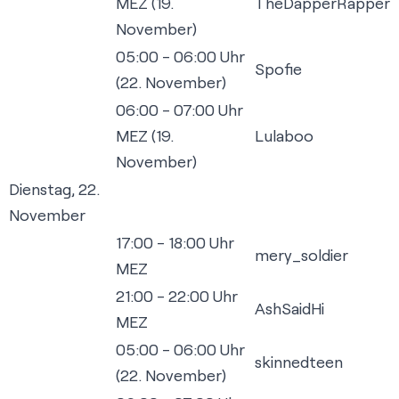
MEZ (19.
TheDapperRapper
November)
05:00 - 06:00 Uhr
Spofie
(22. November)
06:00 - 07:00 Uhr
MEZ (19.
Lulaboo
November)
Dienstag, 22.
November
17:00 - 18:00 Uhr
mery_soldier
MEZ
21:00 - 22:00 Uhr
AshSaidHi
MEZ
05:00 - 06:00 Uhr
skinnedteen
(22. November)