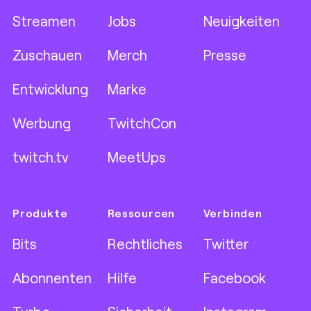
Streamen
Jobs
Neuigkeiten
Zuschauen
Merch
Presse
Entwicklung
Marke
Werbung
TwitchCon
twitch.tv
MeetUps
Produkte
Ressourcen
Verbinden
Bits
Rechtliches
Twitter
Abonnenten
Hilfe
Facebook