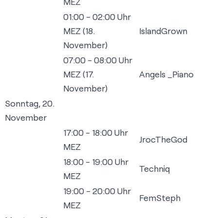
MEZ
01:00 - 02:00 Uhr
MEZ (18.
IslandGrown
November)
07:00 - 08:00 Uhr
MEZ (17.
Angels _Piano
November)
Sonntag, 20.
November
17:00 - 18:00 Uhr
JrocTheGod
MEZ
18:00 - 19:00 Uhr
Techniq
MEZ
19:00 - 20:00 Uhr
FemSteph
MEZ