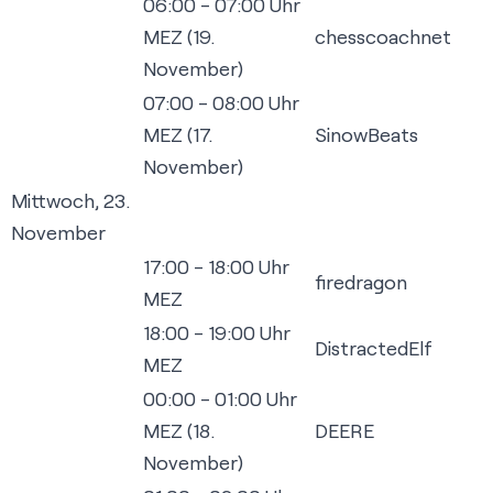
06:00 - 07:00 Uhr
MEZ (19.
chesscoachnet
November)
07:00 - 08:00 Uhr
MEZ (17.
SinowBeats
November)
Mittwoch, 23.
November
17:00 - 18:00 Uhr
firedragon
MEZ
18:00 - 19:00 Uhr
DistractedElf
MEZ
00:00 - 01:00 Uhr
MEZ (18.
DEERE
November)