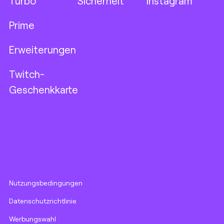
Turbo
Sicherheit
Instagram
Prime
Erweiterungen
Twitch-
Geschenkkarte
Nutzungsbedingungen
Datenschutzrichtlinie
Werbungswahl