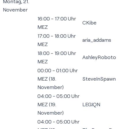
Montag, 21.
November
16:00 - 17:00 Uhr
CKibe
MEZ
17:00 - 18:00 Uhr
aria_addams
MEZ
18:00 - 19:00 Uhr
AshleyRoboto
MEZ
00:00 - 01:00 Uhr
MEZ (18.
SteveInSpawn
November)
04:00 - 05:00 Uhr
MEZ (19.
LEGIQN
November)
04:00 - 05:00 Uhr