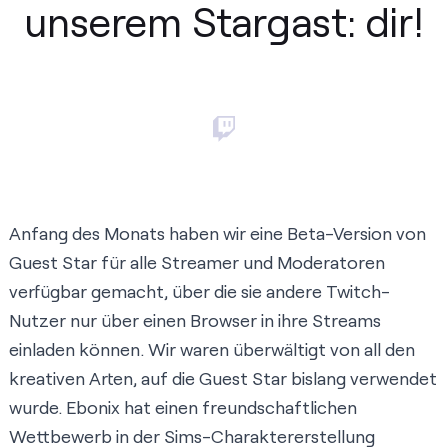
unserem Stargast: dir!
Anfang des Monats haben wir eine Beta-Version von
Guest Star für alle Streamer und Moderatoren
verfügbar gemacht, über die sie andere Twitch-
Nutzer nur über einen Browser in ihre Streams
einladen können. Wir waren überwältigt von all den
kreativen Arten, auf die Guest Star bislang verwendet
wurde.
Ebonix hat einen freundschaftlichen
Wettbewerb in der Sims-Charaktererstellung