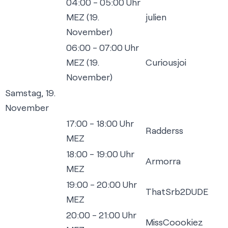
04:00 - 05:00 Uhr
MEZ (19.
julien
November)
06:00 - 07:00 Uhr
MEZ (19.
Curiousjoi
November)
Samstag, 19.
November
17:00 - 18:00 Uhr
Radderss
MEZ
18:00 - 19:00 Uhr
Armorra
MEZ
19:00 - 20:00 Uhr
ThatSrb2DUDE
MEZ
20:00 - 21:00 Uhr
MissCoookiez