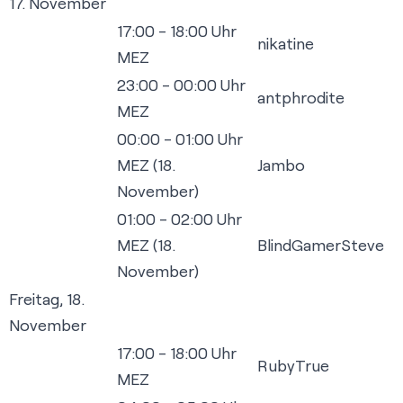
17. November
17:00 - 18:00 Uhr
nikatine
MEZ
23:00 - 00:00 Uhr
antphrodite
MEZ
00:00 - 01:00 Uhr
MEZ (18.
Jambo
November)
01:00 - 02:00 Uhr
MEZ (18.
BlindGamerSteve
November)
Freitag, 18.
November
17:00 - 18:00 Uhr
RubyTrue
MEZ