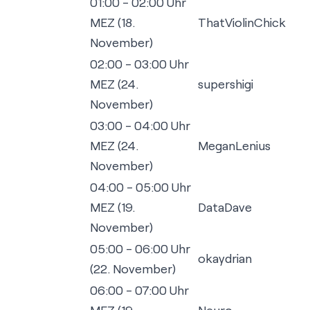
01:00 - 02:00 Uhr
MEZ (18.
ThatViolinChick
November)
02:00 - 03:00 Uhr
MEZ (24.
supershigi
November)
03:00 - 04:00 Uhr
MEZ (24.
MeganLenius
November)
04:00 - 05:00 Uhr
MEZ (19.
DataDave
November)
05:00 - 06:00 Uhr
okaydrian
(22. November)
06:00 - 07:00 Uhr