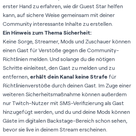
erster Hand zu erfahren, wie dir Guest Star helfen
kann, auf sichere Weise gemeinsam mit deiner
Community interessante Inhalte zu erstellen.
Ein Hinweis zum Thema Sicherheit:
Keine Sorge, Streamer, Mods und Zuschauer können
einen Gast für Verstöße gegen die Community-
Richtlinien melden. Und solange du die nötigen
Schritte einleitest, den Gast zu melden und zu
entfernen,
erhält dein Kanal keine Strafe
für
Richtlinienverstöße durch deinen Gast. Im Zuge einer
weiteren Sicherheitsmaßnahme können außerdem
nur Twitch-Nutzer mit SMS-Verifizierung als Gast
hinzugefügt werden, und du und deine Mods können
Gäste im digitalen Backstage-Bereich schon sehen,
bevor sie live in deinem Stream erscheinen.