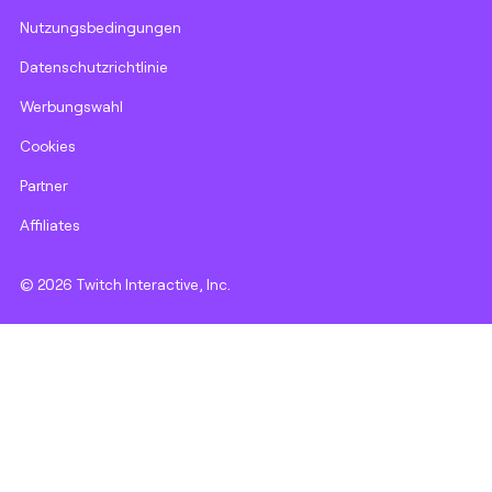
Nutzungsbedingungen
Datenschutzrichtlinie
Werbungswahl
Cookies
Partner
Affiliates
© 2026 Twitch Interactive, Inc.