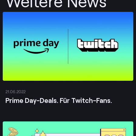
Weitere News
Posten
21.06.2022
Prime Day-Deals. Für Twitch-Fans.
Posten