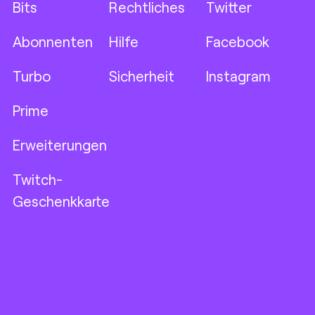
Bits
Rechtliches
Twitter
Abonnenten
Hilfe
Facebook
Turbo
Sicherheit
Instagram
Prime
Erweiterungen
Twitch-
Geschenkkarte