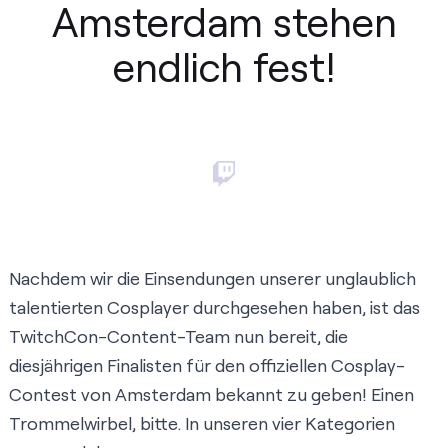
Amsterdam stehen
endlich fest!
Nachdem wir die Einsendungen unserer unglaublich
talentierten Cosplayer durchgesehen haben, ist das
TwitchCon-Content-Team nun bereit, die
diesjährigen Finalisten für den offiziellen Cosplay-
Contest von Amsterdam bekannt zu geben! Einen
Trommelwirbel, bitte. In unseren vier Kategorien