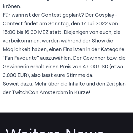
krönen.
Für wann ist der Contest geplant? Der Cosplay-
Contest findet am Sonntag, den 17. Juli 2022 von
15:00 bis 16:30 MEZ statt. Diejenigen von euch, die
vorbeikommen, werden während der Show die
Möglichkeit haben, einen Finalisten in der Kategorie
“Fan Favourite” auszuwählen. Der Gewinner bzw. die
Gewinnerin erhält einen Preis von 4.000 USD (etwa
3.800 EUR), also lasst eure Stimme da.
Soweit dazu. Mehr über die Inhalte und den Zeitplan
der TwitchCon Amsterdam in Kürze!