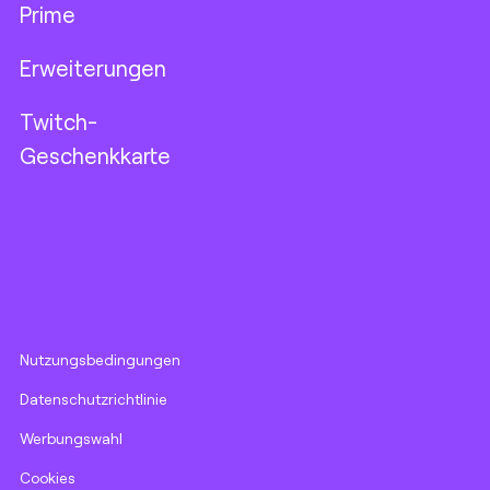
Prime
Erweiterungen
Twitch-
Geschenkkarte
Nutzungsbedingungen
Datenschutzrichtlinie
Werbungswahl
Cookies