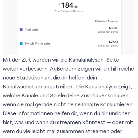
Mit der Zeit werden wir die Kanalanalysen-Seite
weiter verbessern. Außerdem zeigen wir dir hilfreiche
neue Statistiken an, die dir helfen, dein
Kanalwachstum anzutreiben. Die Kanalanalyse zeigt,
welche Kanäle und Spiele deine Zuschauer schauen,
wenn sie mal gerade nicht deine Inhalte konsumieren.
Diese Informationen helfen dir, wenn du dir unsicher
bist, was und wann du streamen könntest — oder mit
wem du vielleicht mal zusammen streamen oder