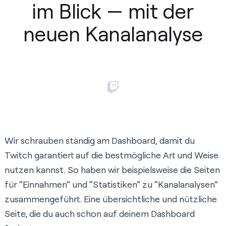
im Blick — mit der
neuen Kanalanalyse
Wir schrauben ständig am Dashboard, damit du
Twitch garantiert auf die bestmögliche Art und Weise
nutzen kannst. So haben wir beispielsweise die Seiten
für “Einnahmen” und “Statistiken” zu “Kanalanalysen”
zusammengeführt. Eine übersichtliche und nützliche
Seite, die du auch schon auf deinem Dashboard