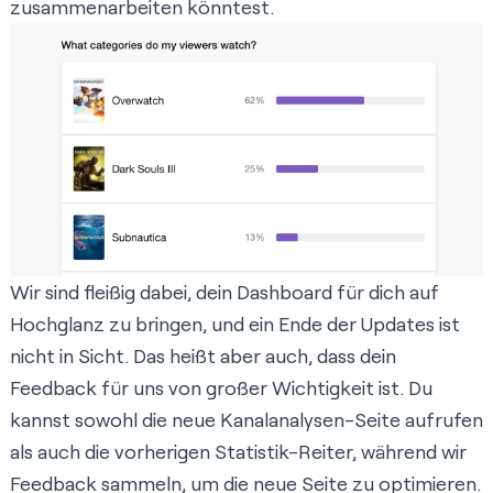
zusammenarbeiten könntest.
Wir sind fleißig dabei, dein Dashboard für dich auf
Hochglanz zu bringen, und ein Ende der Updates ist
nicht in Sicht. Das heißt aber auch, dass dein
Feedback für uns von großer Wichtigkeit ist. Du
kannst sowohl die neue Kanalanalysen-Seite aufrufen
als auch die vorherigen Statistik-Reiter, während wir
Feedback sammeln, um die neue Seite zu optimieren.