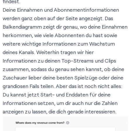
findest.
Deine Einnahmen und Abonnementinformationen
werden ganz oben auf der Seite angezeigt. Das
Balkendiagramm zeigt dir genau, wo deine Einnahmen
herkommen, wie viele Abonnenten du hast sowie
weitere wichtige Informationen zum Wachstum
deines Kanals. Weiterhin tragen wir hier
Informationen zu deinen Top-Streams und Clips
zusammen, sodass du genau sehen kannst, ob deine
Zuschauer lieber deine besten Spielzüge oder deine
grandiosen Fails teilen. Aber das ist noch nicht alles:
Du kannst jetzt Start- und Enddaten für deine
Informationen setzen, um dir auch nur die Zahlen
anzeigen zu lassen, die dich gerade interessieren.