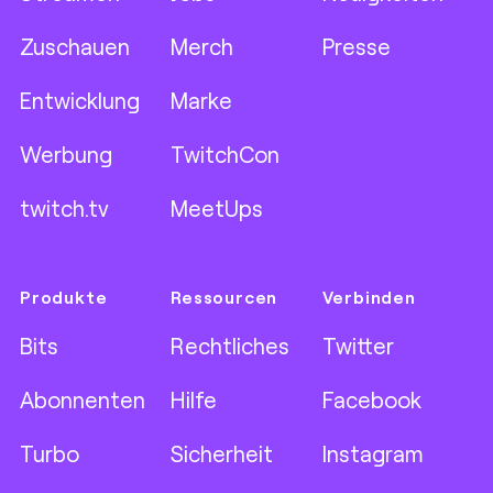
Zuschauen
Merch
Presse
Entwicklung
Marke
Werbung
TwitchCon
twitch.tv
MeetUps
Produkte
Ressourcen
Verbinden
Bits
Rechtliches
Twitter
Abonnenten
Hilfe
Facebook
Turbo
Sicherheit
Instagram