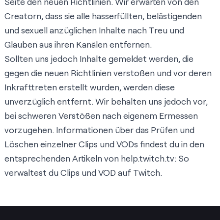
Seite den neuen Richtlinien. Wir erwarten von den
Creatorn, dass sie alle hasserfüllten, belästigenden
und sexuell anzüglichen Inhalte nach Treu und
Glauben aus ihren Kanälen entfernen.
Sollten uns jedoch Inhalte gemeldet werden, die
gegen die neuen Richtlinien verstoßen und vor deren
Inkrafttreten erstellt wurden, werden diese
unverzüglich entfernt. Wir behalten uns jedoch vor,
bei schweren Verstößen nach eigenem Ermessen
vorzugehen. Informationen über das Prüfen und
Löschen einzelner Clips und VODs findest du in den
entsprechenden Artikeln von help.twitch.tv:
So
verwaltest du Clips
und
VOD auf Twitch
.