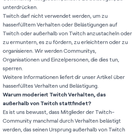
unterdrücken.
Twitch darf nicht verwendet werden, um zu
hasserfülltem Verhalten oder Belästigungen auf
Twitch oder außerhalb von Twitch anzustacheln oder
zu ermuntern, es zu fördern, zu erleichtern oder zu
organisieren. Wir werden Communitys,
Organisationen und Einzelpersonen, die dies tun,
sperren.
Weitere Informationen liefert dir unser Artikel über
hasserfülltes Verhalten und Belästigung
.
Warum moderiert Twitch Verhalten, das
außerhalb von Twitch stattfindet?
Es ist uns bewusst, dass Mitglieder der Twitch-
Community manchmal durch Verhalten belästigt
werden, das seinen Ursprung außerhalb von Twitch