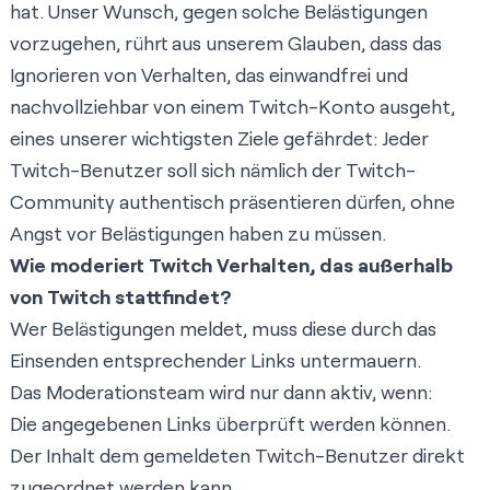
hat. Unser Wunsch, gegen solche Belästigungen
vorzugehen, rührt aus unserem Glauben, dass das
Ignorieren von Verhalten, das einwandfrei und
nachvollziehbar von einem Twitch-Konto ausgeht,
eines unserer wichtigsten Ziele gefährdet: Jeder
Twitch-Benutzer soll sich nämlich der Twitch-
Community authentisch präsentieren dürfen, ohne
Angst vor Belästigungen haben zu müssen.
Wie moderiert Twitch Verhalten, das außerhalb
von Twitch stattfindet?
Wer Belästigungen meldet, muss diese durch das
Einsenden entsprechender Links untermauern.
Das Moderationsteam wird nur dann aktiv, wenn:
Die angegebenen Links überprüft werden können.
Der Inhalt dem gemeldeten Twitch-Benutzer direkt
zugeordnet werden kann.