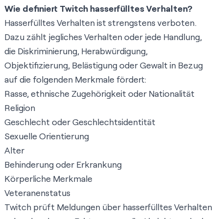
Wie definiert Twitch hasserfülltes Verhalten?
Hasserfülltes Verhalten ist strengstens verboten.
Dazu zählt jegliches Verhalten oder jede Handlung,
die Diskriminierung, Herabwürdigung,
Objektifizierung, Belästigung oder Gewalt in Bezug
auf die folgenden Merkmale fördert:
Rasse, ethnische Zugehörigkeit oder Nationalität
Religion
Geschlecht oder Geschlechtsidentität
Sexuelle Orientierung
Alter
Behinderung oder Erkrankung
Körperliche Merkmale
Veteranenstatus
Twitch prüft Meldungen über hasserfülltes Verhalten