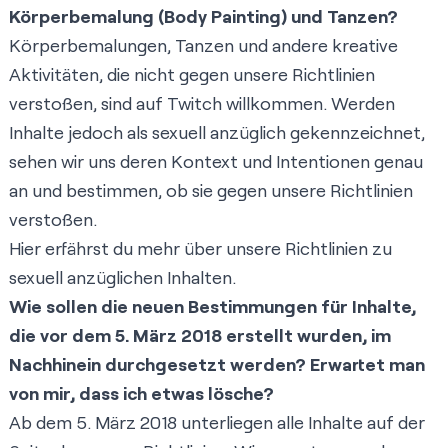
Körperbemalung (Body Painting) und Tanzen?
Körperbemalungen, Tanzen und andere kreative
Aktivitäten, die nicht gegen unsere Richtlinien
verstoßen, sind auf Twitch willkommen. Werden
Inhalte jedoch als sexuell anzüglich gekennzeichnet,
sehen wir uns deren Kontext und Intentionen genau
an und bestimmen, ob sie gegen unsere Richtlinien
verstoßen.
Hier erfährst du mehr über unsere Richtlinien zu
sexuell anzüglichen Inhalten
.
Wie sollen die neuen Bestimmungen für Inhalte,
die vor dem 5. März 2018 erstellt wurden, im
Nachhinein durchgesetzt werden? Erwartet man
von mir, dass ich etwas lösche?
Ab dem 5. März 2018 unterliegen alle Inhalte auf der