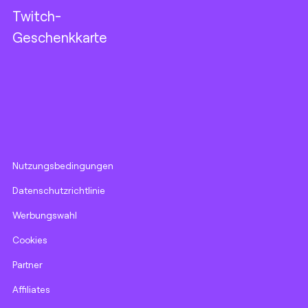
Twitch-
Geschenkkarte
Nutzungsbedingungen
Datenschutzrichtlinie
Werbungswahl
Cookies
Partner
Affiliates