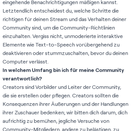
eingehende Benachrichtigungen mäßigen kannst.
Letztendlich entscheidest du, welche Schritte die
richtigen für deinen Stream und das Verhalten deiner
Community sind, um die Community-Richtlinien
einzuhalten. Vergiss nicht, unmoderierte interaktive
Elemente wie Text-to-Speech vorübergehend zu
deaktivieren oder stummzuschalten, bevor du deinen
Computer verlässt.
In welchem Umfang bin ich für meine Community
verantwortlich?
Creators sind Vorbilder und Leiter der Community,
die sie erstellen oder pflegen. Creators sollten die
Konsequenzen ihrer Äußerungen und der Handlungen
ihrer Zuschauer bedenken; wir bitten dich darum, dich
aufrichtig zu bemühen, jegliche Versuche von
Community-Mitgliedern, andere zu belästigen, zu