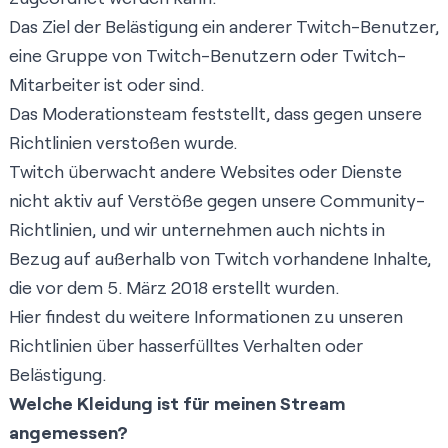
Das Ziel der Belästigung ein anderer Twitch-Benutzer,
eine Gruppe von Twitch-Benutzern oder Twitch-
Mitarbeiter ist oder sind.
Das Moderationsteam feststellt, dass gegen unsere
Richtlinien verstoßen wurde.
Twitch überwacht andere Websites oder Dienste
nicht aktiv auf Verstöße gegen unsere Community-
Richtlinien, und wir unternehmen auch nichts in
Bezug auf außerhalb von Twitch vorhandene Inhalte,
die vor dem 5. März 2018 erstellt wurden.
Hier findest du weitere Informationen zu unseren
Richtlinien über
hasserfülltes Verhalten oder
Belästigung
.
Welche Kleidung ist für meinen Stream
angemessen?