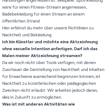
Handlungen angemessen ist. Beispiele: Sportkleidung
wäre für einen Fitness-Stream angemessen,
Badebekleidung für einen Stream an einem
öffentlichen Strand.
Hier erfährst du mehr über unsere Richtlinien zu
Nacktheit und Bekleidung
.
Ich bin Künstler und möchte eine Aktzeichnung
ohne sexuelle Intention anfertigen. Darf ich das
Malen meiner Aktzeichnung streamen?
Da wir noch nicht über Tools verfügen, mit denen
Zuschauer die Darstellung von Nacktheit und Inhalten
für Erwachsene ausreichend begrenzen können, ist
Nacktheit zu künstlerischen oder pädagogischen
Zwecken nicht erlaubt. Wir arbeiten jedoch daran,
dies in Zukunft zu ermöglichen.
Was ist mit anderen Aktivitäten wie