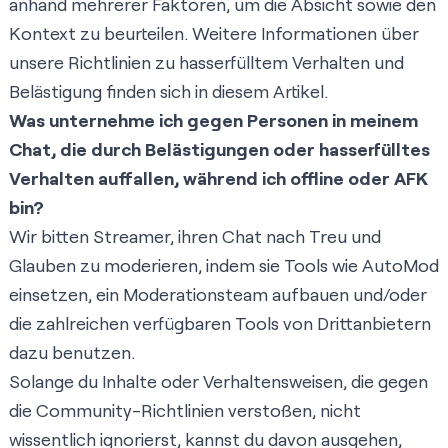
anhand mehrerer Faktoren, um die Absicht sowie den
Kontext zu beurteilen. Weitere Informationen über
unsere Richtlinien zu hasserfülltem Verhalten und
Belästigung finden sich in
diesem Artikel
.
Was unternehme ich gegen Personen in meinem
Chat, die durch Belästigungen oder hasserfülltes
Verhalten auffallen, während ich offline oder AFK
bin?
Wir bitten Streamer, ihren Chat nach Treu und
Glauben zu moderieren, indem sie Tools wie AutoMod
einsetzen, ein Moderationsteam aufbauen und/oder
die zahlreichen verfügbaren Tools von Drittanbietern
dazu benutzen.
Solange du Inhalte oder Verhaltensweisen, die gegen
die Community-Richtlinien verstoßen, nicht
wissentlich ignorierst, kannst du davon ausgehen,