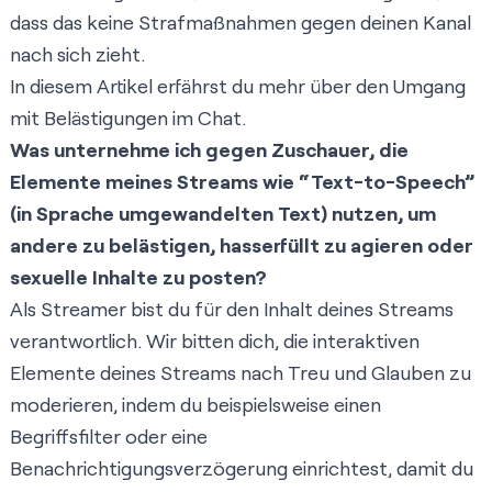
dass das keine Strafmaßnahmen gegen deinen Kanal
nach sich zieht.
In diesem Artikel erfährst du mehr über den
Umgang
mit Belästigungen im Chat
.
Was unternehme ich gegen Zuschauer, die
Elemente meines Streams wie “Text-to-Speech”
(in Sprache umgewandelten Text) nutzen, um
andere zu belästigen, hasserfüllt zu agieren oder
sexuelle Inhalte zu posten?
Als Streamer bist du für den Inhalt deines Streams
verantwortlich. Wir bitten dich, die interaktiven
Elemente deines Streams nach Treu und Glauben zu
moderieren, indem du beispielsweise einen
Begriffsfilter oder eine
Benachrichtigungsverzögerung einrichtest, damit du