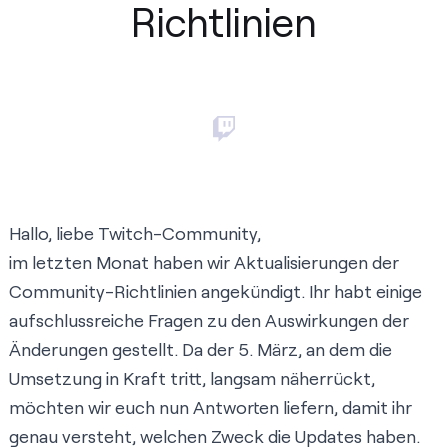
Richtlinien
Hallo, liebe Twitch-Community,
im letzten Monat haben wir Aktualisierungen der
Community-Richtlinien
angekündigt. Ihr habt einige
aufschlussreiche Fragen zu den Auswirkungen der
Änderungen gestellt. Da der 5. März, an dem die
Umsetzung in Kraft tritt, langsam näherrückt,
möchten wir euch nun Antworten liefern, damit ihr
genau versteht, welchen Zweck die Updates haben.