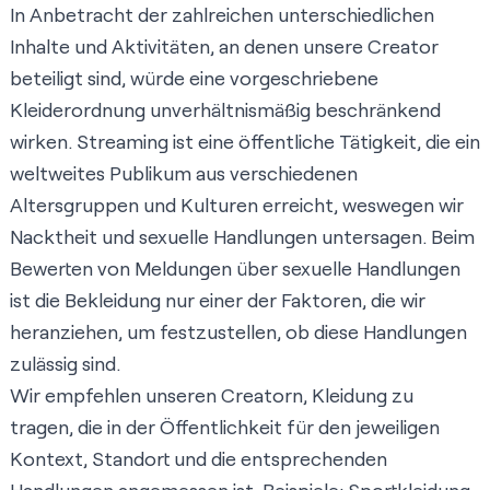
In Anbetracht der zahlreichen unterschiedlichen
Inhalte und Aktivitäten, an denen unsere Creator
beteiligt sind, würde eine vorgeschriebene
Kleiderordnung unverhältnismäßig beschränkend
wirken. Streaming ist eine öffentliche Tätigkeit, die ein
weltweites Publikum aus verschiedenen
Altersgruppen und Kulturen erreicht, weswegen wir
Nacktheit und sexuelle Handlungen untersagen. Beim
Bewerten von Meldungen über sexuelle Handlungen
ist die Bekleidung nur einer der Faktoren, die wir
heranziehen, um festzustellen, ob diese Handlungen
zulässig sind.
Wir empfehlen unseren Creatorn, Kleidung zu
tragen, die in der Öffentlichkeit für den jeweiligen
Kontext, Standort und die entsprechenden