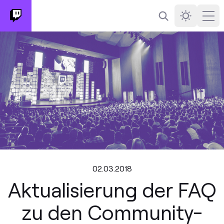
Suchen
Darkmode
Ope
02.03.2018
Aktualisierung der FAQ
zu den Community-